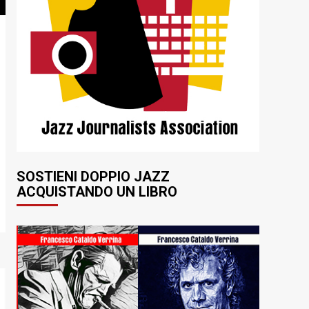
SOSTIENI DOPPIO JAZZ
ACQUISTANDO UN LIBRO