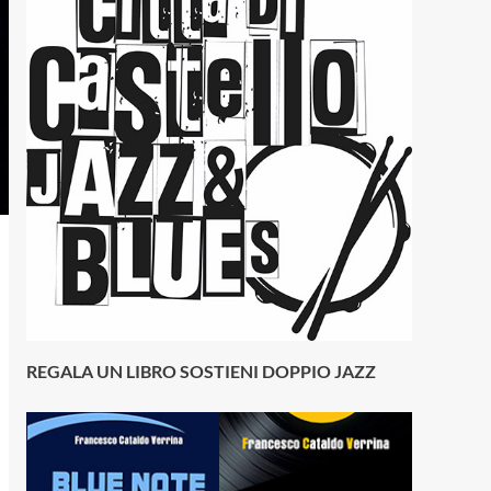
REGALA UN LIBRO SOSTIENI DOPPIO JAZZ