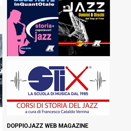
DOPPIOJAZZ WEB MAGAZINE