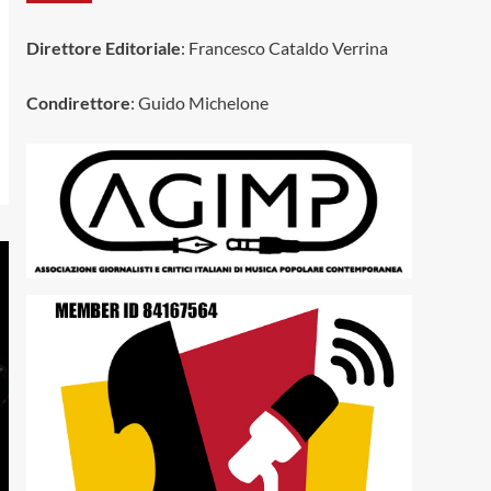
Direttore Editoriale
: Francesco Cataldo Verrina
Condirettore
: Guido Michelone