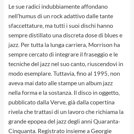
Le sue radici indubbiamente affondano
nell’humus di un rock adattivo dalle tante
sfaccettature, ma tutti i suoi dischi hanno
sempre distillato una discreta dose di blues e
jazz. Per tutta la lunga carriera, Morrison ha
sempre cercato di integrare il fraseggio e le
tecniche del jazz nel suo canto, riuscendovi in
modo esemplare. Tuttavia, fino al 1995, non
aveva mai dato alle stampe un album jazz
nella forma e la sostanza. Il disco in oggetto,
pubblicato dalla Verve, già dalla copertina
rivela che trattasi di un lavoro che richiama la
grande epopea del jazz degli anni Quaranta-
Cinquanta. Registrato insieme a Georgie