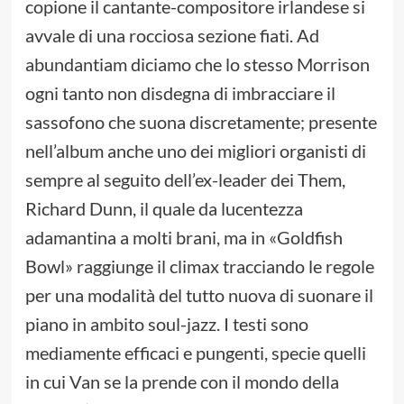
copione il cantante-compositore irlandese si
avvale di una rocciosa sezione fiati. Ad
abundantiam diciamo che lo stesso Morrison
ogni tanto non disdegna di imbracciare il
sassofono che suona discretamente; presente
nell’album anche uno dei migliori organisti di
sempre al seguito dell’ex-leader dei Them,
Richard Dunn, il quale da lucentezza
adamantina a molti brani, ma in «Goldfish
Bowl» raggiunge il climax tracciando le regole
per una modalità del tutto nuova di suonare il
piano in ambito soul-jazz. I testi sono
mediamente efficaci e pungenti, specie quelli
in cui Van se la prende con il mondo della