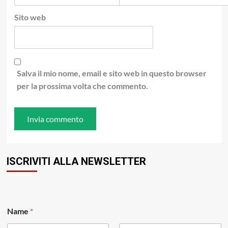
Sito web
Salva il mio nome, email e sito web in questo browser
per la prossima volta che commento.
ISCRIVITI ALLA NEWSLETTER
Name
*