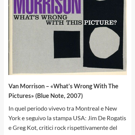
Van Morrison – «What’s Wrong With The
Pictures» (Blue Note, 2007)
In quel periodo vivevo tra Montreal e New
York e seguivo la stampa USA: Jim De Rogatis
e Greg Kot, critici rock rispettivamente del