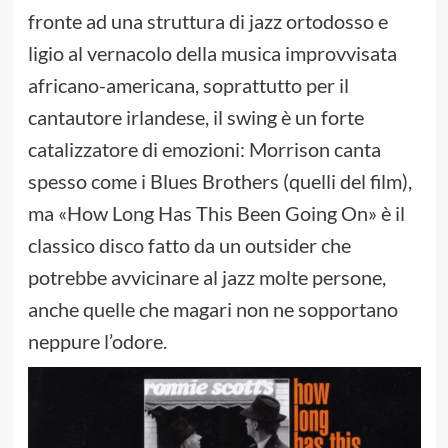
fronte ad una struttura di jazz ortodosso e
ligio al vernacolo della musica improvvisata
africano-americana, soprattutto per il
cantautore irlandese, il swing è un forte
catalizzatore di emozioni: Morrison canta
spesso come i Blues Brothers (quelli del film),
ma «How Long Has This Been Going On» è il
classico disco fatto da un outsider che
potrebbe avvicinare al jazz molte persone,
anche quelle che magari non ne sopportano
neppure l’odore.