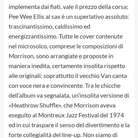
implementa dai fiati, vale il prezzo della corsa;
Pee Wee Ellis al sax è un superlativo assoluto:
trascinantissimo, caldissimo ed
energizzantissimo. Tutte le cover contenute
nel microsolco, comprese le composizioni di
Morrison, sono arrangiate e proposte in
maniera inedita, certamente insolita rispetto
alle originali; soprattutto il vecchio Van canta
con voce nera e convincente. Tra le chicche
dell’album va segnalata, un’insolita versione di
«Heathrow Shuffle», che Morrison aveva
eseguito al Montreux Jazz Festival del 1974
ed in cui traspare il senso del divertimento e la
forte collegialità del line-up. Non siamo di