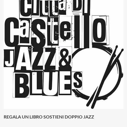
REGALA UN LIBRO SOSTIENI DOPPIO JAZZ