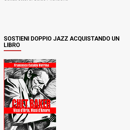
SOSTIENI DOPPIO JAZZ ACQUISTANDO UN
LIBRO