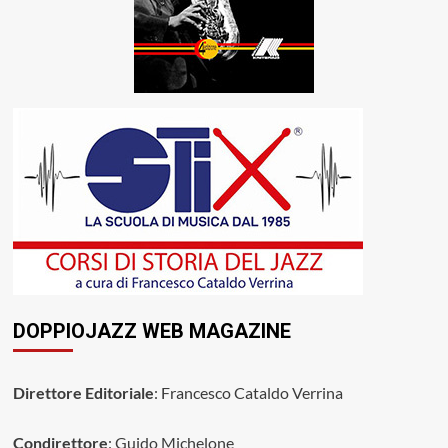
DOPPIOJAZZ WEB MAGAZINE
Direttore Editoriale
: Francesco Cataldo Verrina
Condirettore
: Guido Michelone