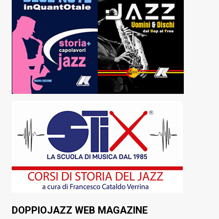
DOPPIOJAZZ WEB MAGAZINE