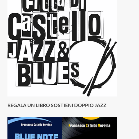
REGALA UN LIBRO SOSTIENI DOPPIO JAZZ