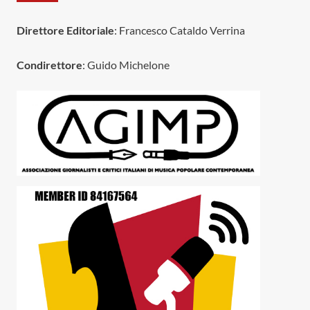
Direttore Editoriale
: Francesco Cataldo Verrina
Condirettore
: Guido Michelone