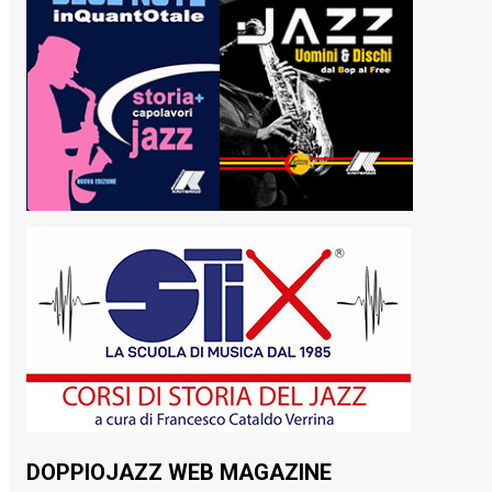
DOPPIOJAZZ WEB MAGAZINE