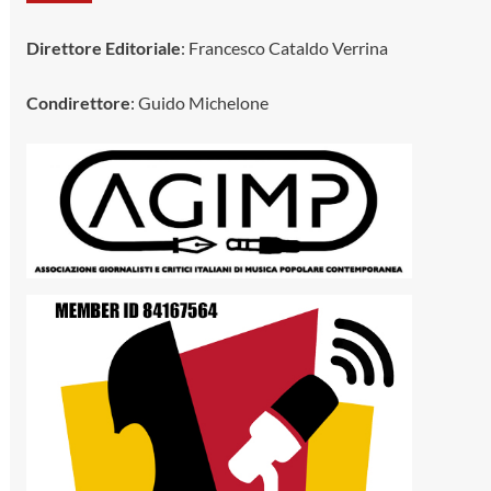
Direttore Editoriale
: Francesco Cataldo Verrina
Condirettore
: Guido Michelone