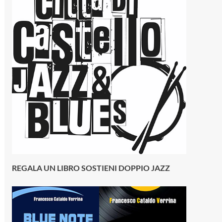
REGALA UN LIBRO SOSTIENI DOPPIO JAZZ