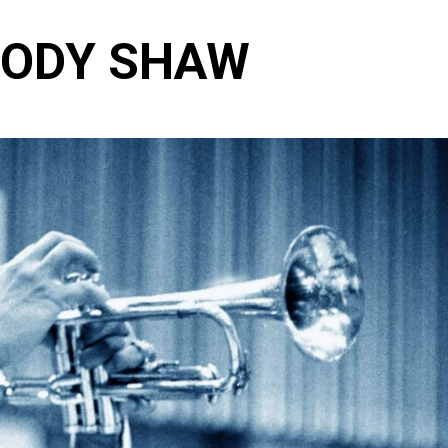
OODY SHAW