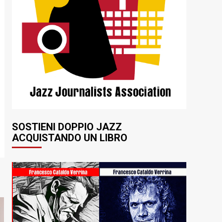
SOSTIENI DOPPIO JAZZ
ACQUISTANDO UN LIBRO