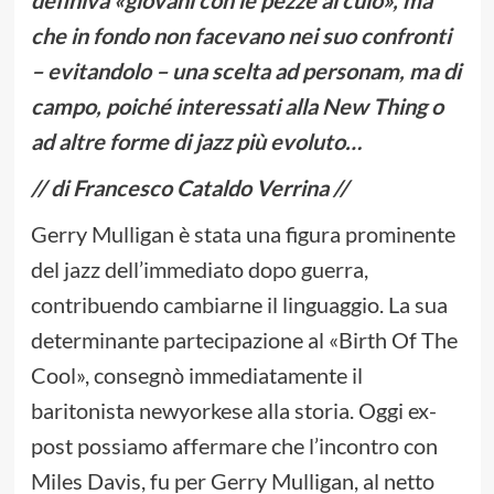
che in fondo non facevano nei suo confronti
– evitandolo – una scelta ad personam, ma di
campo, poiché interessati alla New Thing o
ad altre forme di jazz più evoluto…
// di Francesco Cataldo Verrina //
Gerry Mulligan è stata una figura prominente
del jazz dell’immediato dopo guerra,
contribuendo cambiarne il linguaggio. La sua
determinante partecipazione al «Birth Of The
Cool», consegnò immediatamente il
baritonista newyorkese alla storia. Oggi ex-
post possiamo affermare che l’incontro con
Miles Davis, fu per Gerry Mulligan, al netto