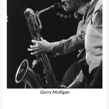
Gerry Mulligan