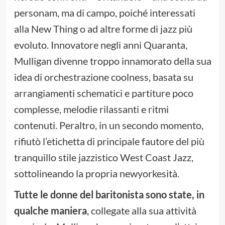
personam, ma di campo, poiché interessati
alla New Thing o ad altre forme di jazz più
evoluto. Innovatore negli anni Quaranta,
Mulligan divenne troppo innamorato della sua
idea di orchestrazione coolness, basata su
arrangiamenti schematici e partiture poco
complesse, melodie rilassanti e ritmi
contenuti. Peraltro, in un secondo momento,
rifiutò l’etichetta di principale fautore del più
tranquillo stile jazzistico West Coast Jazz,
sottolineando la propria newyorkesità.
Tutte le donne del baritonista sono state, in
qualche maniera
, collegate alla sua attività