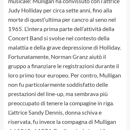
musicale: Mulligan ha convissuto con l’attrice
Judy Holliday per circa sette anni, fino alla
morte di quest’ultima per cancro al seno nel
1965. L’intera prima parte dell’attività della
Concert Band si svolse nel contesto della
malattia e della grave depressione di Holliday.
Fortunatamente, Norman Granz aiutò il
gruppo a finanziare le registrazioni durante il
loro primo tour europeo. Per contro, Mulligan
non fu particolarmente soddisfatto delle
prestazioni del line-up, ma sembrava più
preoccupato di tenere la compagine in riga.
L’attrice Sandy Dennis, donna schiva e
riservata, fu invece la compagna di Mulligan