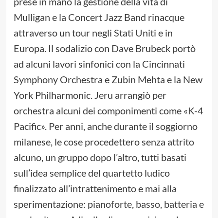
prese in mano la gestione della vita di
Mulligan e la Concert Jazz Band rinacque
attraverso un tour negli Stati Uniti e in
Europa. Il sodalizio con Dave Brubeck portò
ad alcuni lavori sinfonici con la Cincinnati
Symphony Orchestra e Zubin Mehta e la New
York Philharmonic. Jeru arrangiò per
orchestra alcuni dei componimenti come «K-4
Pacific». Per anni, anche durante il soggiorno
milanese, le cose procedettero senza attrito
alcuno, un gruppo dopo l’altro, tutti basati
sull’idea semplice del quartetto ludico
finalizzato all’intrattenimento e mai alla
sperimentazione: pianoforte, basso, batteria e