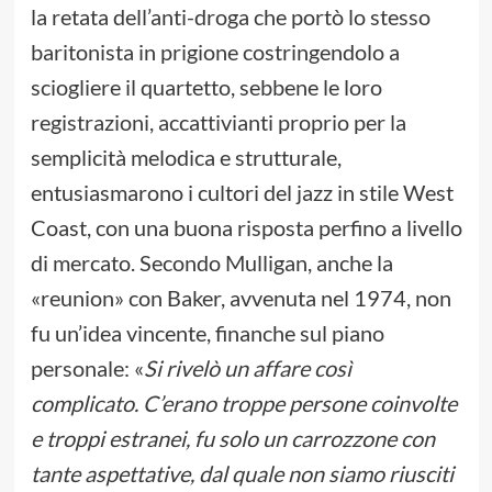
la retata dell’anti-droga che portò lo stesso
baritonista in prigione costringendolo a
sciogliere il quartetto, sebbene le loro
registrazioni, accattivianti proprio per la
semplicità melodica e strutturale,
entusiasmarono i cultori del jazz in stile West
Coast, con una buona risposta perfino a livello
di mercato. Secondo Mulligan, anche la
«reunion» con Baker, avvenuta nel 1974, non
fu un’idea vincente, finanche sul piano
personale: «
Si rivelò un affare così
complicato. C’erano troppe persone coinvolte
e troppi estranei, fu solo un carrozzone con
tante aspettative, dal quale non siamo riusciti