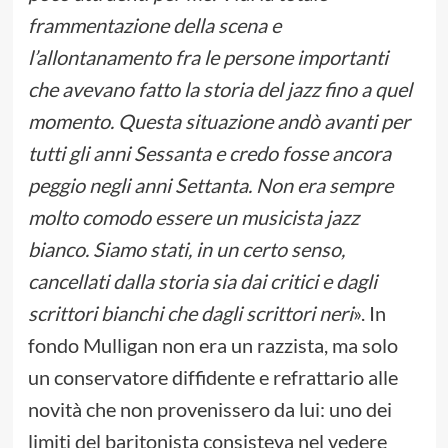
frammentazione della scena e
l’allontanamento fra le persone importanti
che avevano fatto la storia del jazz fino a quel
momento. Questa situazione andò avanti per
tutti gli anni Sessanta e credo fosse ancora
peggio negli anni Settanta. Non era sempre
molto comodo essere un musicista jazz
bianco. Siamo stati, in un certo senso,
cancellati dalla storia sia dai critici e dagli
scrittori bianchi che dagli scrittori neri
». In
fondo Mulligan non era un razzista, ma solo
un conservatore diffidente e refrattario alle
novità che non provenissero da lui: uno dei
limiti del baritonista consisteva nel vedere