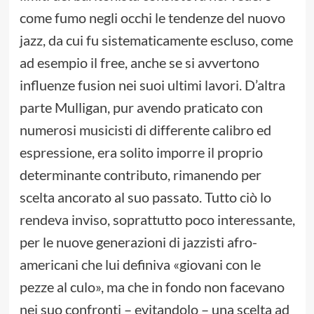
come fumo negli occhi le tendenze del nuovo
jazz, da cui fu sistematicamente escluso, come
ad esempio il free, anche se si avvertono
influenze fusion nei suoi ultimi lavori. D’altra
parte Mulligan, pur avendo praticato con
numerosi musicisti di differente calibro ed
espressione, era solito imporre il proprio
determinante contributo, rimanendo per
scelta ancorato al suo passato. Tutto ciò lo
rendeva inviso, soprattutto poco interessante,
per le nuove generazioni di jazzisti afro-
americani che lui definiva «giovani con le
pezze al culo», ma che in fondo non facevano
nei suo confronti – evitandolo – una scelta ad