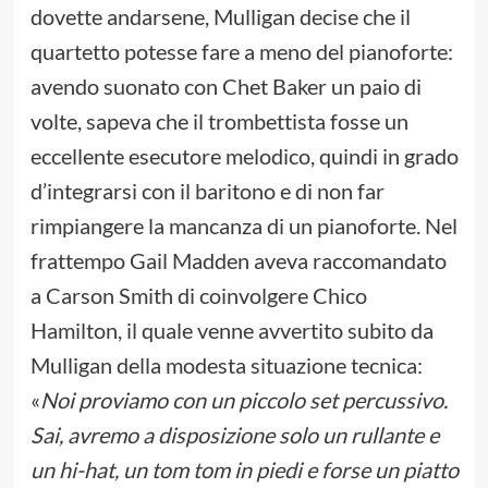
dovette andarsene, Mulligan decise che il
quartetto potesse fare a meno del pianoforte:
avendo suonato con Chet Baker un paio di
volte, sapeva che il trombettista fosse un
eccellente esecutore melodico, quindi in grado
d’integrarsi con il baritono e di non far
rimpiangere la mancanza di un pianoforte. Nel
frattempo Gail Madden aveva raccomandato
a Carson Smith di coinvolgere Chico
Hamilton, il quale venne avvertito subito da
Mulligan della modesta situazione tecnica:
«
Noi proviamo con un piccolo set percussivo.
Sai, avremo a disposizione solo un rullante e
un hi-hat, un tom tom in piedi e forse un piatto