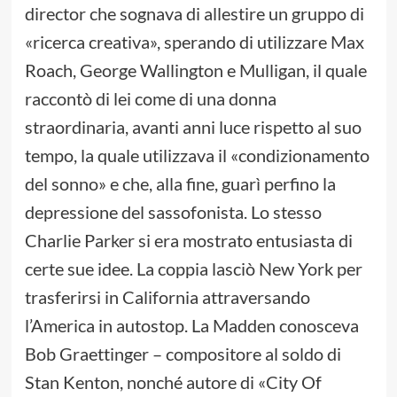
director che sognava di allestire un gruppo di
«ricerca creativa», sperando di utilizzare Max
Roach, George Wallington e Mulligan, il quale
raccontò di lei come di una donna
straordinaria, avanti anni luce rispetto al suo
tempo, la quale utilizzava il «condizionamento
del sonno» e che, alla fine, guarì perfino la
depressione del sassofonista. Lo stesso
Charlie Parker si era mostrato entusiasta di
certe sue idee. La coppia lasciò New York per
trasferirsi in California attraversando
l’America in autostop. La Madden conosceva
Bob Graettinger – compositore al soldo di
Stan Kenton, nonché autore di «City Of