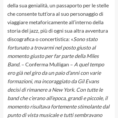
della sua genialità, un passaporto per le stelle
che consente tutt’ora al suo personaggio di
viaggiare metaforicamente all’interno della
storia del jazz, più di ogni sua altra avventura
discografica o concertistica: «
Sono stato
fortunato a trovarmi nel posto giusto al
momento giusto per far parte della Miles
Band.
– Conferma Mulligan –
A quel tempo
ero già nel giro da un paio d’anni con varie
formazioni, ma incoraggiato da Gil Evans
decisi di rimanere a New York. Con tutte le
band che c’erano all’epoca, grandi e piccole, il
momento risultava fortemente stimolante dal
punto di vista musicale e tutti sembravano