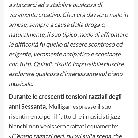
a staccarci ed a stabilire qualcosa di
veramente creativo. Chet era davvero male in
arnese, sempre a causa della droga e,
naturalmente, il suo tipico modo di affrontare
le difficoltà fu quello di essere scontroso ed
esigente, veramente antipatico e scostante
con tutti. Quindi, risultò impossibile riuscire
esplorare qualcosa d’interessante sul piano
musicale.
Durante le crescenti tensioni razziali degli
anni Sessanta,
Mulligan espresse il suo
risentimento per il fatto che i musicisti jazz
bianchi non venissero trattati equamente:
«
C’erano ragazzi neri, nuovi sulla scena che