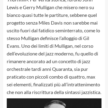
Lewis e Gerry Mulligan che misero nero su
bianco quasi tutte le partiture, sebbene quel
progetto senza Miles Davis non sarebbe mai
uscito fuori dal fatidico seminterrato, come lo
stesso Mulligan definisce l’alloggio di Gil
Evans. Uno dei limiti di Mulligan, nel corso
dell’evoluzione del jazz moderno, fu quello di
rimanere ancorato ad un concetto di jazz
orchestrale tardi anni Quaranta, sia pur
praticato con piccoli combo di quattro, max
sei elementi, finalizzati più all’intrattenimento
che non alla riscrittura della sintassi jazzistica.