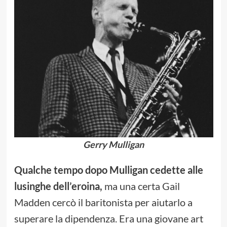
Gerry Mulligan
Qualche tempo dopo Mulligan cedette alle
lusinghe dell’eroina,
ma una certa Gail
Madden cercò il baritonista per aiutarlo a
superare la dipendenza. Era una giovane art