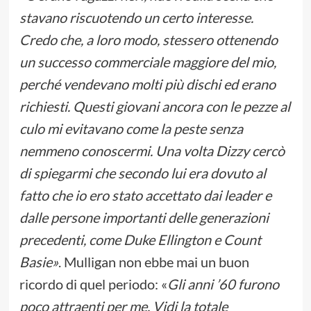
stavano riscuotendo un certo interesse.
Credo che, a loro modo, stessero ottenendo
un successo commerciale maggiore del mio,
perché vendevano molti più dischi ed erano
richiesti. Questi giovani ancora con le pezze al
culo mi evitavano come la peste senza
nemmeno conoscermi. Una volta Dizzy cercò
di spiegarmi che secondo lui era dovuto al
fatto che io ero stato accettato dai leader e
dalle persone importanti delle generazioni
precedenti, come Duke Ellington e Count
Basie»
. Mulligan non ebbe mai un buon
ricordo di quel periodo: «
Gli anni ’60 furono
poco attraenti per me. Vidi la totale