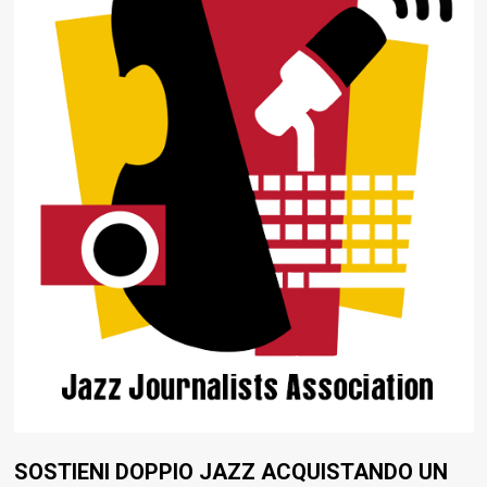
SOSTIENI DOPPIO JAZZ ACQUISTANDO UN