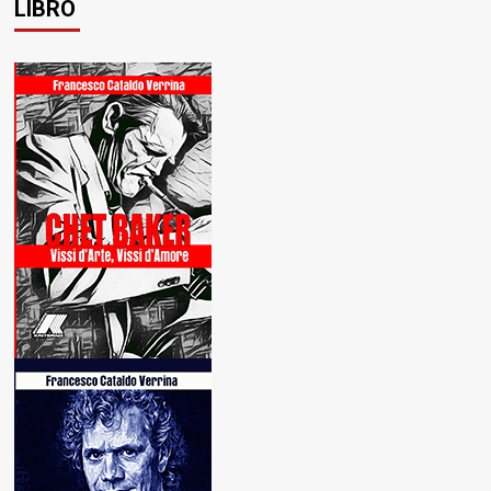
LIBRO