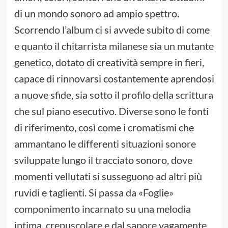
di un mondo sonoro ad ampio spettro.
Scorrendo l’album ci si avvede subito di come
e quanto il chitarrista milanese sia un mutante
genetico, dotato di creatività sempre in fieri,
capace di rinnovarsi costantemente aprendosi
a nuove sfide, sia sotto il profilo della scrittura
che sul piano esecutivo. Diverse sono le fonti
di riferimento, così come i cromatismi che
ammantano le differenti situazioni sonore
sviluppate lungo il tracciato sonoro, dove
momenti vellutati si susseguono ad altri più
ruvidi e taglienti. Si passa da «Foglie»
componimento incarnato su una melodia
intima, crepuscolare e dal sapore vagamente