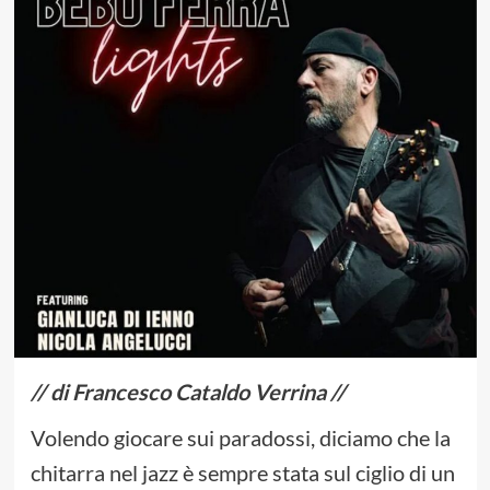
// di Francesco Cataldo Verrina //
Volendo giocare sui paradossi, diciamo che la
chitarra nel jazz è sempre stata sul ciglio di un