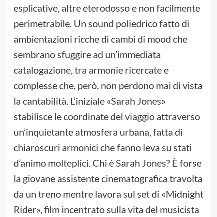
esplicative, altre eterodosso e non facilmente
perimetrabile. Un sound poliedrico fatto di
ambientazioni ricche di cambi di mood che
sembrano sfuggire ad un’immediata
catalogazione, tra armonie ricercate e
complesse che, però, non perdono mai di vista
la cantabilità. L’iniziale «Sarah Jones»
stabilisce le coordinate del viaggio attraverso
un’inquietante atmosfera urbana, fatta di
chiaroscuri armonici che fanno leva su stati
d’animo molteplici. Chi è Sarah Jones? È forse
la giovane assistente cinematografica travolta
da un treno mentre lavora sul set di «Midnight
Rider», film incentrato sulla vita del musicista