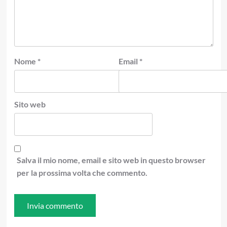
Nome
*
Email
*
Sito web
Salva il mio nome, email e sito web in questo browser
per la prossima volta che commento.