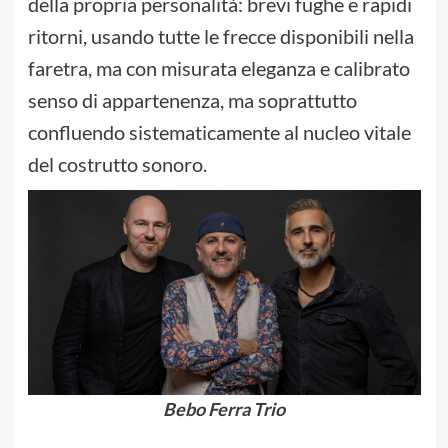
della propria personalità: brevi fughe e rapidi
ritorni, usando tutte le frecce disponibili nella
faretra, ma con misurata eleganza e calibrato
senso di appartenenza, ma soprattutto
confluendo sistematicamente al nucleo vitale
del costrutto sonoro.
Bebo Ferra Trio