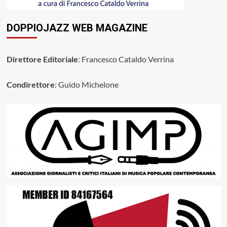
DOPPIOJAZZ WEB MAGAZINE
Direttore Editoriale
: Francesco Cataldo Verrina
Condirettore
: Guido Michelone