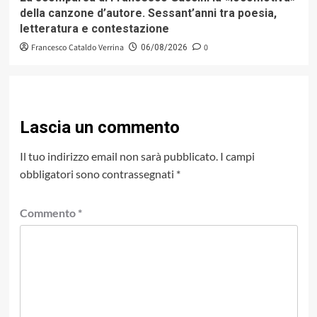
della canzone d’autore. Sessant’anni tra poesia,
letteratura e contestazione
Francesco Cataldo Verrina
0
06/08/2026
Lascia un commento
Il tuo indirizzo email non sarà pubblicato.
I campi
obbligatori sono contrassegnati
*
Commento
*