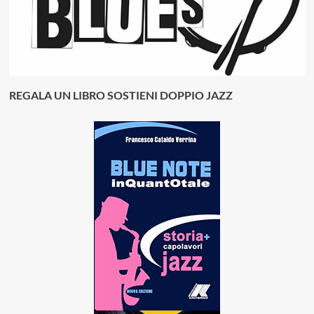
REGALA UN LIBRO SOSTIENI DOPPIO JAZZ