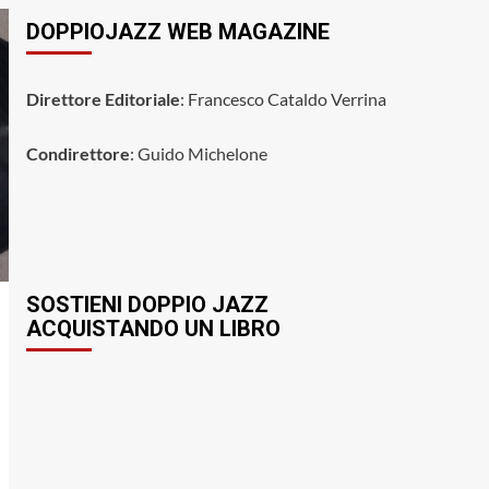
DOPPIOJAZZ WEB MAGAZINE
Direttore Editoriale
: Francesco Cataldo Verrina
Condirettore
: Guido Michelone
SOSTIENI DOPPIO JAZZ
ACQUISTANDO UN LIBRO