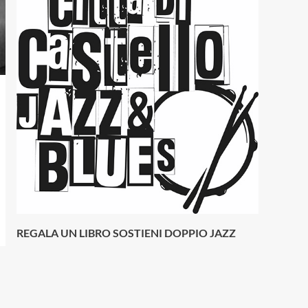
REGALA UN LIBRO SOSTIENI DOPPIO JAZZ