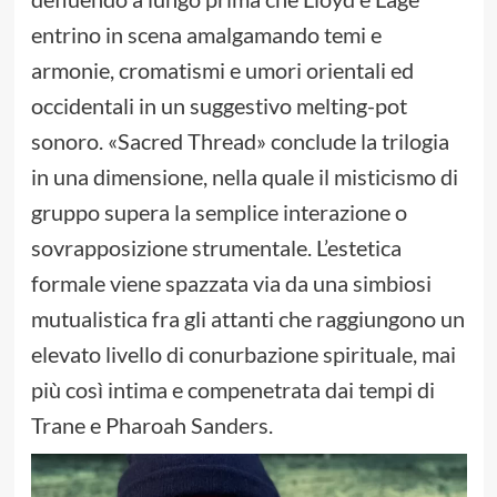
entrino in scena amalgamando temi e
armonie, cromatismi e umori orientali ed
occidentali in un suggestivo melting-pot
sonoro. «Sacred Thread» conclude la trilogia
in una dimensione, nella quale il misticismo di
gruppo supera la semplice interazione o
sovrapposizione strumentale. L’estetica
formale viene spazzata via da una simbiosi
mutualistica fra gli attanti che raggiungono un
elevato livello di conurbazione spirituale, mai
più così intima e compenetrata dai tempi di
Trane e Pharoah Sanders.