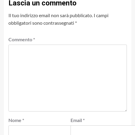
Lascia un commento
Il tuo indirizzo email non sarà pubblicato.
I campi
obbligatori sono contrassegnati
*
Commento
*
Nome
*
Email
*