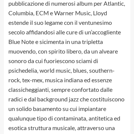
pubblicazione di numerosi album per Atlantic,
Columbia, ECM e Warner Music, Lloyd
estende il suo legame con il ventunesimo
secolo affidandosi alle cure di un’accogliente
Blue Note e sicimenta in una tripletta
muovendo, con spirito libero, da un alveare
sonoro da cui fuoriescono sciami di
psichedelia, world music, blues, southern-
rock, tex-mex, musica indiana ed essenze
classicheggianti, sempre confortato dalle
radici e dal background jazz che costituiscono
un solido basamento su cui impiantare
qualunque tipo di contaminata, antitetica ed
esotica struttura musicale, attraverso una