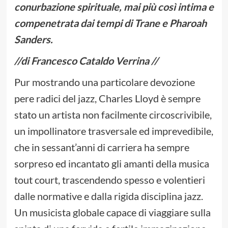
conurbazione spirituale, mai più così intima e
compenetrata dai tempi di Trane e Pharoah
Sanders.
//di Francesco Cataldo Verrina //
Pur mostrando una particolare devozione
pere radici del jazz, Charles Lloyd è sempre
stato un artista non facilmente circoscrivibile,
un impollinatore trasversale ed imprevedibile,
che in sessant’anni di carriera ha sempre
sorpreso ed incantato gli amanti della musica
tout court, trascendendo spesso e volentieri
dalle normative e dalla rigida disciplina jazz.
Un musicista globale capace di viaggiare sulla