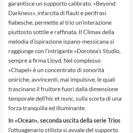
garantisce un supporto calibrato. «Beyond
Darkness», infarcita di flauti e perifrasi
fiabesche, permette al trio un’interazione
piuttosto sottile e raffinata. Il Climax della
melodia d’ispirazione ispano-messicana si
raggiunge con l’intrigante «Dorotea’s Studio,
sempre a firma Lloyd. Nel complesso
«Chapel» è un concentrato di sonorità
oniriche, avvincenti, mai impulsive, le quali
trascinano il fruitore fuori dalla dimensione
temporale dell’hic et nunc, sulla scorta di una
forza tranquilla ed illuminante.
In «Ocean», seconda uscita della serie Trios
l’ottuagenario stilista si avvale del supporto