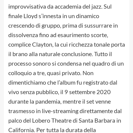
improvvisativa da accademia del jazz. Sul
finale Lloyd s’innesta in un dinamico
crescendo di gruppo, prima di sussurrare in
dissolvenza fino ad esaurimento scorte,
complice Clayton, la cui ricchezza tonale porta
il brano alla naturale conclusione. Tutto il
processo sonoro si condensa nel quadro di un
colloquio a tre, quasi privato. Non
dimentichiamo che l’album fu registrato dal
vivo senza pubblico, il 9 settembre 2020
durante la pandemia, mentre il set venne
trasmesso in live-streaming direttamente dal
palco del Lobero Theatre di Santa Barbara in
California. Per tutta la durata della