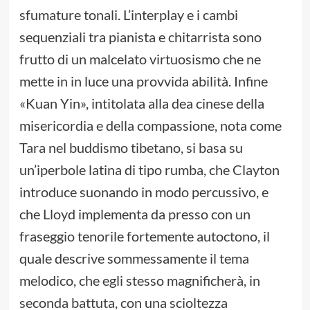
sfumature tonali. L’interplay e i cambi
sequenziali tra pianista e chitarrista sono
frutto di un malcelato virtuosismo che ne
mette in in luce una provvida abilità. Infine
«Kuan Yin», intitolata alla dea cinese della
misericordia e della compassione, nota come
Tara nel buddismo tibetano, si basa su
un’iperbole latina di tipo rumba, che Clayton
introduce suonando in modo percussivo, e
che Lloyd implementa da presso con un
fraseggio tenorile fortemente autoctono, il
quale descrive sommessamente il tema
melodico, che egli stesso magnificherà, in
seconda battuta, con una scioltezza