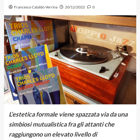
Francesco Cataldo Verrina
20/12/2022
0
L’estetica formale viene spazzata via da una
simbiosi mutualistica fra gli attanti che
raggiungono un elevato livello di