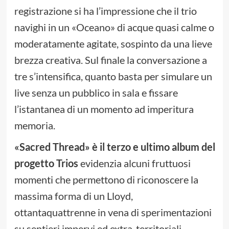
registrazione si ha l’impressione che il trio
navighi in un «Oceano» di acque quasi calme o
moderatamente agitate, sospinto da una lieve
brezza creativa. Sul finale la conversazione a
tre s’intensifica, quanto basta per simulare un
live senza un pubblico in sala e fissare
l’istantanea di un momento ad imperitura
memoria.
«Sacred Thread» è il terzo e ultimo album del
progetto Trios
evidenzia alcuni fruttuosi
momenti che permettono di riconoscere la
massima forma di un Lloyd,
ottantaquattrenne in vena di sperimentazioni
su sentieri impervi ed extra-territoriali.