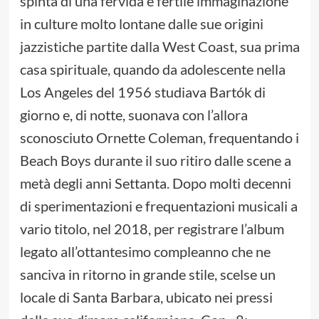
spinta di una fervida e fertile immaginazione
in culture molto lontane dalle sue origini
jazzistiche partite dalla West Coast, sua prima
casa spirituale, quando da adolescente nella
Los Angeles del 1956 studiava Bartók di
giorno e, di notte, suonava con l’allora
sconosciuto Ornette Coleman, frequentando i
Beach Boys durante il suo ritiro dalle scene a
metà degli anni Settanta. Dopo molti decenni
di sperimentazioni e frequentazioni musicali a
vario titolo, nel 2018, per registrare l’album
legato all’ottantesimo compleanno che ne
sanciva in ritorno in grande stile, scelse un
locale di Santa Barbara, ubicato nei pressi