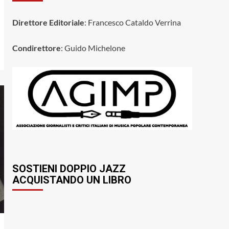
Direttore Editoriale
: Francesco Cataldo Verrina
Condirettore
: Guido Michelone
SOSTIENI DOPPIO JAZZ
ACQUISTANDO UN LIBRO