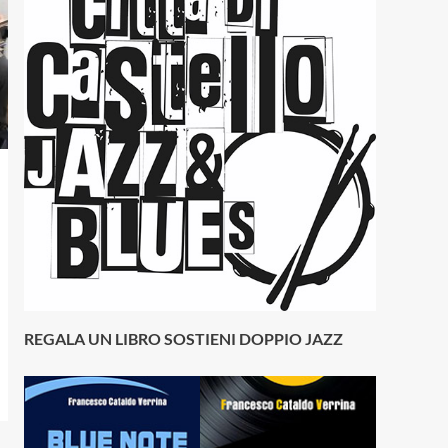
REGALA UN LIBRO SOSTIENI DOPPIO JAZZ