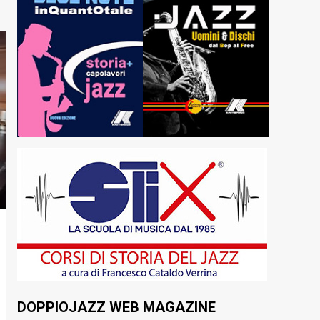
DOPPIOJAZZ WEB MAGAZINE