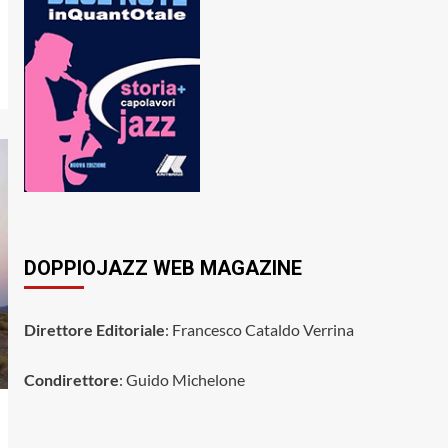
DOPPIOJAZZ WEB MAGAZINE
Direttore Editoriale
: Francesco Cataldo Verrina
Condirettore
: Guido Michelone