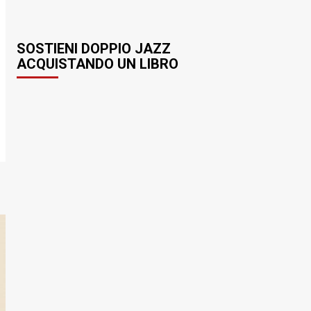
SOSTIENI DOPPIO JAZZ
ACQUISTANDO UN LIBRO