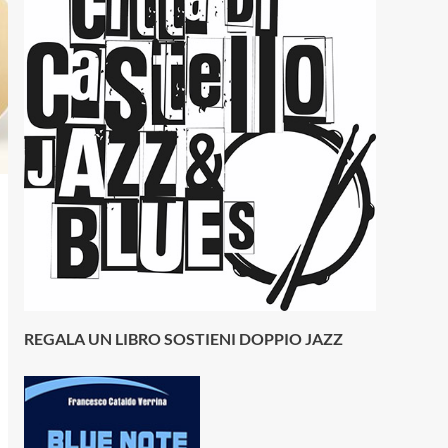
REGALA UN LIBRO SOSTIENI DOPPIO JAZZ