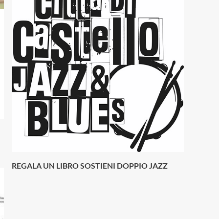
REGALA UN LIBRO SOSTIENI DOPPIO JAZZ