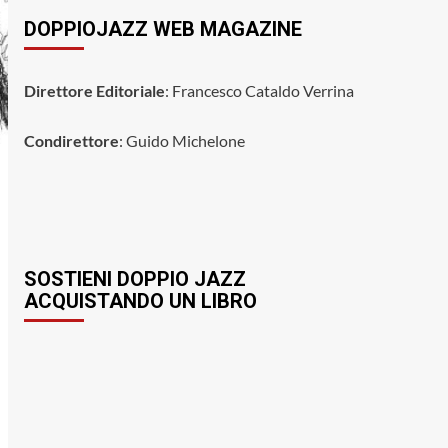
DOPPIOJAZZ WEB MAGAZINE
Direttore Editoriale
: Francesco Cataldo Verrina
Condirettore
: Guido Michelone
SOSTIENI DOPPIO JAZZ
ACQUISTANDO UN LIBRO