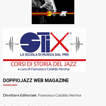
DOPPIOJAZZ WEB MAGAZINE
Direttore Editoriale
: Francesco Cataldo Verrina