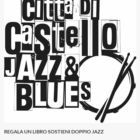
REGALA UN LIBRO SOSTIENI DOPPIO JAZZ