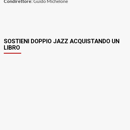
Condirettore
: Guido Michelone
SOSTIENI DOPPIO JAZZ ACQUISTANDO UN
LIBRO