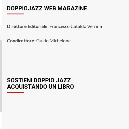
DOPPIOJAZZ WEB MAGAZINE
Direttore Editoriale
: Francesco Cataldo Verrina
Condirettore
: Guido Michelone
SOSTIENI DOPPIO JAZZ
ACQUISTANDO UN LIBRO