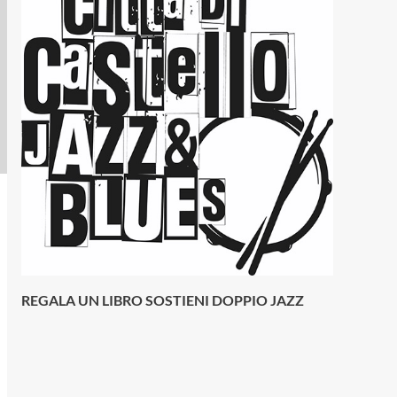
REGALA UN LIBRO SOSTIENI DOPPIO JAZZ