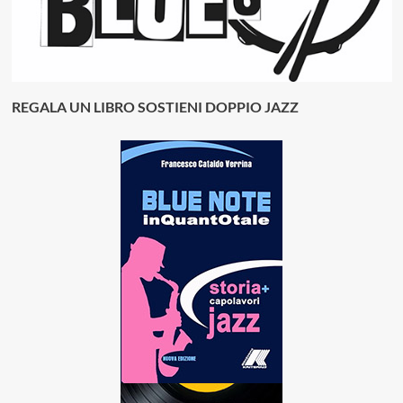
REGALA UN LIBRO SOSTIENI DOPPIO JAZZ