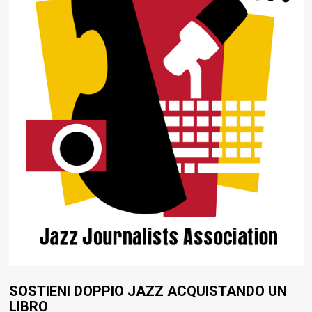
SOSTIENI DOPPIO JAZZ ACQUISTANDO UN
LIBRO