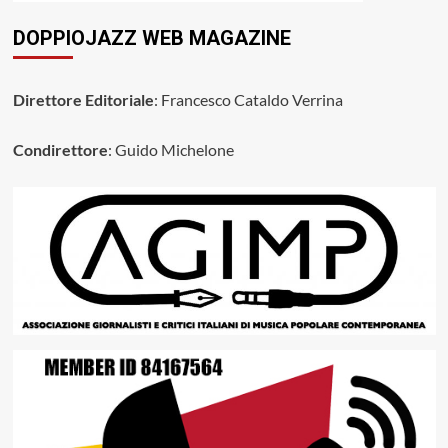
DOPPIOJAZZ WEB MAGAZINE
Direttore Editoriale
: Francesco Cataldo Verrina
Condirettore
: Guido Michelone