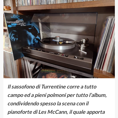
Il sassofono di Turrentine corre a tutto
campo ed a pieni polmoni per tutto l’album,
condividendo spesso la scena con il
pianoforte di Les McCann, il quale apporta