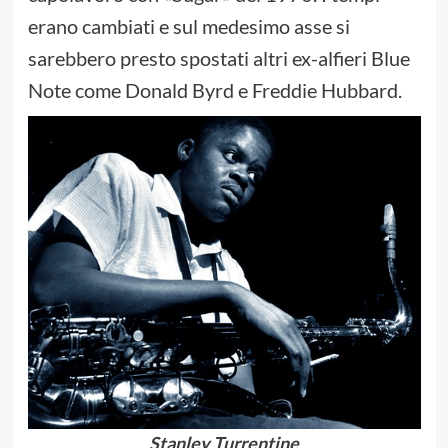
erano cambiati e sul medesimo asse si
sarebbero presto spostati altri ex-alfieri Blue
Note come Donald Byrd e Freddie Hubbard.
Stanley Turrentine