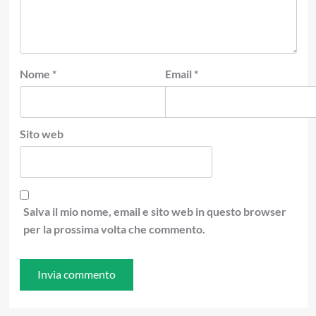
Nome
*
Email
*
Sito web
Salva il mio nome, email e sito web in questo browser
per la prossima volta che commento.