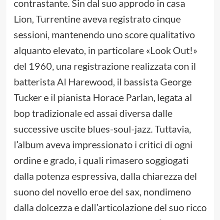
contrastante. Sin dal suo approdo in casa
Lion, Turrentine aveva registrato cinque
sessioni, mantenendo uno score qualitativo
alquanto elevato, in particolare «Look Out!»
del 1960, una registrazione realizzata con il
batterista Al Harewood, il bassista George
Tucker e il pianista Horace Parlan, legata al
bop tradizionale ed assai diversa dalle
successive uscite blues-soul-jazz. Tuttavia,
l’album aveva impressionato i critici di ogni
ordine e grado, i quali rimasero soggiogati
dalla potenza espressiva, dalla chiarezza del
suono del novello eroe del sax, nondimeno
dalla dolcezza e dall’articolazione del suo ricco