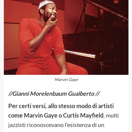
Marvin Gaye
//Gianni Morelenbaum Gualberto //
Per certi versi, allo stesso modo di artisti
come Marvin Gaye o Curtis Mayfield
, molti
jazzisti riconoscevano l’esistenza di un