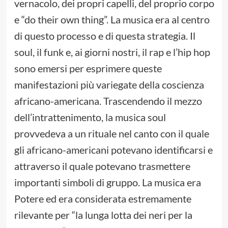
vernacolo, dei propri capelli, del proprio corpo
e “do their own thing”. La musica era al centro
di questo processo e di questa strategia. Il
soul, il funk e, ai giorni nostri, il rap e l’hip hop
sono emersi per esprimere queste
manifestazioni più variegate della coscienza
africano-americana. Trascendendo il mezzo
dell’intrattenimento, la musica soul
provvedeva a un rituale nel canto con il quale
gli africano-americani potevano identificarsi e
attraverso il quale potevano trasmettere
importanti simboli di gruppo. La musica era
Potere ed era considerata estremamente
rilevante per “la lunga lotta dei neri per la