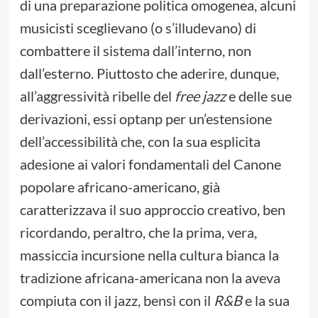
di una preparazione politica omogenea, alcuni
musicisti sceglievano (o s’illudevano) di
combattere il sistema dall’interno, non
dall’esterno. Piuttosto che aderire, dunque,
all’aggressività ribelle del
free jazz
e delle sue
derivazioni, essi optanp per un’estensione
dell’accessibilità che, con la sua esplicita
adesione ai valori fondamentali del Canone
popolare africano-americano, già
caratterizzava il suo approccio creativo, ben
ricordando, peraltro, che la prima, vera,
massiccia incursione nella cultura bianca la
tradizione africana-americana non la aveva
compiuta con il jazz, bensì con il
R&B
e la sua