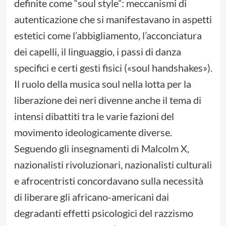
definite come “soul style”: meccanismi di
autenticazione che si manifestavano in aspetti
estetici come l’abbigliamento, l’acconciatura
dei capelli, il linguaggio, i passi di danza
specifici e certi gesti fisici («soul handshakes»).
Il ruolo della musica soul nella lotta per la
liberazione dei neri divenne anche il tema di
intensi dibattiti tra le varie fazioni del
movimento ideologicamente diverse.
Seguendo gli insegnamenti di Malcolm X,
nazionalisti rivoluzionari, nazionalisti culturali
e afrocentristi concordavano sulla necessità
di liberare gli africano-americani dai
degradanti effetti psicologici del razzismo