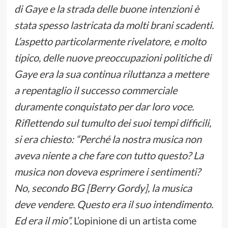
di Gaye e la strada delle buone intenzioni è
stata spesso lastricata da molti brani scadenti.
L’aspetto particolarmente rivelatore, e molto
tipico, delle nuove preoccupazioni politiche di
Gaye era la sua continua riluttanza a mettere
a repentaglio il successo commerciale
duramente conquistato per dar loro voce.
Riflettendo sul tumulto dei suoi tempi difficili,
si era chiesto: “Perché la nostra musica non
aveva niente a che fare con tutto questo? La
musica non doveva esprimere i sentimenti?
No, secondo BG [Berry Gordy], la musica
deve vendere. Questo era il suo intendimento.
Ed era il mio”.
L’opinione di un artista come