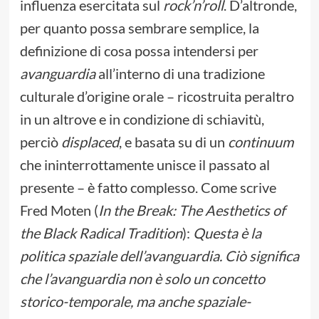
influenza esercitata sul
rock’n’roll
. D’altronde,
per quanto possa sembrare semplice, la
definizione di cosa possa intendersi per
avanguardia
all’interno di una tradizione
culturale d’origine orale – ricostruita peraltro
in un altrove e in condizione di schiavitù,
perciò
displaced
, e basata su di un
continuum
che ininterrottamente unisce il passato al
presente – è fatto complesso. Come scrive
Fred Moten (
In the Break: The Aesthetics of
the Black Radical Tradition
):
Questa è la
politica spaziale dell’avanguardia. Ciò significa
che l’avanguardia non è solo un concetto
storico-temporale, ma anche spaziale-