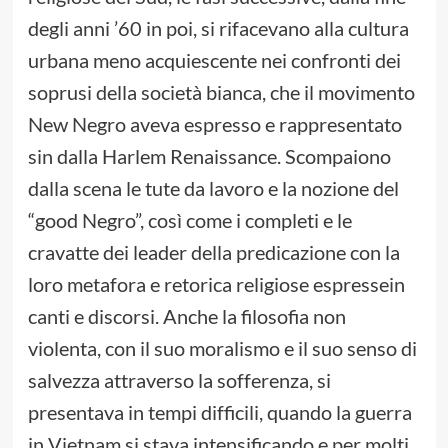
degli anni ’60 in poi, si rifacevano alla cultura
urbana meno acquiescente nei confronti dei
soprusi della società bianca, che il movimento
New Negro aveva espresso e rappresentato
sin dalla Harlem Renaissance. Scompaiono
dalla scena le tute da lavoro e la nozione del
“good Negro”, così come i completi e le
cravatte dei leader della predicazione con la
loro metafora e retorica religiose espressein
canti e discorsi. Anche la filosofia non
violenta, con il suo moralismo e il suo senso di
salvezza attraverso la sofferenza, si
presentava in tempi difficili, quando la guerra
in Vietnam si stava intensificando e per molti