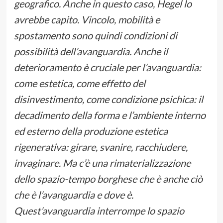
geografico. Anche in questo caso, Hegel lo
avrebbe capito. Vincolo, mobilità e
spostamento sono quindi condizioni di
possibilità dell’avanguardia. Anche il
deterioramento è cruciale per l’avanguardia:
come estetica, come effetto del
disinvestimento, come condizione psichica: il
decadimento della forma e l’ambiente interno
ed esterno della produzione estetica
rigenerativa: girare, svanire, racchiudere,
invaginare. Ma c’è una rimaterializzazione
dello spazio-tempo borghese che è anche ciò
che è l’avanguardia e dove è.
Quest’avanguardia interrompe lo spazio