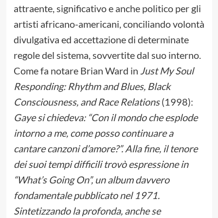
attraente, significativo e anche politico per gli
artisti africano-americani, conciliando volontà
divulgativa ed accettazione di determinate
regole del sistema, sovvertite dal suo interno.
Come fa notare Brian Ward in
Just My Soul
Responding: Rhythm and Blues, Black
Consciousness, and Race Relations
(1998):
Gaye si chiedeva: “Con il mondo che esplode
intorno a me, come posso continuare a
cantare canzoni d’amore?”. Alla fine, il tenore
dei suoi tempi difficili trovò espressione in
“What’s Going On”, un album davvero
fondamentale pubblicato nel 1971.
Sintetizzando la profonda, anche se