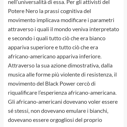
nell’universalità di essa. Per gli attivisti del
Potere Nero la prassi cognitiva del
movimento implicava modificare i parametri
attraverso i quali il mondo veniva interpretato
e secondo i quali tutto ciò che era bianco
appariva superiore e tutto ciò che era
africano-americano appariva inferiore.
Attraverso la sua azione dimostrativa, dalla
musica alle forme più violente di resistenza, il
movimento del Black Power cercò di
riqualificare l’esperienza africano-americana.
Gli africano-americani dovevano voler essere
sé stessi, non dovevano emulare i bianchi,
dovevano essere orgogliosi del proprio