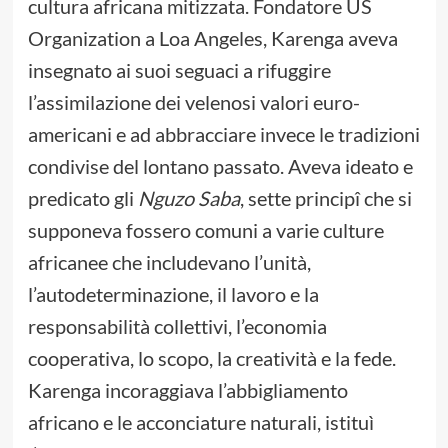
cultura africana mitizzata. Fondatore US
Organization a Loa Angeles, Karenga aveva
insegnato ai suoi seguaci a rifuggire
l’assimilazione dei velenosi valori euro-
americani e ad abbracciare invece le tradizioni
condivise del lontano passato. Aveva ideato e
predicato gli
Nguzo Saba
, sette principî che si
supponeva fossero comuni a varie culture
africanee che includevano l’unità,
l’autodeterminazione, il lavoro e la
responsabilità collettivi, l’economia
cooperativa, lo scopo, la creatività e la fede.
Karenga incoraggiava l’abbigliamento
africano e le acconciature naturali, istituì