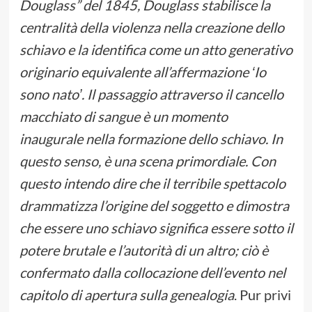
Douglass” del 1845, Douglass stabilisce la
centralità della violenza nella creazione dello
schiavo e la identifica come un atto generativo
originario equivalente all’affermazione ʻIo
sono natoʼ. Il passaggio attraverso il cancello
macchiato di sangue è un momento
inaugurale nella formazione dello schiavo. In
questo senso, è una scena primordiale. Con
questo intendo dire che il terribile spettacolo
drammatizza l’origine del soggetto e dimostra
che essere uno schiavo significa essere sotto il
potere brutale e l’autorità di un altro; ciò è
confermato dalla collocazione dell’evento nel
capitolo di apertura sulla genealogia
. Pur privi