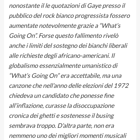
nonostante il le quotazioni di Gaye presso il
pubblico del rock bianco progressista fossero
aumentate notevolmente grazie a “What’s
Going On”. Forse questo fallimento rivelò
anche i limiti del sostegno dei bianchi liberali
alle richieste degli africano-americani. Il
globalismo essenzialmente umanistico di
“What’s Going On” era accettabile, ma una
canzone che nell’anno delle elezioni del 1972
chiedeva un candidato che ponesse fine
all’inflazione, curasse la disoccupazione
cronica dei ghetti e sostenesse il busing
sembrava troppo. D’altra parte, non era
nemmeno uno dei migliori momenti musicali