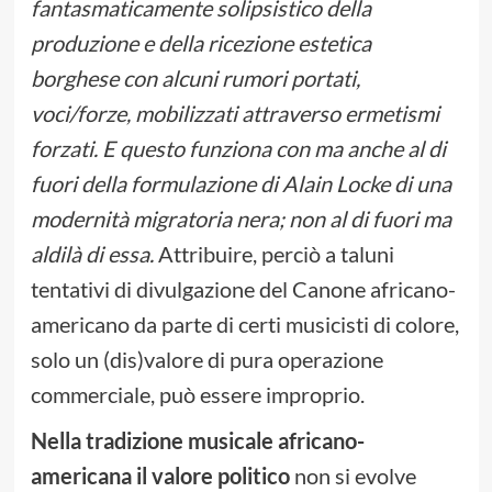
fantasmaticamente solipsistico della
produzione e della ricezione estetica
borghese con alcuni rumori portati,
voci/forze, mobilizzati attraverso ermetismi
forzati. E questo funziona con ma anche al di
fuori della formulazione di Alain Locke di una
modernità migratoria nera; non al di fuori ma
aldilà di essa.
Attribuire, perciò a taluni
tentativi di divulgazione del Canone africano-
americano da parte di certi musicisti di colore,
solo un (dis)valore di pura operazione
commerciale, può essere improprio.
Nella tradizione musicale africano-
americana il valore politico
non si evolve