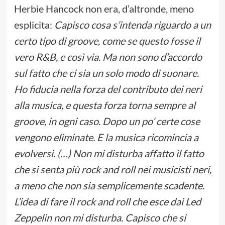
Herbie Hancock non era, d’altronde, meno
esplicita:
Capisco cosa s’intenda riguardo a un
certo tipo di groove, come se questo fosse il
vero R&B, e così via. Ma non sono d’accordo
sul fatto che ci sia un solo modo di suonare.
Ho fiducia nella forza del contributo dei neri
alla musica, e questa forza torna sempre al
groove, in ogni caso. Dopo un po’ certe cose
vengono eliminate. E la musica ricomincia a
evolversi. (…) Non mi disturba affatto il fatto
che si senta più rock and roll nei musicisti neri,
a meno che non sia semplicemente scadente.
L’idea di fare il rock and roll che esce dai Led
Zeppelin non mi disturba. Capisco che si