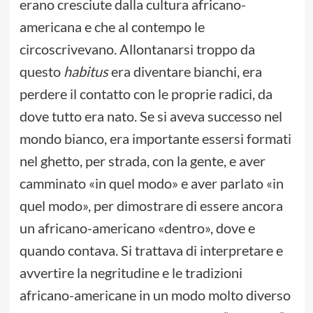
erano cresciute dalla cultura africano-
americana e che al contempo le
circoscrivevano. Allontanarsi troppo da
questo
habitus
era diventare bianchi, era
perdere il contatto con le proprie radici, da
dove tutto era nato. Se si aveva successo nel
mondo bianco, era importante essersi formati
nel ghetto, per strada, con la gente, e aver
camminato «in quel modo» e aver parlato «in
quel modo», per dimostrare di essere ancora
un africano-americano «dentro», dove e
quando contava. Si trattava di interpretare e
avvertire la negritudine e le tradizioni
africano-americane in un modo molto diverso