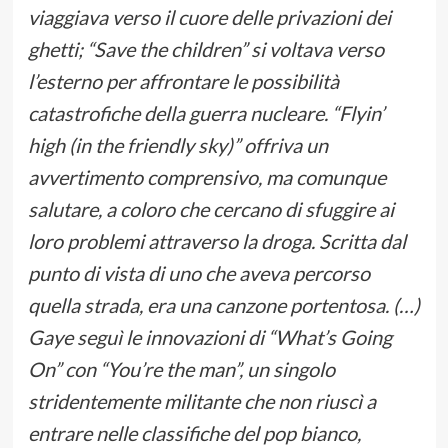
viaggiava verso il cuore delle privazioni dei
ghetti; “Save the children” si voltava verso
l’esterno per affrontare le possibilità
catastrofiche della guerra nucleare. “Flyin’
high (in the friendly sky)” offriva un
avvertimento comprensivo, ma comunque
salutare, a coloro che cercano di sfuggire ai
loro problemi attraverso la droga. Scritta dal
punto di vista di uno che aveva percorso
quella strada, era una canzone portentosa. (…)
Gaye seguì le innovazioni di “What’s Going
On” con “You’re the man”, un singolo
stridentemente militante che non riuscì a
entrare nelle classifiche del pop bianco,