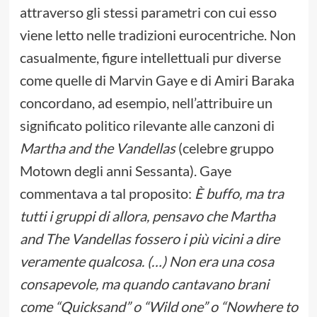
attraverso gli stessi parametri con cui esso
viene letto nelle tradizioni eurocentriche. Non
casualmente, figure intellettuali pur diverse
come quelle di Marvin Gaye e di Amiri Baraka
concordano, ad esempio, nell’attribuire un
significato politico rilevante alle canzoni di
Martha and the Vandellas
(celebre gruppo
Motown degli anni Sessanta). Gaye
commentava a tal proposito:
È buffo, ma tra
tutti i gruppi di allora, pensavo che Martha
and The Vandellas fossero i più vicini a dire
veramente qualcosa. (…) Non era una cosa
consapevole, ma quando cantavano brani
come “Quicksand” o “Wild one” o “Nowhere to