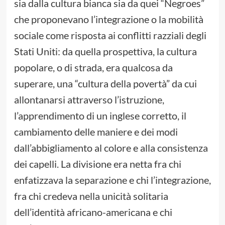
sia dalla cultura bianca sia da quei “Negroes”
che proponevano l’integrazione o la mobilità
sociale come risposta ai conflitti razziali degli
Stati Uniti: da quella prospettiva, la cultura
popolare, o di strada, era qualcosa da
superare, una “cultura della povertà” da cui
allontanarsi attraverso l’istruzione,
l’apprendimento di un inglese corretto, il
cambiamento delle maniere e dei modi
dall’abbigliamento al colore e alla consistenza
dei capelli. La divisione era netta fra chi
enfatizzava la separazione e chi l’integrazione,
fra chi credeva nella unicità solitaria
dell’identità africano-americana e chi