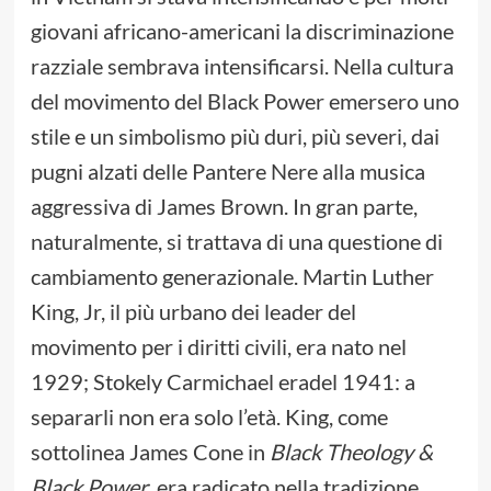
giovani africano-americani la discriminazione
razziale sembrava intensificarsi. Nella cultura
del movimento del Black Power emersero uno
stile e un simbolismo più duri, più severi, dai
pugni alzati delle Pantere Nere alla musica
aggressiva di James Brown. In gran parte,
naturalmente, si trattava di una questione di
cambiamento generazionale. Martin Luther
King, Jr, il più urbano dei leader del
movimento per i diritti civili, era nato nel
1929; Stokely Carmichael eradel 1941: a
separarli non era solo l’età. King, come
sottolinea James Cone in
Black Theology &
Black Power
, era radicato nella tradizione