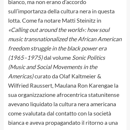
bianco, ma non erano d’accordo
sull’importanza della cultura nera in questa
lotta. Come fa notare Matti Steinitz in
«Calling out around the world»: how soul
music transnationalized the African American
freedom struggle in the black power era
(1965–1975)
dal volume
Sonic Politics
(Music and Social Movements in the
Americas)
curato da Olaf Kaltmeier &
Wilfried Raussert, Maulana Ron Karengae la
sua organizzazione afrocentrica statunitense
avevano liquidato la cultura nera americana
come svalutata dal contatto con la società
bianca e aveva propagandato il ritorno a una