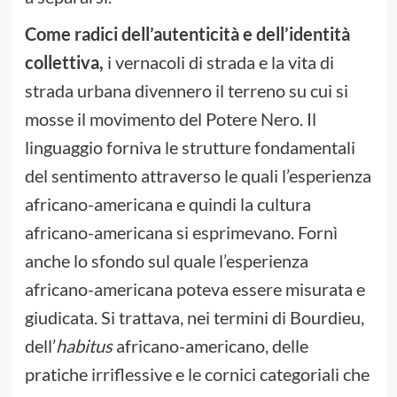
Come radici dell’autenticità e dell’identità
collettiva,
i vernacoli di strada e la vita di
strada urbana divennero il terreno su cui si
mosse il movimento del Potere Nero. Il
linguaggio forniva le strutture fondamentali
del sentimento attraverso le quali l’esperienza
africano-americana e quindi la cultura
africano-americana si esprimevano. Fornì
anche lo sfondo sul quale l’esperienza
africano-americana poteva essere misurata e
giudicata. Si trattava, nei termini di Bourdieu,
dell’
habitus
africano-americano, delle
pratiche irriflessive e le cornici categoriali che