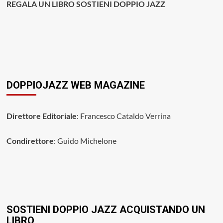
REGALA UN LIBRO SOSTIENI DOPPIO JAZZ
DOPPIOJAZZ WEB MAGAZINE
Direttore Editoriale
: Francesco Cataldo Verrina
Condirettore
: Guido Michelone
SOSTIENI DOPPIO JAZZ ACQUISTANDO UN
LIBRO