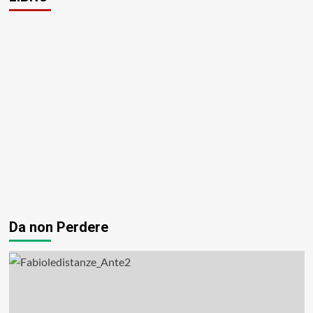
Da non Perdere