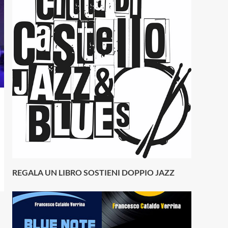
REGALA UN LIBRO SOSTIENI DOPPIO JAZZ