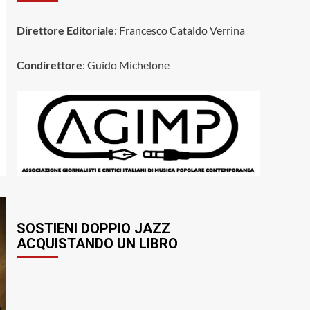
Direttore Editoriale
: Francesco Cataldo Verrina
Condirettore
: Guido Michelone
SOSTIENI DOPPIO JAZZ
ACQUISTANDO UN LIBRO