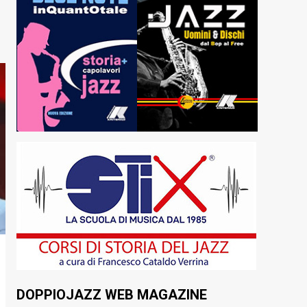
DOPPIOJAZZ WEB MAGAZINE