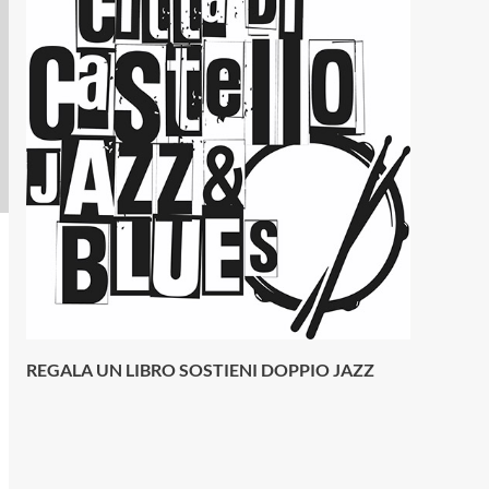
REGALA UN LIBRO SOSTIENI DOPPIO JAZZ