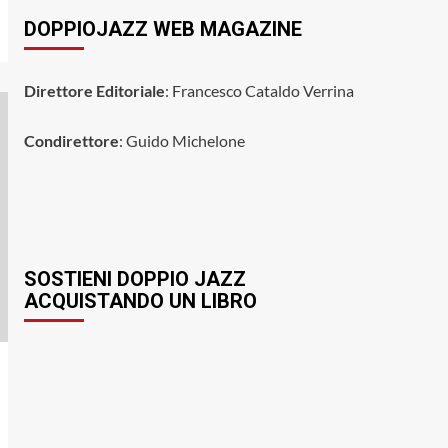
DOPPIOJAZZ WEB MAGAZINE
Direttore Editoriale
: Francesco Cataldo Verrina
Condirettore
: Guido Michelone
SOSTIENI DOPPIO JAZZ
ACQUISTANDO UN LIBRO