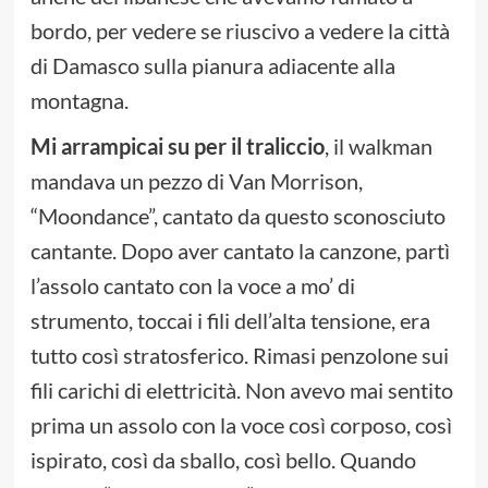
bordo, per vedere se riuscivo a vedere la città
di Damasco sulla pianura adiacente alla
montagna.
Mi arrampicai su per il traliccio
, il walkman
mandava un pezzo di Van Morrison,
“Moondance”, cantato da questo sconosciuto
cantante. Dopo aver cantato la canzone, partì
l’assolo cantato con la voce a mo’ di
strumento, toccai i fili dell’alta tensione, era
tutto così stratosferico. Rimasi penzolone sui
fili carichi di elettricità. Non avevo mai sentito
prima un assolo con la voce così corposo, così
ispirato, così da sballo, così bello. Quando