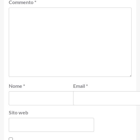
Commento
*
Nome
*
Email
*
Sito web