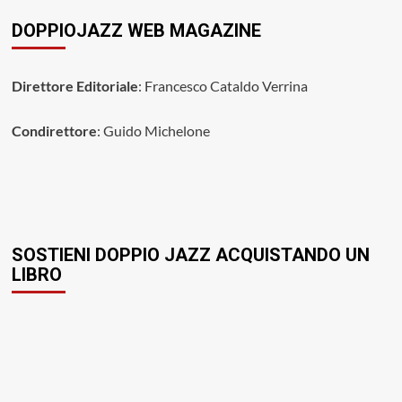
DOPPIOJAZZ WEB MAGAZINE
Direttore Editoriale
: Francesco Cataldo Verrina
Condirettore
: Guido Michelone
SOSTIENI DOPPIO JAZZ ACQUISTANDO UN
LIBRO