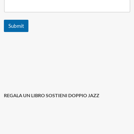
Submit
REGALA UN LIBRO SOSTIENI DOPPIO JAZZ