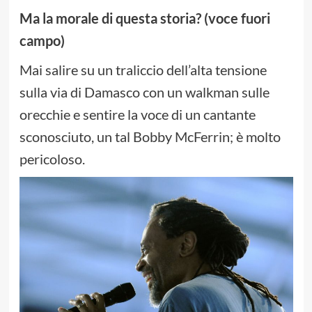
Ma la morale di questa storia? (voce fuori
campo)
Mai salire su un traliccio dell’alta tensione
sulla via di Damasco con un walkman sulle
orecchie e sentire la voce di un cantante
sconosciuto, un tal Bobby McFerrin; è molto
pericoloso.