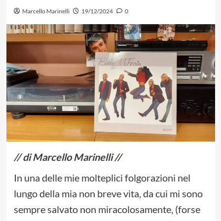
Marcello Marinelli
19/12/2024
0
// di Marcello Marinelli //
In una delle mie molteplici folgorazioni nel
lungo della mia non breve vita, da cui mi sono
sempre salvato non miracolosamente, (forse