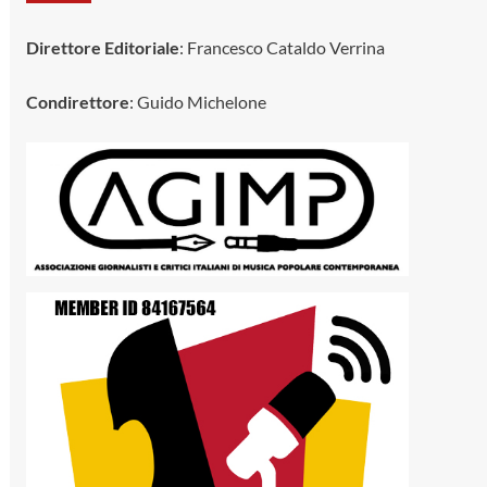
Direttore Editoriale
: Francesco Cataldo Verrina
Condirettore
: Guido Michelone