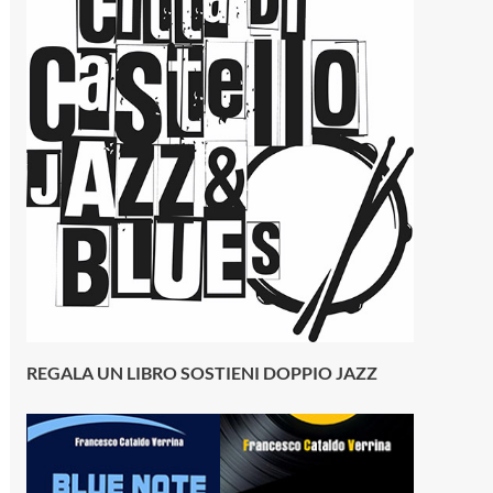
REGALA UN LIBRO SOSTIENI DOPPIO JAZZ