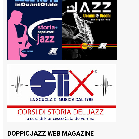
DOPPIOJAZZ WEB MAGAZINE