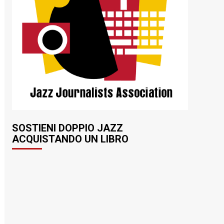
SOSTIENI DOPPIO JAZZ
ACQUISTANDO UN LIBRO