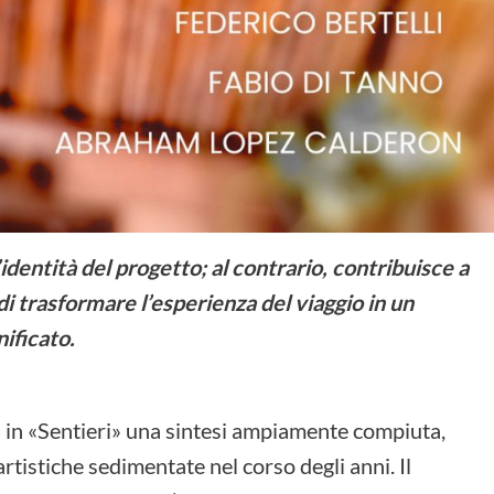
’identità del progetto; al contrario, contribuisce a
i trasformare l’esperienza del viaggio in un
ificato.
va in «Sentieri» una sintesi ampiamente compiuta,
rtistiche sedimentate nel corso degli anni. Il