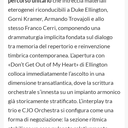
percorso unitario
che intreccia materiali
eterogenei riconducibili a Duke Ellington,
Gorni Kramer, Armando Trovajoli e allo
stesso Franco Cerri, componendo una
drammaturgia implicita fondata sul dialogo
tra memoria del repertorio e reinvenzione
timbrica contemporanea. L’apertura con
«Don’t Get Out of My Heart» di Ellington
colloca immediatamente l’ascolto in una
dimensione transatlantica, dove la scrittura
orchestrale s’innesta su un impianto armonico
già storicamente stratificato. L’interplay tra
trio e CJO Orchestra si configura come una
forma di negoziazione: la sezione ritmica