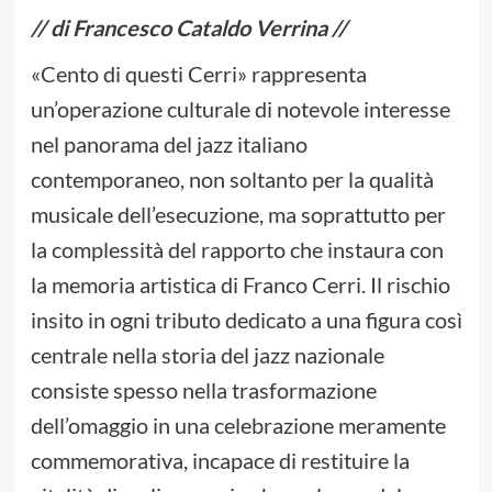
// di Francesco Cataldo Verrina //
«Cento di questi Cerri» rappresenta
un’operazione culturale di notevole interesse
nel panorama del jazz italiano
contemporaneo, non soltanto per la qualità
musicale dell’esecuzione, ma soprattutto per
la complessità del rapporto che instaura con
la memoria artistica di Franco Cerri. Il rischio
insito in ogni tributo dedicato a una figura così
centrale nella storia del jazz nazionale
consiste spesso nella trasformazione
dell’omaggio in una celebrazione meramente
commemorativa, incapace di restituire la