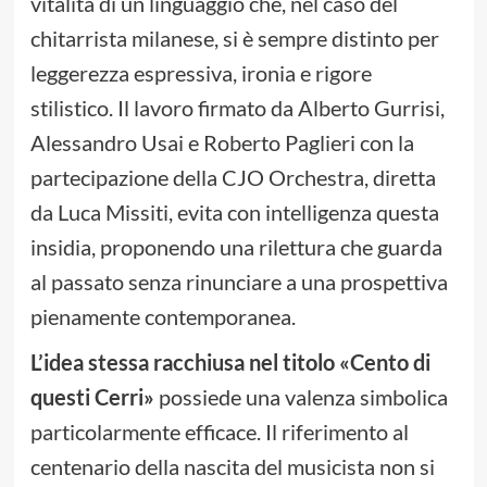
vitalità di un linguaggio che, nel caso del
chitarrista milanese, si è sempre distinto per
leggerezza espressiva, ironia e rigore
stilistico. Il lavoro firmato da Alberto Gurrisi,
Alessandro Usai e Roberto Paglieri con la
partecipazione della CJO Orchestra, diretta
da Luca Missiti, evita con intelligenza questa
insidia, proponendo una rilettura che guarda
al passato senza rinunciare a una prospettiva
pienamente contemporanea.
L’idea stessa racchiusa nel titolo «Cento di
questi Cerri»
possiede una valenza simbolica
particolarmente efficace. Il riferimento al
centenario della nascita del musicista non si