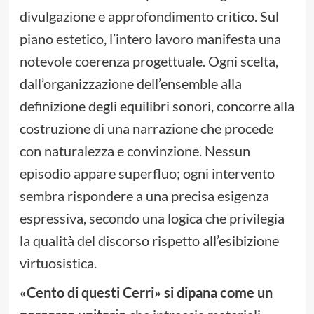
divulgazione e approfondimento critico. Sul
piano estetico, l’intero lavoro manifesta una
notevole coerenza progettuale. Ogni scelta,
dall’organizzazione dell’ensemble alla
definizione degli equilibri sonori, concorre alla
costruzione di una narrazione che procede
con naturalezza e convinzione. Nessun
episodio appare superfluo; ogni intervento
sembra rispondere a una precisa esigenza
espressiva, secondo una logica che privilegia
la qualità del discorso rispetto all’esibizione
virtuosistica.
«Cento di questi Cerri» si dipana come un