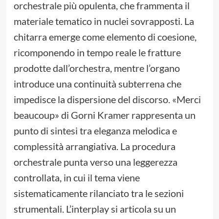
orchestrale più opulenta, che frammenta il
materiale tematico in nuclei sovrapposti. La
chitarra emerge come elemento di coesione,
ricomponendo in tempo reale le fratture
prodotte dall’orchestra, mentre l’organo
introduce una continuità subterrena che
impedisce la dispersione del discorso. «Merci
beaucoup» di Gorni Kramer rappresenta un
punto di sintesi tra eleganza melodica e
complessità arrangiativa. La procedura
orchestrale punta verso una leggerezza
controllata, in cui il tema viene
sistematicamente rilanciato tra le sezioni
strumentali. L’interplay si articola su un