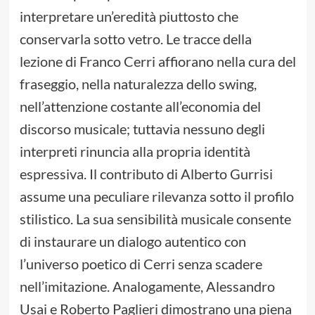
interpretare un’eredità piuttosto che
conservarla sotto vetro. Le tracce della
lezione di Franco Cerri affiorano nella cura del
fraseggio, nella naturalezza dello swing,
nell’attenzione costante all’economia del
discorso musicale; tuttavia nessuno degli
interpreti rinuncia alla propria identità
espressiva. Il contributo di Alberto Gurrisi
assume una peculiare rilevanza sotto il profilo
stilistico. La sua sensibilità musicale consente
di instaurare un dialogo autentico con
l’universo poetico di Cerri senza scadere
nell’imitazione. Analogamente, Alessandro
Usai e Roberto Paglieri dimostrano una piena