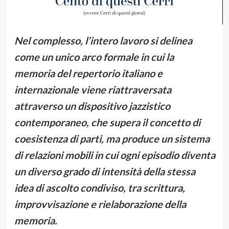
Nel complesso, l’intero lavoro si delinea
come un unico arco formale in cui la
memoria del repertorio italiano e
internazionale viene riattraversata
attraverso un dispositivo jazzistico
contemporaneo, che supera il concetto di
coesistenza di parti, ma produce un sistema
di relazioni mobili in cui ogni episodio diventa
un diverso grado di intensità della stessa
idea di ascolto condiviso, tra scrittura,
improvvisazione e rielaborazione della
memoria.