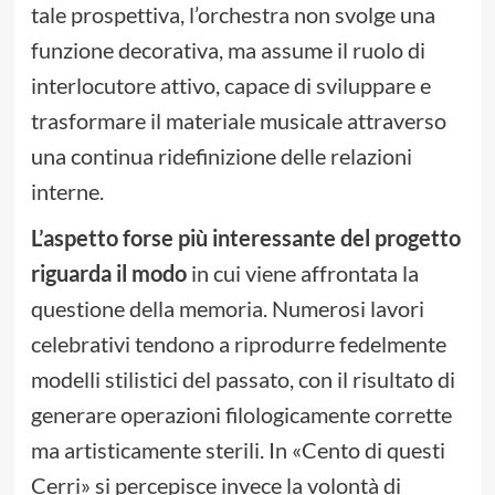
tale prospettiva, l’orchestra non svolge una
funzione decorativa, ma assume il ruolo di
interlocutore attivo, capace di sviluppare e
trasformare il materiale musicale attraverso
una continua ridefinizione delle relazioni
interne.
L’aspetto forse più interessante del progetto
riguarda il modo
in cui viene affrontata la
questione della memoria. Numerosi lavori
celebrativi tendono a riprodurre fedelmente
modelli stilistici del passato, con il risultato di
generare operazioni filologicamente corrette
ma artisticamente sterili. In «Cento di questi
Cerri» si percepisce invece la volontà di