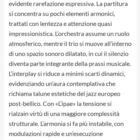
evidente rarefazione espressiva. La partitura
si concentra su pochi elementi armonici,
trattati con lentezza e attenzione quasi
impressionistica. L’orchestra assume un ruolo
atmosferico, mentre il trio si muove all’interno
di uno spazio sonoro dilatato, in cui il silenzio
diventa parte integrante della prassi musicale.
L’interplay si riduce a minimi scarti dinamici,
evidenziando un’aura contemplativa che
richiama talune estetiche del jazz europeo
post-bellico. Con «L’ipae» la tensione si
rialzain virtù di una maggiore complessità
strutturale. L’armonia si fa più instabile, con
modulazioni rapide e un’esecuzione