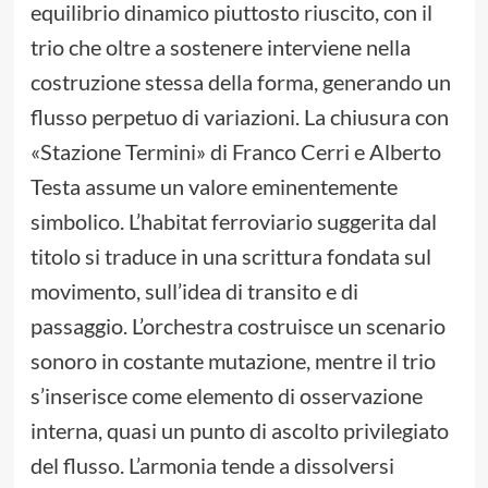
equilibrio dinamico piuttosto riuscito, con il
trio che oltre a sostenere interviene nella
costruzione stessa della forma, generando un
flusso perpetuo di variazioni. La chiusura con
«Stazione Termini» di Franco Cerri e Alberto
Testa assume un valore eminentemente
simbolico. L’habitat ferroviario suggerita dal
titolo si traduce in una scrittura fondata sul
movimento, sull’idea di transito e di
passaggio. L’orchestra costruisce un scenario
sonoro in costante mutazione, mentre il trio
s’inserisce come elemento di osservazione
interna, quasi un punto di ascolto privilegiato
del flusso. L’armonia tende a dissolversi