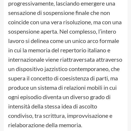
progressivamente, lasciando emergere una
sensazione di sospensione finale che non
coincide con una vera risoluzione, ma con una
sospensione aperta. Nel complesso, l’intero
lavoro si delinea come un unico arco formale
in cui la memoria del repertorio italiano e
internazionale viene riattraversata attraverso
un dispositivo jazzistico contemporaneo, che
supera il concetto di coesistenza di parti, ma
produce un sistema di relazioni mobili in cui
ogni episodio diventa un diverso grado di
intensità della stessa idea di ascolto
condiviso, tra scrittura, improvvisazione e
rielaborazione della memoria.