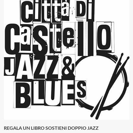
REGALA UN LIBRO SOSTIENI DOPPIO JAZZ