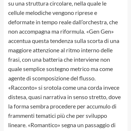
su una struttura circolare, nella quale le
cellule melodiche vengono riprese e
deformate in tempo reale dall’orchestra, che
non accompagna ma riformula. «Gen Gen»
accentua questa tendenza sulla scorta di una
maggiore attenzione al ritmo interno delle
frasi, con una batteria che interviene non
quale semplice sostegno metrico ma come
agente di scomposizione del flusso.
«Racconto» si srotola come una corda invece
distesa, quasi narrativa in senso stretto, dove
la forma sembra procedere per accumulo di
frammenti tematici più che per sviluppo
lineare. «Romantico» segna un passaggio di