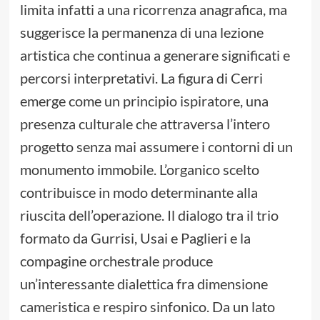
limita infatti a una ricorrenza anagrafica, ma
suggerisce la permanenza di una lezione
artistica che continua a generare significati e
percorsi interpretativi. La figura di Cerri
emerge come un principio ispiratore, una
presenza culturale che attraversa l’intero
progetto senza mai assumere i contorni di un
monumento immobile. L’organico scelto
contribuisce in modo determinante alla
riuscita dell’operazione. Il dialogo tra il trio
formato da Gurrisi, Usai e Paglieri e la
compagine orchestrale produce
un’interessante dialettica fra dimensione
cameristica e respiro sinfonico. Da un lato