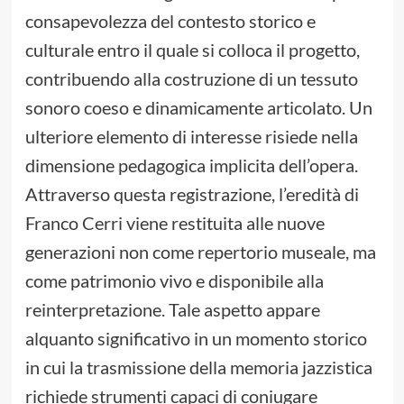
consapevolezza del contesto storico e
culturale entro il quale si colloca il progetto,
contribuendo alla costruzione di un tessuto
sonoro coeso e dinamicamente articolato. Un
ulteriore elemento di interesse risiede nella
dimensione pedagogica implicita dell’opera.
Attraverso questa registrazione, l’eredità di
Franco Cerri viene restituita alle nuove
generazioni non come repertorio museale, ma
come patrimonio vivo e disponibile alla
reinterpretazione. Tale aspetto appare
alquanto significativo in un momento storico
in cui la trasmissione della memoria jazzistica
richiede strumenti capaci di coniugare