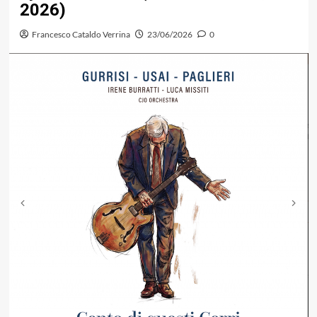
2026)
Francesco Cataldo Verrina
23/06/2026
0