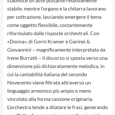
stabilisce un asse pulsante relativamente
stabile, mentre l’organo e la chitarra lavorano
per sottrazione, lasciando emergere il tema
come oggetto flessibile, costantemente
riformulato dalle risposte orchestrali. Con
«Donna», di Gorni Kramer e Garinei &
Giovannini – magnificamente interpretata da
Irene Burratti – il discorso si sposta verso una
dimensione più dichiaratamente melodica, in
cui la cantabilità italiana del secondo
Novecento viene filtrata attraverso un
linguaggio armonico più ampio e meno
vincolato alla forma canzone originaria.
L’orchestra tende a dilatare le frasi, generando