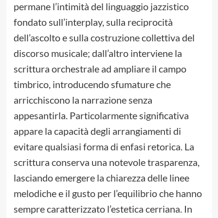
permane l’intimità del linguaggio jazzistico
fondato sull’interplay, sulla reciprocità
dell’ascolto e sulla costruzione collettiva del
discorso musicale; dall’altro interviene la
scrittura orchestrale ad ampliare il campo
timbrico, introducendo sfumature che
arricchiscono la narrazione senza
appesantirla. Particolarmente significativa
appare la capacità degli arrangiamenti di
evitare qualsiasi forma di enfasi retorica. La
scrittura conserva una notevole trasparenza,
lasciando emergere la chiarezza delle linee
melodiche e il gusto per l’equilibrio che hanno
sempre caratterizzato l’estetica cerriana. In