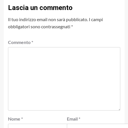
Lascia un commento
Il tuo indirizzo email non sarà pubblicato.
I campi
obbligatori sono contrassegnati
*
Commento
*
Nome
*
Email
*