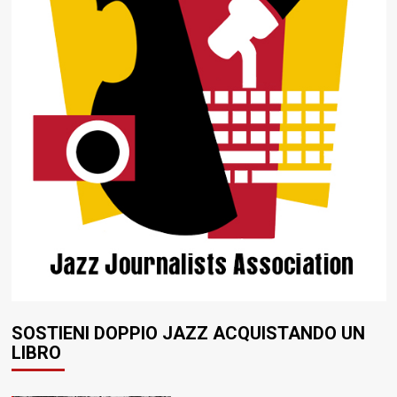
SOSTIENI DOPPIO JAZZ ACQUISTANDO UN
LIBRO