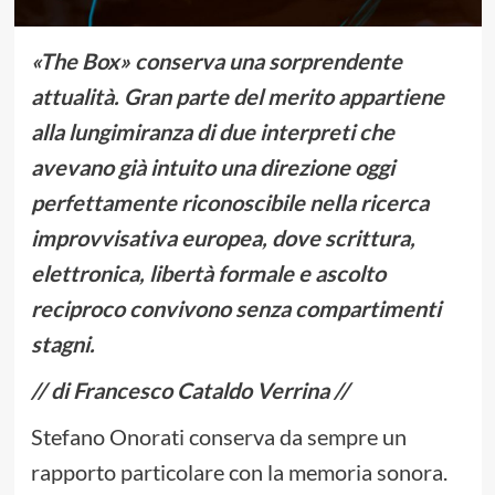
«The Box» conserva una sorprendente
attualità. Gran parte del merito appartiene
alla lungimiranza di due interpreti che
avevano già intuito una direzione oggi
perfettamente riconoscibile nella ricerca
improvvisativa europea, dove scrittura,
elettronica, libertà formale e ascolto
reciproco convivono senza compartimenti
stagni.
// di Francesco Cataldo Verrina //
Stefano Onorati conserva da sempre un
rapporto particolare con la memoria sonora.