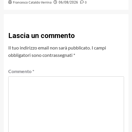
Francesco Cataldo Verrina
0
06/08/2026
Lascia un commento
Il tuo indirizzo email non sarà pubblicato.
I campi
obbligatori sono contrassegnati
*
Commento
*