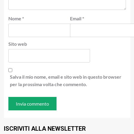
Nome
*
Email
*
Sito web
Salva il mio nome, email e sito web in questo browser
per la prossima volta che commento.
ISCRIVITI ALLA NEWSLETTER