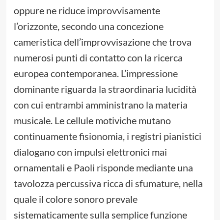
oppure ne riduce improvvisamente
l’orizzonte, secondo una concezione
cameristica dell’improvvisazione che trova
numerosi punti di contatto con la ricerca
europea contemporanea. L’impressione
dominante riguarda la straordinaria lucidità
con cui entrambi amministrano la materia
musicale. Le cellule motiviche mutano
continuamente fisionomia, i registri pianistici
dialogano con impulsi elettronici mai
ornamentali e Paoli risponde mediante una
tavolozza percussiva ricca di sfumature, nella
quale il colore sonoro prevale
sistematicamente sulla semplice funzione