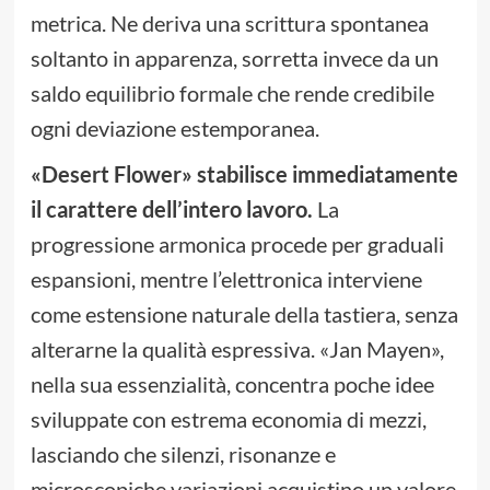
metrica. Ne deriva una scrittura spontanea
soltanto in apparenza, sorretta invece da un
saldo equilibrio formale che rende credibile
ogni deviazione estemporanea.
«Desert Flower» stabilisce immediatamente
il carattere dell’intero lavoro.
La
progressione armonica procede per graduali
espansioni, mentre l’elettronica interviene
come estensione naturale della tastiera, senza
alterarne la qualità espressiva. «Jan Mayen»,
nella sua essenzialità, concentra poche idee
sviluppate con estrema economia di mezzi,
lasciando che silenzi, risonanze e
microscopiche variazioni acquistino un valore