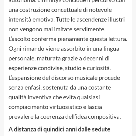
una costruzione concettuale di notevole
intensità emotiva. Tutte le ascendenze illustri
non vengono mai imitate servilmente.
L’ascolto conferma pienamente questa lettura.
Ogni rimando viene assorbito in una lingua
personale, maturata grazie a decenni di
esperienze condivise, studio e curiosità.
L’espansione del discorso musicale procede
senza enfasi, sostenuta da una costante
qualità inventiva che evita qualsiasi
compiacimento virtuosistico e lascia
prevalere la coerenza dell’idea compositiva.
A distanza di quindici anni dalle sedute