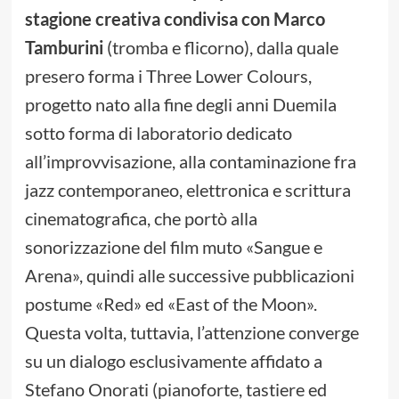
stagione creativa condivisa con Marco
Tamburini
(tromba e flicorno), dalla quale
presero forma i Three Lower Colours,
progetto nato alla fine degli anni Duemila
sotto forma di laboratorio dedicato
all’improvvisazione, alla contaminazione fra
jazz contemporaneo, elettronica e scrittura
cinematografica, che portò alla
sonorizzazione del film muto «Sangue e
Arena», quindi alle successive pubblicazioni
postume «Red» ed «East of the Moon».
Questa volta, tuttavia, l’attenzione converge
su un dialogo esclusivamente affidato a
Stefano Onorati (pianoforte, tastiere ed