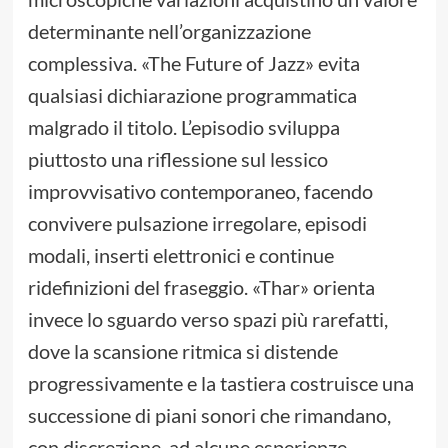
determinante nell’organizzazione
complessiva. «The Future of Jazz» evita
qualsiasi dichiarazione programmatica
malgrado il titolo. L’episodio sviluppa
piuttosto una riflessione sul lessico
improvvisativo contemporaneo, facendo
convivere pulsazione irregolare, episodi
modali, inserti elettronici e continue
ridefinizioni del fraseggio. «Thar» orienta
invece lo sguardo verso spazi più rarefatti,
dove la scansione ritmica si distende
progressivamente e la tastiera costruisce una
successione di piani sonori che rimandano,
con discrezione, ad alcune esperienze