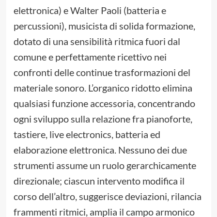
elettronica) e Walter Paoli (batteria e
percussioni), musicista di solida formazione,
dotato di una sensibilità ritmica fuori dal
comune e perfettamente ricettivo nei
confronti delle continue trasformazioni del
materiale sonoro. L’organico ridotto elimina
qualsiasi funzione accessoria, concentrando
ogni sviluppo sulla relazione fra pianoforte,
tastiere, live electronics, batteria ed
elaborazione elettronica. Nessuno dei due
strumenti assume un ruolo gerarchicamente
direzionale; ciascun intervento modifica il
corso dell’altro, suggerisce deviazioni, rilancia
frammenti ritmici, amplia il campo armonico