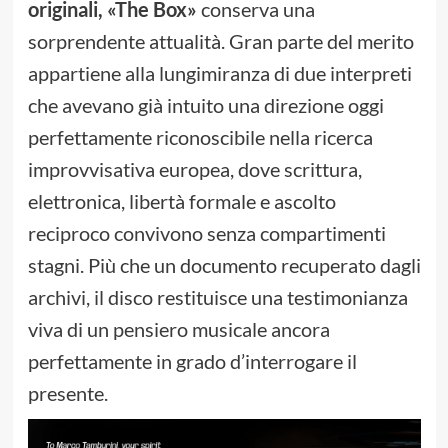
originali, «The Box»
conserva una
sorprendente attualità. Gran parte del merito
appartiene alla lungimiranza di due interpreti
che avevano già intuito una direzione oggi
perfettamente riconoscibile nella ricerca
improvvisativa europea, dove scrittura,
elettronica, libertà formale e ascolto
reciproco convivono senza compartimenti
stagni. Più che un documento recuperato dagli
archivi, il disco restituisce una testimonianza
viva di un pensiero musicale ancora
perfettamente in grado d’interrogare il
presente.