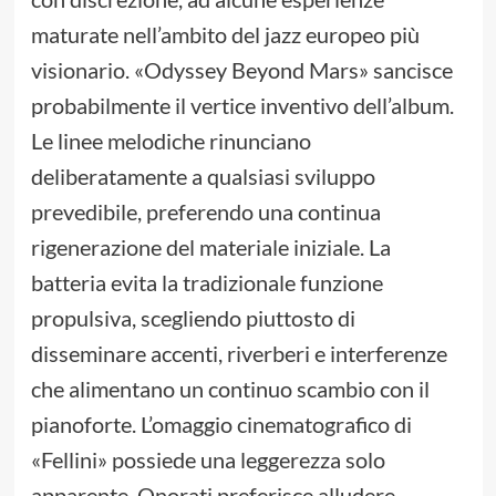
maturate nell’ambito del jazz europeo più
visionario. «Odyssey Beyond Mars» sancisce
probabilmente il vertice inventivo dell’album.
Le linee melodiche rinunciano
deliberatamente a qualsiasi sviluppo
prevedibile, preferendo una continua
rigenerazione del materiale iniziale. La
batteria evita la tradizionale funzione
propulsiva, scegliendo piuttosto di
disseminare accenti, riverberi e interferenze
che alimentano un continuo scambio con il
pianoforte. L’omaggio cinematografico di
«Fellini» possiede una leggerezza solo
apparente. Onorati preferisce alludere