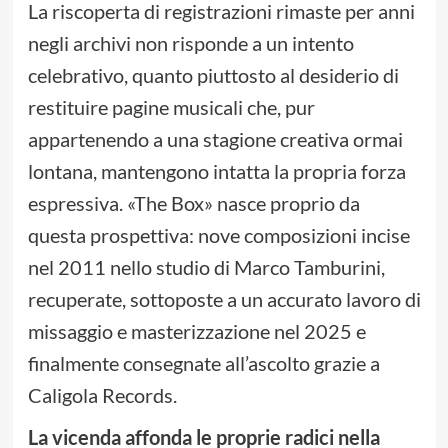
La riscoperta di registrazioni rimaste per anni
negli archivi non risponde a un intento
celebrativo, quanto piuttosto al desiderio di
restituire pagine musicali che, pur
appartenendo a una stagione creativa ormai
lontana, mantengono intatta la propria forza
espressiva. «The Box» nasce proprio da
questa prospettiva: nove composizioni incise
nel 2011 nello studio di Marco Tamburini,
recuperate, sottoposte a un accurato lavoro di
missaggio e masterizzazione nel 2025 e
finalmente consegnate all’ascolto grazie a
Caligola Records.
La vicenda affonda le proprie radici nella