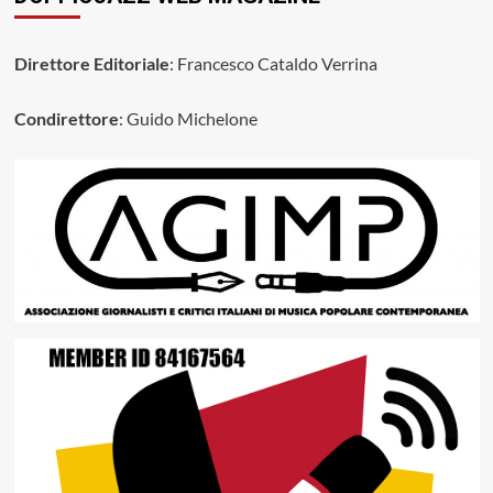
Direttore Editoriale
: Francesco Cataldo Verrina
Condirettore
: Guido Michelone