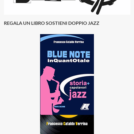
REGALA UN LIBRO SOSTIENI DOPPIO JAZZ