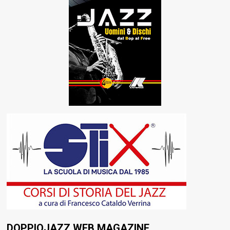
DOPPIOJAZZ WEB MAGAZINE