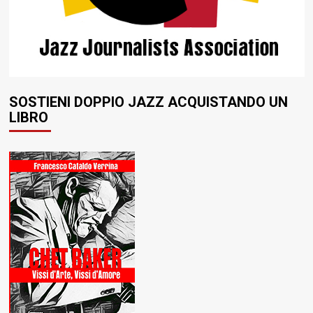
SOSTIENI DOPPIO JAZZ ACQUISTANDO UN
LIBRO