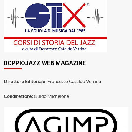
DOPPIOJAZZ WEB MAGAZINE
Direttore Editoriale
: Francesco Cataldo Verrina
Condirettore
: Guido Michelone