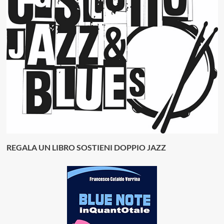
REGALA UN LIBRO SOSTIENI DOPPIO JAZZ