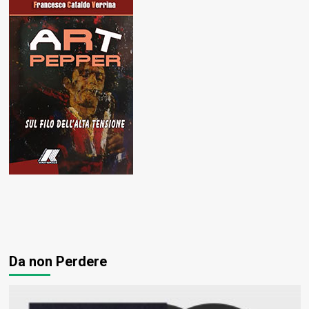
Da non Perdere