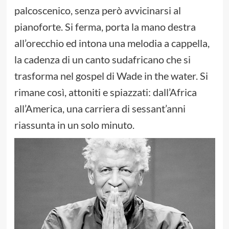
palcoscenico, senza però avvicinarsi al
pianoforte. Si ferma, porta la mano destra
all’orecchio ed intona una melodia a cappella,
la cadenza di un canto sudafricano che si
trasforma nel gospel di Wade in the water. Si
rimane così, attoniti e spiazzati: dall’Africa
all’America, una carriera di sessant’anni
riassunta in un solo minuto.