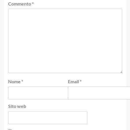
Commento
*
Nome
*
Email
*
Sito web