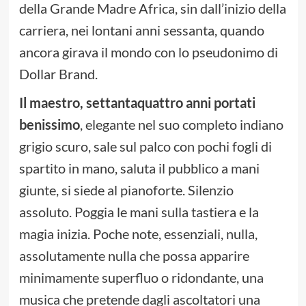
della Grande Madre Africa, sin dall’inizio della
carriera, nei lontani anni sessanta, quando
ancora girava il mondo con lo pseudonimo di
Dollar Brand.
Il maestro, settantaquattro anni portati
benissimo
, elegante nel suo completo indiano
grigio scuro, sale sul palco con pochi fogli di
spartito in mano, saluta il pubblico a mani
giunte, si siede al pianoforte. Silenzio
assoluto. Poggia le mani sulla tastiera e la
magia inizia. Poche note, essenziali, nulla,
assolutamente nulla che possa apparire
minimamente superfluo o ridondante, una
musica che pretende dagli ascoltatori una