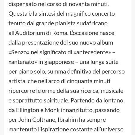
dispensato nel corso di novanta minuti.
Questa è la sintesi del magnifico concerto
tenuto dal grande pianista sudafricano
all’Auditorium di Roma. L’occasione nasce
dalla presentazione del suo nuovo album
«Senzo» nel significato di «antecedente» –
«antenato» in giapponese – una lunga suite
per piano solo, summa definitiva del percorso
artista, che nell’arco di cinquanta minuti
ripercorre le orme della sua ricerca, musicale
e soprattutto spirituale. Partendo da lontano,
da Ellington e Monk innanzitutto, passando
per John Coltrane, Ibrahim ha sempre
mantenuto l’ispirazione costante all’universo