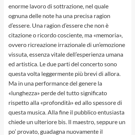
enorme lavoro di sottrazione, nel quale
ognuna delle note ha una precisa ragion
d’essere. Una ragion d’essere che non è
citazione o ricordo cosciente, ma «memoria»,
ovvero ricreazione irrazionale di un’emozione
vissuta, essenza vitale dell’esperienza umana
ed artistica. Le due parti del concerto sono
questa volta leggermente più brevi di allora.
Ma in una performance del genere la
«lunghezza» perde del tutto significato
rispetto alla «profondità» ed allo spessore di
questa musica. Alla fine il pubblico entusiasta
chiede un ulteriore bis. Il maestro, seppure un
po’ provato, guadagna nuovamente il