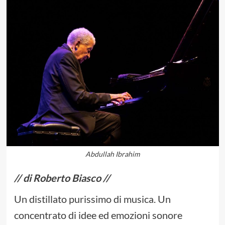
Abdullah Ibrahim
// di Roberto Biasco //
Un distillato purissimo di musica. Un
concentrato di idee ed emozioni sonore