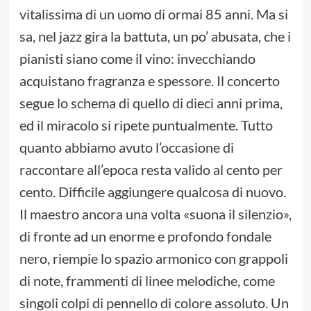
vitalissima di un uomo di ormai 85 anni. Ma si
sa, nel jazz gira la battuta, un po’ abusata, che i
pianisti siano come il vino: invecchiando
acquistano fragranza e spessore. Il concerto
segue lo schema di quello di dieci anni prima,
ed il miracolo si ripete puntualmente. Tutto
quanto abbiamo avuto l’occasione di
raccontare all’epoca resta valido al cento per
cento. Difficile aggiungere qualcosa di nuovo.
Il maestro ancora una volta «suona il silenzio»,
di fronte ad un enorme e profondo fondale
nero, riempie lo spazio armonico con grappoli
di note, frammenti di linee melodiche, come
singoli colpi di pennello di colore assoluto. Un