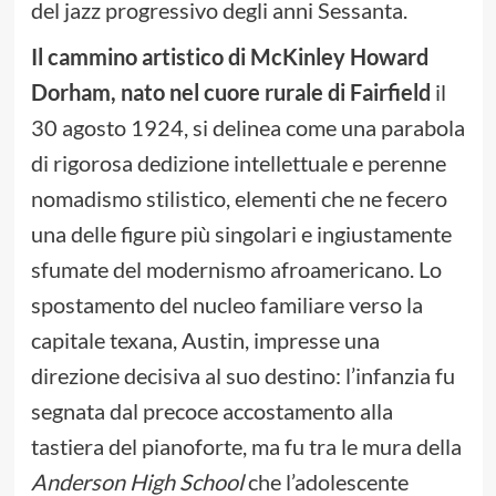
del jazz progressivo degli anni Sessanta.
Il cammino artistico di McKinley Howard
Dorham, nato nel cuore rurale di Fairfield
il
30 agosto 1924, si delinea come una parabola
di rigorosa dedizione intellettuale e perenne
nomadismo stilistico, elementi che ne fecero
una delle figure più singolari e ingiustamente
sfumate del modernismo afroamericano. Lo
spostamento del nucleo familiare verso la
capitale texana, Austin, impresse una
direzione decisiva al suo destino: l’infanzia fu
segnata dal precoce accostamento alla
tastiera del pianoforte, ma fu tra le mura della
Anderson High School
che l’adolescente