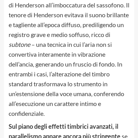
di Henderson all’imboccatura del sassofono. Il
tenore di Henderson evitava il suono brillante
e tagliente all’epoca diffuso, prediligendo un
registro grave e medio soffuso, ricco di
subtone
– una tecnica in cui l’aria non si
convertiva interamente in vibrazione
dell’ancia, generando un fruscio di fondo. In
entrambi i casi, l’alterazione del timbro
standard trasformava lo strumento in
un’estensione della voce umana, conferendo
all’esecuzione un carattere intimo e
confidenziale.
Sul piano degli effetti timbrici avanzati, il
parallelismo appare ancora più stringente
se