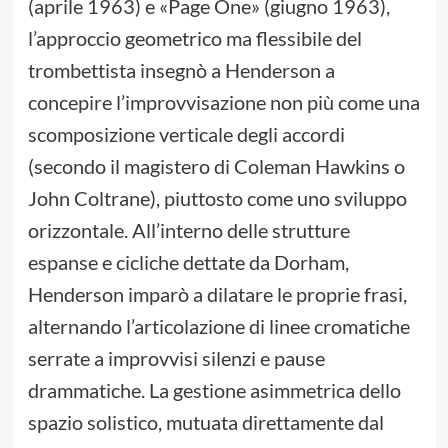
(aprile 1963) e «Page One» (giugno 1963),
l’approccio geometrico ma flessibile del
trombettista insegnò a Henderson a
concepire l’improvvisazione non più come una
scomposizione verticale degli accordi
(secondo il magistero di Coleman Hawkins o
John Coltrane), piuttosto come uno sviluppo
orizzontale. All’interno delle strutture
espanse e cicliche dettate da Dorham,
Henderson imparò a dilatare le proprie frasi,
alternando l’articolazione di linee cromatiche
serrate a improvvisi silenzi e pause
drammatiche. La gestione asimmetrica dello
spazio solistico, mutuata direttamente dal