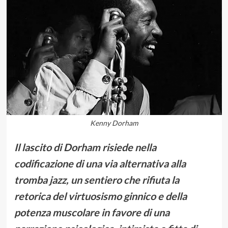
Kenny Dorham
Il lascito di Dorham risiede nella
codificazione di una via alternativa alla
tromba jazz, un sentiero che rifiuta la
retorica del virtuosismo ginnico e della
potenza muscolare in favore di una