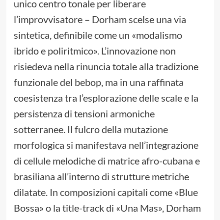
unico centro tonale per liberare
l’improvvisatore – Dorham scelse una via
sintetica, definibile come un «modalismo
ibrido e poliritmico». L’innovazione non
risiedeva nella rinuncia totale alla tradizione
funzionale del bebop, ma in una raffinata
coesistenza tra l’esplorazione delle scale e la
persistenza di tensioni armoniche
sotterranee. Il fulcro della mutazione
morfologica si manifestava nell’integrazione
di cellule melodiche di matrice afro-cubana e
brasiliana all’interno di strutture metriche
dilatate. In composizioni capitali come «Blue
Bossa» o la title-track di «Una Mas», Dorham