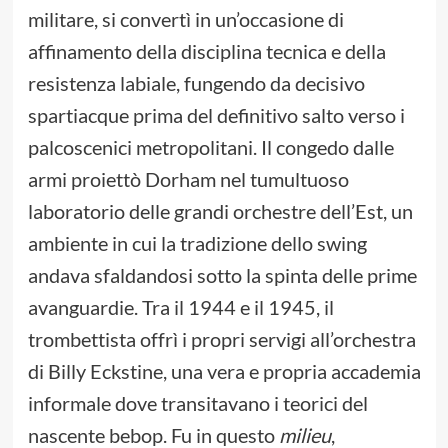
militare, si convertì in un’occasione di
affinamento della disciplina tecnica e della
resistenza labiale, fungendo da decisivo
spartiacque prima del definitivo salto verso i
palcoscenici metropolitani. Il congedo dalle
armi proiettò Dorham nel tumultuoso
laboratorio delle grandi orchestre dell’Est, un
ambiente in cui la tradizione dello swing
andava sfaldandosi sotto la spinta delle prime
avanguardie. Tra il 1944 e il 1945, il
trombettista offrì i propri servigi all’orchestra
di Billy Eckstine, una vera e propria accademia
informale dove transitavano i teorici del
nascente bebop. Fu in questo
milieu
,