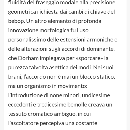
fluidità del fraseggio modale alla precisione
geometrica richiesta dai cambi di chiave del
bebop. Un altro elemento di profonda
innovazione morfologica fu l’uso
personalissimo delle estensioni armoniche e
delle alterazioni sugli accordi di dominante,
che Dorham impiegava per «sporcare» la
purezza talvolta asettica dei modi. Nei suoi
brani, l’accordo non è mai un blocco statico,
ma un organismo in movimento:
l’introduzione di none minori, undicesime
eccedenti e tredicesime bemolle creava un
tessuto cromatico ambiguo, in cui
l’ascoltatore percepiva una costante