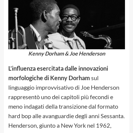
Kenny Dorham & Joe Henderson
L’influenza esercitata dalle innovazioni
morfologiche di Kenny Dorham
sul
linguaggio improvvisativo di Joe Henderson
rappresentò uno dei capitoli più fecondi e
meno indagati della transizione dal formato
hard bop alle avanguardie degli anni Sessanta.
Henderson, giunto a New York nel 1962,