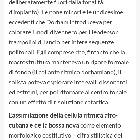
deliberatamente fuori dalla tonalità
d’impianto). Le none minori e le undicesime
eccedenti che Dorham introduceva per
colorare i modi divennero per Henderson
trampolini di lancio per intere sequenze
politonali. Egli comprese che, fintanto che la
macrostruttura manteneva un rigore formale
di fondo (il collante ritmico dorhamiano), il
solista poteva esplorare intervalli dissonanti
ed estremi, per poi ritornare al centro tonale
con un effetto di risoluzione catartica.
L’assimilazione della cellula ritmica afro-
cubana e della bossa nova
come elemento
morfologico costitutivo – cifra stilistica del