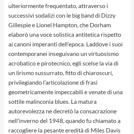
ulteriormente frequentato, attraverso i
successivi sodalizi con le big band di Dizzy
Gillespie e Lionel Hampton, che Dorham
elaborò una voce solistica antitetica rispetto
ai canoni imperanti dell’epoca. Laddove i suoi
contemporanei inseguivano un virtuosismo
acrobatico e pirotecnico, egli scelse la via di
un lirismo sussurrato, fitto di chiaroscuri,
privilegiando l’articolazione di frasi
geometricamente impeccabili e venate di una
sottile malinconia blues. La matura
autorevolezza ne decretò la consacrazione
nell’inverno del 1948, quando fu chiamato a
raccogliere la pesante eredità di Miles Davis