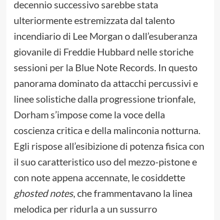
decennio successivo sarebbe stata
ulteriormente estremizzata dal talento
incendiario di Lee Morgan o dall’esuberanza
giovanile di Freddie Hubbard nelle storiche
sessioni per la Blue Note Records. In questo
panorama dominato da attacchi percussivi e
linee solistiche dalla progressione trionfale,
Dorham s’impose come la voce della
coscienza critica e della malinconia notturna.
Egli rispose all’esibizione di potenza fisica con
il suo caratteristico uso del mezzo-pistone e
con note appena accennate, le cosiddette
ghosted notes
, che frammentavano la linea
melodica per ridurla a un sussurro