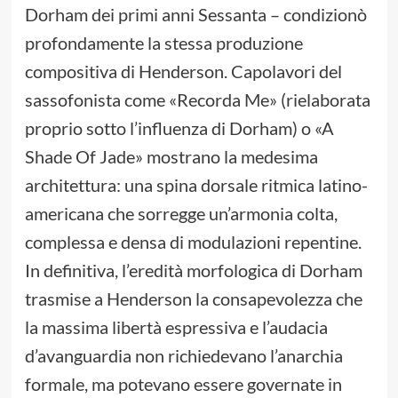
Dorham dei primi anni Sessanta – condizionò
profondamente la stessa produzione
compositiva di Henderson. Capolavori del
sassofonista come «Recorda Me» (rielaborata
proprio sotto l’influenza di Dorham) o «A
Shade Of Jade» mostrano la medesima
architettura: una spina dorsale ritmica latino-
americana che sorregge un’armonia colta,
complessa e densa di modulazioni repentine.
In definitiva, l’eredità morfologica di Dorham
trasmise a Henderson la consapevolezza che
la massima libertà espressiva e l’audacia
d’avanguardia non richiedevano l’anarchia
formale, ma potevano essere governate in