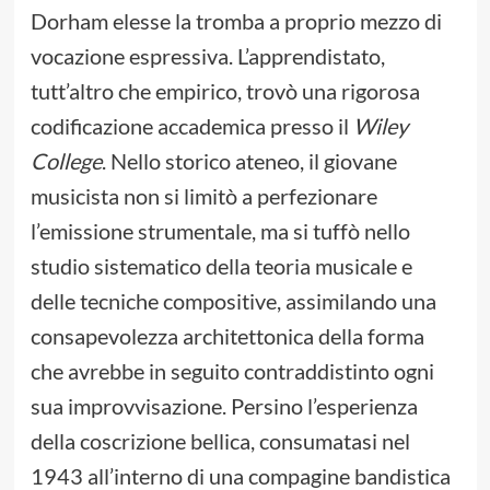
Dorham elesse la tromba a proprio mezzo di
vocazione espressiva. L’apprendistato,
tutt’altro che empirico, trovò una rigorosa
codificazione accademica presso il
Wiley
College
. Nello storico ateneo, il giovane
musicista non si limitò a perfezionare
l’emissione strumentale, ma si tuffò nello
studio sistematico della teoria musicale e
delle tecniche compositive, assimilando una
consapevolezza architettonica della forma
che avrebbe in seguito contraddistinto ogni
sua improvvisazione. Persino l’esperienza
della coscrizione bellica, consumatasi nel
1943 all’interno di una compagine bandistica