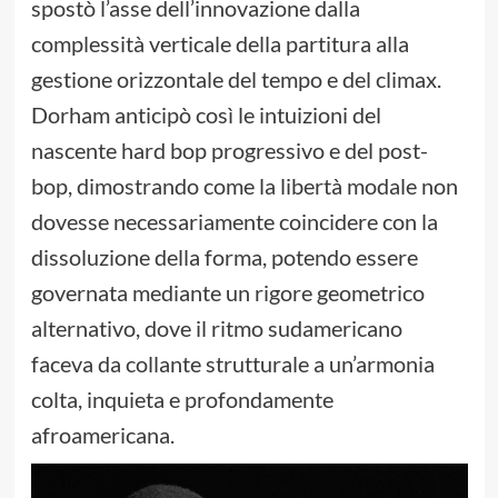
spostò l’asse dell’innovazione dalla
complessità verticale della partitura alla
gestione orizzontale del tempo e del climax.
Dorham anticipò così le intuizioni del
nascente hard bop progressivo e del post-
bop, dimostrando come la libertà modale non
dovesse necessariamente coincidere con la
dissoluzione della forma, potendo essere
governata mediante un rigore geometrico
alternativo, dove il ritmo sudamericano
faceva da collante strutturale a un’armonia
colta, inquieta e profondamente
afroamericana.