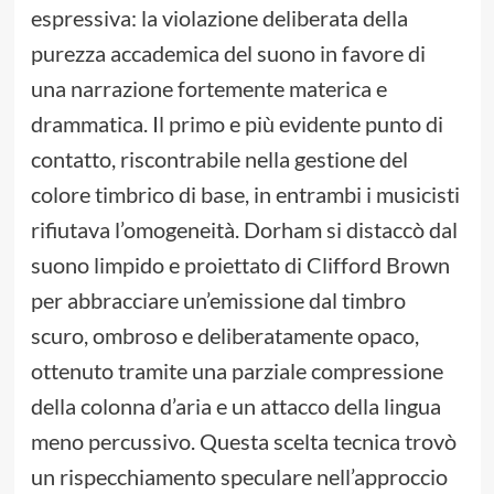
espressiva: la violazione deliberata della
purezza accademica del suono in favore di
una narrazione fortemente materica e
drammatica. Il primo e più evidente punto di
contatto, riscontrabile nella gestione del
colore timbrico di base, in entrambi i musicisti
rifiutava l’omogeneità. Dorham si distaccò dal
suono limpido e proiettato di Clifford Brown
per abbracciare un’emissione dal timbro
scuro, ombroso e deliberatamente opaco,
ottenuto tramite una parziale compressione
della colonna d’aria e un attacco della lingua
meno percussivo. Questa scelta tecnica trovò
un rispecchiamento speculare nell’approccio