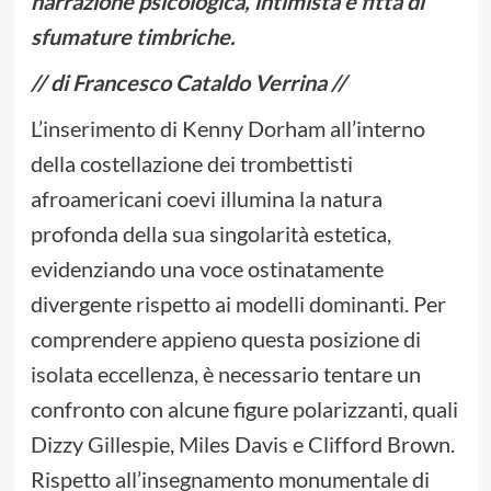
narrazione psicologica, intimista e fitta di
sfumature timbriche.
// di Francesco Cataldo Verrina //
L’inserimento di Kenny Dorham all’interno
della costellazione dei trombettisti
afroamericani coevi illumina la natura
profonda della sua singolarità estetica,
evidenziando una voce ostinatamente
divergente rispetto ai modelli dominanti. Per
comprendere appieno questa posizione di
isolata eccellenza, è necessario tentare un
confronto con alcune figure polarizzanti, quali
Dizzy Gillespie, Miles Davis e Clifford Brown.
Rispetto all’insegnamento monumentale di