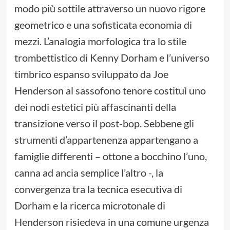
modo più sottile attraverso un nuovo rigore
geometrico e una sofisticata economia di
mezzi. L’analogia morfologica tra lo stile
trombettistico di Kenny Dorham e l’universo
timbrico espanso sviluppato da Joe
Henderson al sassofono tenore costituì uno
dei nodi estetici più affascinanti della
transizione verso il post-bop. Sebbene gli
strumenti d’appartenenza appartengano a
famiglie differenti – ottone a bocchino l’uno,
canna ad ancia semplice l’altro -, la
convergenza tra la tecnica esecutiva di
Dorham e la ricerca microtonale di
Henderson risiedeva in una comune urgenza