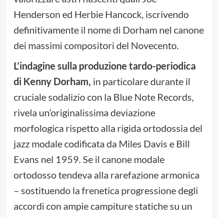
Henderson ed Herbie Hancock, iscrivendo
definitivamente il nome di Dorham nel canone
dei massimi compositori del Novecento.
L’indagine sulla produzione tardo-periodica
di Kenny Dorham,
in particolare durante il
cruciale sodalizio con la Blue Note Records,
rivela un’originalissima deviazione
morfologica rispetto alla rigida ortodossia del
jazz modale codificata da Miles Davis e Bill
Evans nel 1959. Se il canone modale
ortodosso tendeva alla rarefazione armonica
– sostituendo la frenetica progressione degli
accordi con ampie campiture statiche su un