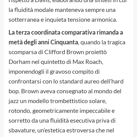
la fluidità modale manteneva sempre una
sotterranea e inquieta tensione armonica.
La terza coordinata comparativa rimanda a
metà degli anni Cinquanta
, quando la tragica
scomparsa di Clifford Brown proiettò
Dorham nel quintetto di Max Roach,
imponendogli il gravoso compito di
confrontarsi con lo standard aureo dell’hard
bop. Brown aveva consegnato al mondo del
jazz un modello trombettistico solare,
rotondo, geometricamente impeccabile e
sorretto da una fluidità esecutiva priva di
sbavature, un’estetica estroversa che nel