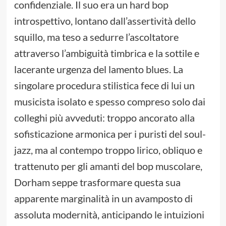
confidenziale. Il suo era un hard bop
introspettivo, lontano dall’assertività dello
squillo, ma teso a sedurre l’ascoltatore
attraverso l’ambiguità timbrica e la sottile e
lacerante urgenza del lamento blues. La
singolare procedura stilistica fece di lui un
musicista isolato e spesso compreso solo dai
colleghi più avveduti: troppo ancorato alla
sofisticazione armonica per i puristi del soul-
jazz, ma al contempo troppo lirico, obliquo e
trattenuto per gli amanti del bop muscolare,
Dorham seppe trasformare questa sua
apparente marginalità in un avamposto di
assoluta modernità, anticipando le intuizioni