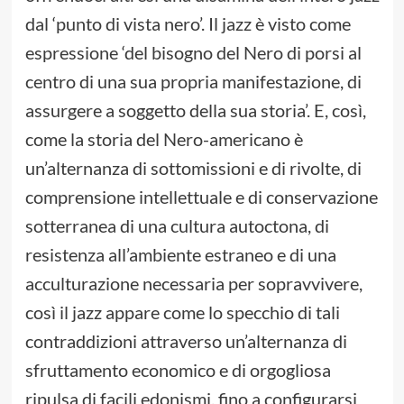
dal ‘punto di vista nero’. Il jazz è visto come
espressione ‘del bisogno del Nero di porsi al
centro di una sua propria manifestazione, di
assurgere a soggetto della sua storia’. E, così,
come la storia del Nero-americano è
un’alternanza di sottomissioni e di rivolte, di
comprensione intellettuale e di conservazione
sotterranea di una cultura autoctona, di
resistenza all’ambiente estraneo e di una
acculturazione necessaria per sopravvivere,
così il jazz appare come lo specchio di tali
contraddizioni attraverso un’alternanza di
sfruttamento economico e di orgogliosa
ripulsa di facili edonismi, fino a configurarsi