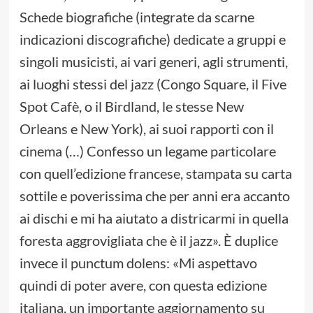
Schede biografiche (integrate da scarne
indicazioni discografiche) dedicate a gruppi e
singoli musicisti, ai vari generi, agli strumenti,
ai luoghi stessi del jazz (Congo Square, il Five
Spot Cafè, o il Birdland, le stesse New
Orleans e New York), ai suoi rapporti con il
cinema (…) Confesso un legame particolare
con quell’edizione francese, stampata su carta
sottile e poverissima che per anni era accanto
ai dischi e mi ha aiutato a districarmi in quella
foresta aggrovigliata che è il jazz». È duplice
invece il punctum dolens: «Mi aspettavo
quindi di poter avere, con questa edizione
italiana, un importante aggiornamento su