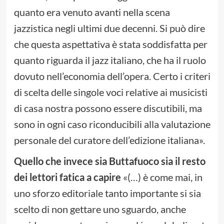
quanto era venuto avanti nella scena
jazzistica negli ultimi due decenni. Si può dire
che questa aspettativa è stata soddisfatta per
quanto riguarda il jazz italiano, che ha il ruolo
dovuto nell’economia dell’opera. Certo i criteri
di scelta delle singole voci relative ai musicisti
di casa nostra possono essere discutibili, ma
sono in ogni caso riconducibili alla valutazione
personale del curatore dell’edizione italiana».
Quello che invece sia Buttafuoco sia il resto
dei lettori fatica a capire
«(…) è come mai, in
uno sforzo editoriale tanto importante si sia
scelto di non gettare uno sguardo, anche