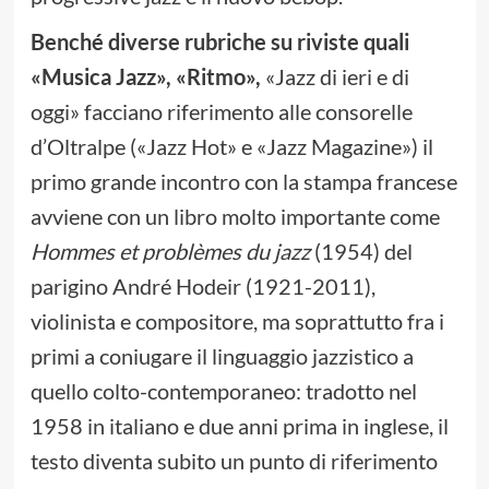
Benché diverse rubriche su riviste quali
«Musica Jazz», «Ritmo»,
«Jazz di ieri e di
oggi» facciano riferimento alle consorelle
d’Oltralpe («Jazz Hot» e «Jazz Magazine») il
primo grande incontro con la stampa francese
avviene con un libro molto importante come
Hommes et problèmes du jazz
(1954) del
parigino André Hodeir (1921-2011),
violinista e compositore, ma soprattutto fra i
primi a coniugare il linguaggio jazzistico a
quello colto-contemporaneo: tradotto nel
1958 in italiano e due anni prima in inglese, il
testo diventa subito un punto di riferimento