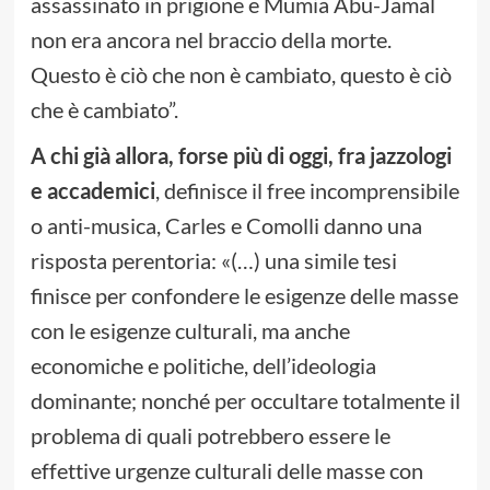
assassinato in prigione e Mumia Abu-Jamal
non era ancora nel braccio della morte.
Questo è ciò che non è cambiato, questo è ciò
che è cambiato”.
A chi già allora, forse più di oggi, fra jazzologi
e accademici
, definisce il free incomprensibile
o anti-musica, Carles e Comolli danno una
risposta perentoria: «(…) una simile tesi
finisce per confondere le esigenze delle masse
con le esigenze culturali, ma anche
economiche e politiche, dell’ideologia
dominante; nonché per occultare totalmente il
problema di quali potrebbero essere le
effettive urgenze culturali delle masse con