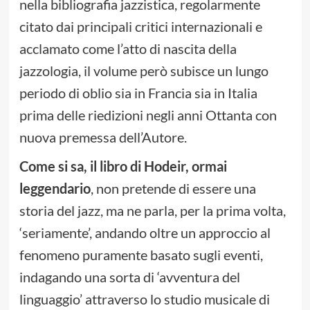
nella bibliografia jazzistica, regolarmente
citato dai principali critici internazionali e
acclamato come l’atto di nascita della
jazzologia, il volume però subisce un lungo
periodo di oblio sia in Francia sia in Italia
prima delle riedizioni negli anni Ottanta con
nuova premessa dell’Autore.
Come si sa, il libro di Hodeir, ormai
leggendario
, non pretende di essere una
storia del jazz, ma ne parla, per la prima volta,
‘seriamente’, andando oltre un approccio al
fenomeno puramente basato sugli eventi,
indagando una sorta di ‘avventura del
linguaggio’ attraverso lo studio musicale di