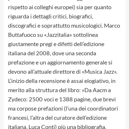
rispetto ai colleghi europei) sia per quanto
riguarda i dettagli critici, biografici,
discografici e soprattutto musicologici. Marco
Buttafuoco su «Jazzitalia» sottolinea
giustamente pregi e difetti dell’edizione
italiana del 2008, dove una seconda
prefazione e un aggiornamento generale si
devono all’attuale direttore di «Musica Jazz».
L’inizio della recensione è assai elogiativo, in
merito alla struttura del libro: «Da Aacm a
Zydeco: 2500 voci e 1388 pagine, due brevi
ma corpose prefazioni (l’una dei coordinatori
francesi, l’altra del curatore dell’edizione
italiana, Luca Conti) più una bibliografia.