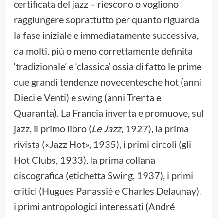
certificata del jazz – riescono o vogliono
raggiungere soprattutto per quanto riguarda
la fase iniziale e immediatamente successiva,
da molti, più o meno correttamente definita
‘tradizionale’ e ‘classica’ ossia di fatto le prime
due grandi tendenze novecentesche hot (anni
Dieci e Venti) e swing (anni Trenta e
Quaranta). La Francia inventa e promuove, sul
jazz, il primo libro (
Le Jazz
, 1927), la prima
rivista («Jazz Hot», 1935), i primi circoli (gli
Hot Clubs, 1933), la prima collana
discografica (etichetta Swing, 1937), i primi
critici (Hugues Panassié e Charles Delaunay),
i primi antropologici interessati (André