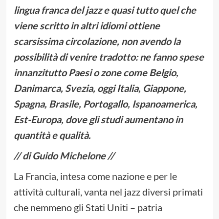
lingua franca del jazz e quasi tutto quel che
viene scritto in altri idiomi ottiene
scarsissima circolazione, non avendo la
possibilità di venire tradotto: ne fanno spese
innanzitutto Paesi o zone come Belgio,
Danimarca, Svezia, oggi Italia, Giappone,
Spagna, Brasile, Portogallo, Ispanoamerica,
Est-Europa, dove gli studi aumentano in
quantità e qualità.
// di Guido Michelone //
La Francia, intesa come nazione e per le
attività culturali, vanta nel jazz diversi primati
che nemmeno gli Stati Uniti – patria