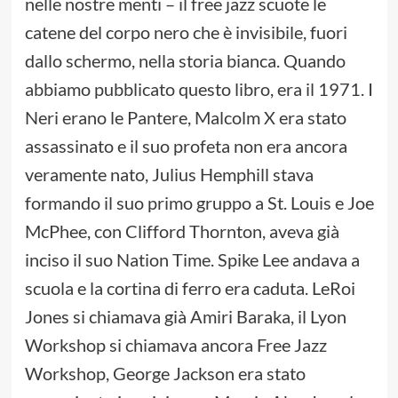
nelle nostre menti – il free jazz scuote le
catene del corpo nero che è invisibile, fuori
dallo schermo, nella storia bianca. Quando
abbiamo pubblicato questo libro, era il 1971. I
Neri erano le Pantere, Malcolm X era stato
assassinato e il suo profeta non era ancora
veramente nato, Julius Hemphill stava
formando il suo primo gruppo a St. Louis e Joe
McPhee, con Clifford Thornton, aveva già
inciso il suo Nation Time. Spike Lee andava a
scuola e la cortina di ferro era caduta. LeRoi
Jones si chiamava già Amiri Baraka, il Lyon
Workshop si chiamava ancora Free Jazz
Workshop, George Jackson era stato