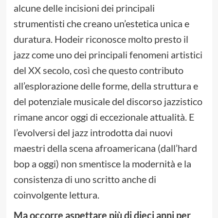
alcune delle incisioni dei principali
strumentisti che creano un’estetica unica e
duratura. Hodeir riconosce molto presto il
jazz come uno dei principali fenomeni artistici
del XX secolo, così che questo contributo
all’esplorazione delle forme, della struttura e
del potenziale musicale del discorso jazzistico
rimane ancor oggi di eccezionale attualità. E
l’evolversi del jazz introdotta dai nuovi
maestri della scena afroamericana (dall’hard
bop a oggi) non smentisce la modernità e la
consistenza di uno scritto anche di
coinvolgente lettura.
Ma occorre aspettare più di dieci anni per