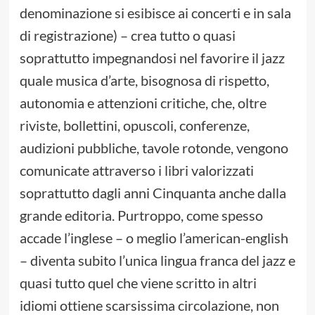
denominazione si esibisce ai concerti e in sala
di registrazione) – crea tutto o quasi
soprattutto impegnandosi nel favorire il jazz
quale musica d’arte, bisognosa di rispetto,
autonomia e attenzioni critiche, che, oltre
riviste, bollettini, opuscoli, conferenze,
audizioni pubbliche, tavole rotonde, vengono
comunicate attraverso i libri valorizzati
soprattutto dagli anni Cinquanta anche dalla
grande editoria. Purtroppo, come spesso
accade l’inglese – o meglio l’american-english
– diventa subito l’unica lingua franca del jazz e
quasi tutto quel che viene scritto in altri
idiomi ottiene scarsissima circolazione, non