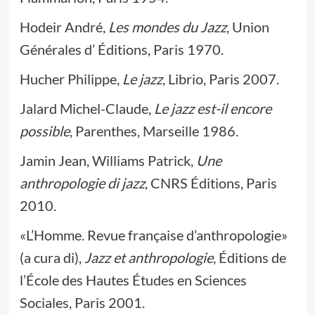
Hodeir André,
Les mondes du Jazz
, Union
Générales d’ Éditions, Paris 1970.
Hucher Philippe,
Le jazz
, Librio, Paris 2007.
Jalard Michel-Claude,
Le jazz est-il encore
possible
, Parenthes, Marseille 1986.
Jamin Jean, Williams Patrick,
Une
anthropologie di jazz
, CNRS Éditions, Paris
2010.
«L’Homme. Revue française d’anthropologie»
(a cura di),
Jazz et anthropologie
, Éditions de
l’École des Hautes Études en Sciences
Sociales, Paris 2001.