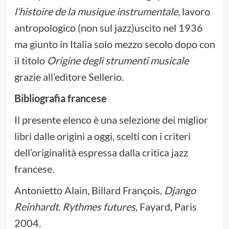
l’histoire de la musique instrumentale
, lavoro
antropologico (non sul jazz)uscito nel 1936
ma giunto in Italia solo mezzo secolo dopo con
il titolo
Origine degli strumenti musicale
grazie all’editore Sellerio.
Bibliografia francese
Il presente elenco è una selezione dei miglior
libri dalle origini a oggi, scelti con i criteri
dell’originalità espressa dalla critica jazz
francese.
Antonietto Alain, Billard François,
Django
Reinhardt.
Rythmes futures
, Fayard, Paris
2004.