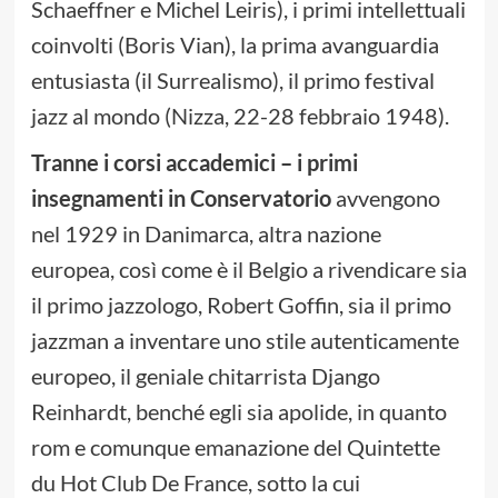
Schaeffner e Michel Leiris), i primi intellettuali
coinvolti (Boris Vian), la prima avanguardia
entusiasta (il Surrealismo), il primo festival
jazz al mondo (Nizza, 22-28 febbraio 1948).
Tranne i corsi accademici – i primi
insegnamenti in Conservatorio
avvengono
nel 1929 in Danimarca, altra nazione
europea, così come è il Belgio a rivendicare sia
il primo jazzologo, Robert Goffin, sia il primo
jazzman a inventare uno stile autenticamente
europeo, il geniale chitarrista Django
Reinhardt, benché egli sia apolide, in quanto
rom e comunque emanazione del Quintette
du Hot Club De France, sotto la cui