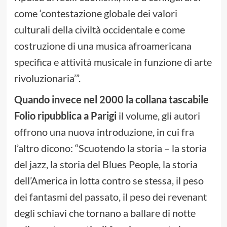
come ‘contestazione globale dei valori
culturali della civiltà occidentale e come
costruzione di una musica afroamericana
specifica e attività musicale in funzione di arte
rivoluzionaria’”.
Quando invece nel 2000 la collana tascabile
Folio ripubblica a Parigi
il volume, gli autori
offrono una nuova introduzione, in cui fra
l’altro dicono: “Scuotendo la storia – la storia
del jazz, la storia del Blues People, la storia
dell’America in lotta contro se stessa, il peso
dei fantasmi del passato, il peso dei revenant
degli schiavi che tornano a ballare di notte