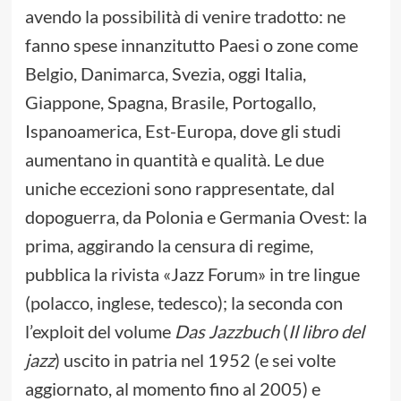
avendo la possibilità di venire tradotto: ne
fanno spese innanzitutto Paesi o zone come
Belgio, Danimarca, Svezia, oggi Italia,
Giappone, Spagna, Brasile, Portogallo,
Ispanoamerica, Est-Europa, dove gli studi
aumentano in quantità e qualità. Le due
uniche eccezioni sono rappresentate, dal
dopoguerra, da Polonia e Germania Ovest: la
prima, aggirando la censura di regime,
pubblica la rivista «Jazz Forum» in tre lingue
(polacco, inglese, tedesco); la seconda con
l’exploit del volume
Das Jazzbuch
(
Il libro del
jazz
) uscito in patria nel 1952 (e sei volte
aggiornato, al momento fino al 2005) e