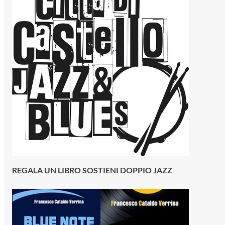
REGALA UN LIBRO SOSTIENI DOPPIO JAZZ