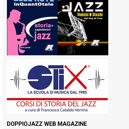
DOPPIOJAZZ WEB MAGAZINE