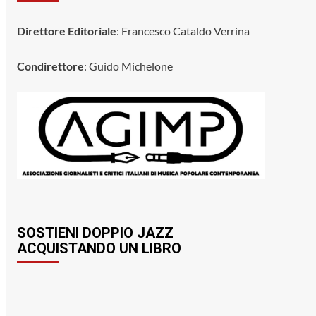
Direttore Editoriale
: Francesco Cataldo Verrina
Condirettore
: Guido Michelone
SOSTIENI DOPPIO JAZZ
ACQUISTANDO UN LIBRO