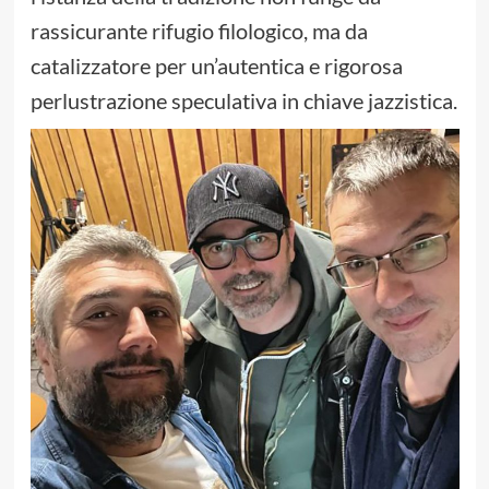
rassicurante rifugio filologico, ma da
catalizzatore per un’autentica e rigorosa
perlustrazione speculativa in chiave jazzistica.