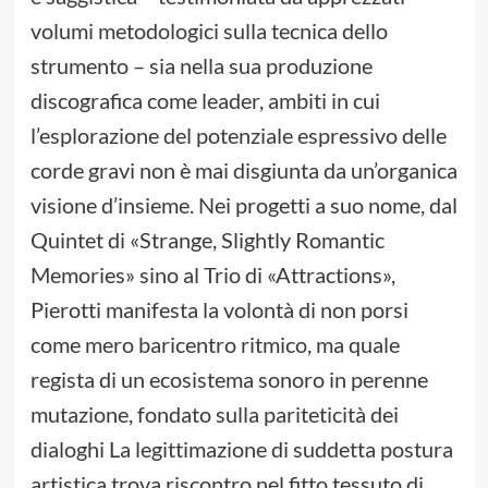
volumi metodologici sulla tecnica dello
strumento – sia nella sua produzione
discografica come leader, ambiti in cui
l’esplorazione del potenziale espressivo delle
corde gravi non è mai disgiunta da un’organica
visione d’insieme. Nei progetti a suo nome, dal
Quintet di «Strange, Slightly Romantic
Memories» sino al Trio di «Attractions»,
Pierotti manifesta la volontà di non porsi
come mero baricentro ritmico, ma quale
regista di un ecosistema sonoro in perenne
mutazione, fondato sulla pariteticità dei
dialoghi La legittimazione di suddetta postura
artistica trova riscontro nel fitto tessuto di