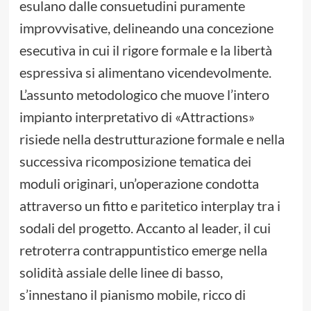
esulano dalle consuetudini puramente
improvvisative, delineando una concezione
esecutiva in cui il rigore formale e la libertà
espressiva si alimentano vicendevolmente.
L’assunto metodologico che muove l’intero
impianto interpretativo di «Attractions»
risiede nella destrutturazione formale e nella
successiva ricomposizione tematica dei
moduli originari, un’operazione condotta
attraverso un fitto e paritetico interplay tra i
sodali del progetto. Accanto al leader, il cui
retroterra contrappuntistico emerge nella
solidità assiale delle linee di basso,
s’innestano il pianismo mobile, ricco di