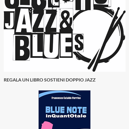
REGALA UN LIBRO SOSTIENI DOPPIO JAZZ