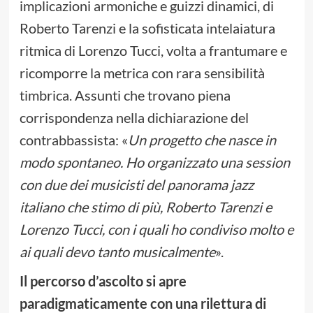
implicazioni armoniche e guizzi dinamici, di
Roberto Tarenzi e la sofisticata intelaiatura
ritmica di Lorenzo Tucci, volta a frantumare e
ricomporre la metrica con rara sensibilità
timbrica. Assunti che trovano piena
corrispondenza nella dichiarazione del
contrabbassista: «
Un progetto che nasce in
modo spontaneo. Ho organizzato una session
con due dei musicisti del panorama jazz
italiano che stimo di più, Roberto Tarenzi e
Lorenzo Tucci, con i quali ho condiviso molto e
ai quali devo tanto musicalmente
».
Il percorso d’ascolto si apre
paradigmaticamente con una rilettura di