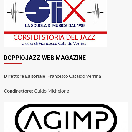
DOPPIOJAZZ WEB MAGAZINE
Direttore Editoriale
: Francesco Cataldo Verrina
Condirettore
: Guido Michelone