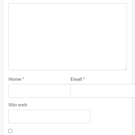
Nome
*
Email
*
Sito web