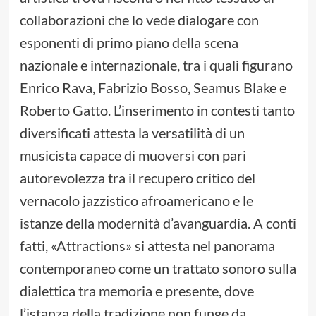
collaborazioni che lo vede dialogare con
esponenti di primo piano della scena
nazionale e internazionale, tra i quali figurano
Enrico Rava, Fabrizio Bosso, Seamus Blake e
Roberto Gatto. L’inserimento in contesti tanto
diversificati attesta la versatilità di un
musicista capace di muoversi con pari
autorevolezza tra il recupero critico del
vernacolo jazzistico afroamericano e le
istanze della modernità d’avanguardia. A conti
fatti, «Attractions» si attesta nel panorama
contemporaneo come un trattato sonoro sulla
dialettica tra memoria e presente, dove
l’istanza della tradizione non funge da