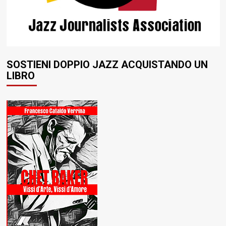
SOSTIENI DOPPIO JAZZ ACQUISTANDO UN
LIBRO