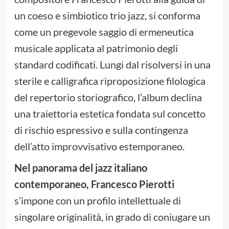
un coeso e simbiotico trio jazz, si conforma
come un pregevole saggio di ermeneutica
musicale applicata al patrimonio degli
standard codificati. Lungi dal risolversi in una
sterile e calligrafica riproposizione filologica
del repertorio storiografico, l’album declina
una traiettoria estetica fondata sul concetto
di rischio espressivo e sulla contingenza
dell’atto improvvisativo estemporaneo.
Nel panorama del jazz italiano
contemporaneo, Francesco Pierotti
s’impone con un profilo intellettuale di
singolare originalità, in grado di coniugare un