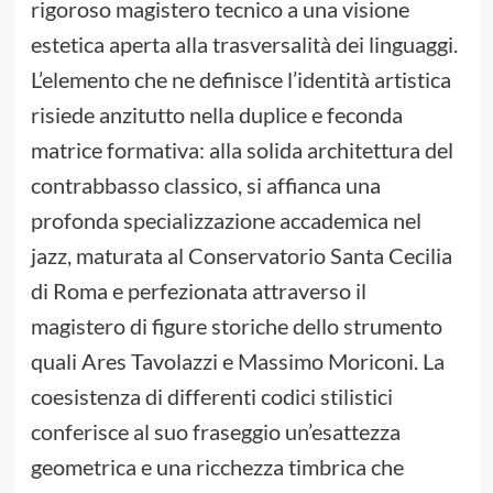
rigoroso magistero tecnico a una visione
estetica aperta alla trasversalità dei linguaggi.
L’elemento che ne definisce l’identità artistica
risiede anzitutto nella duplice e feconda
matrice formativa: alla solida architettura del
contrabbasso classico, si affianca una
profonda specializzazione accademica nel
jazz, maturata al Conservatorio Santa Cecilia
di Roma e perfezionata attraverso il
magistero di figure storiche dello strumento
quali Ares Tavolazzi e Massimo Moriconi. La
coesistenza di differenti codici stilistici
conferisce al suo fraseggio un’esattezza
geometrica e una ricchezza timbrica che