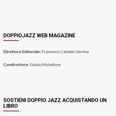
DOPPIOJAZZ WEB MAGAZINE
Direttore Editoriale
: Francesco Cataldo Verrina
Condirettore
: Guido Michelone
SOSTIENI DOPPIO JAZZ ACQUISTANDO UN
LIBRO