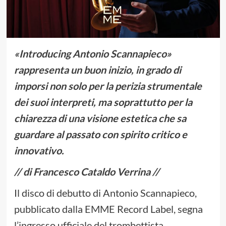
«Introducing Antonio Scannapieco»
rappresenta un buon inizio, in grado di
imporsi non solo per la perizia strumentale
dei suoi interpreti, ma soprattutto per la
chiarezza di una visione estetica che sa
guardare al passato con spirito critico e
innovativo.
// di Francesco Cataldo Verrina //
Il disco di debutto di Antonio Scannapieco,
pubblicato dalla EMME Record Label, segna
l’ingresso ufficiale del trombettista