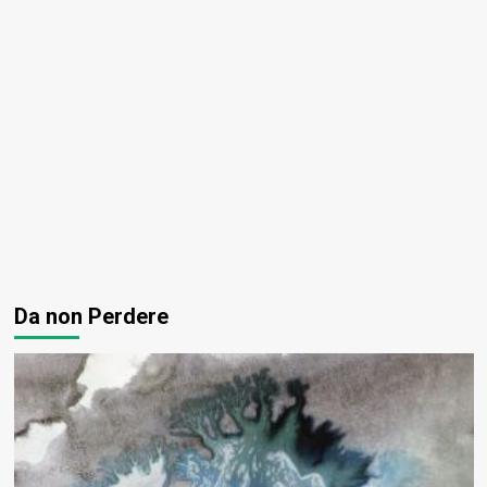
Da non Perdere