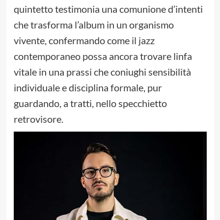
quintetto testimonia una comunione d’intenti
che trasforma l’album in un organismo
vivente, confermando come il jazz
contemporaneo possa ancora trovare linfa
vitale in una prassi che coniughi sensibilità
individuale e disciplina formale, pur
guardando, a tratti, nello specchietto
retrovisore.