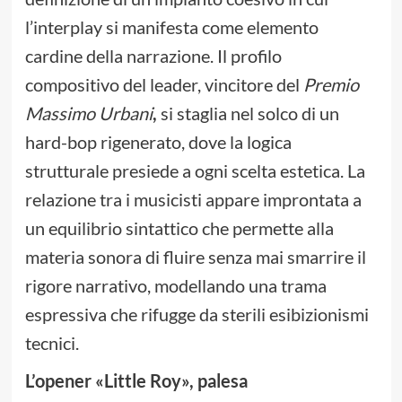
l’interplay si manifesta come elemento
cardine della narrazione. Il profilo
compositivo del leader, vincitore del
Premio
Massimo Urbani
,
si staglia nel solco di un
hard-bop rigenerato, dove la logica
strutturale presiede a ogni scelta estetica. La
relazione tra i musicisti appare improntata a
un equilibrio sintattico che permette alla
materia sonora di fluire senza mai smarrire il
rigore narrativo, modellando una trama
espressiva che rifugge da sterili esibizionismi
tecnici.
L’opener «Little Roy», palesa