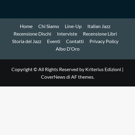
Home
Chi Siamo
Line-Up
Italian Jazz
Recensione Dischi
Interviste
Recensione Libri
Storia del Jazz
Eventi
Contatti
Privacy Policy
Albo D’Oro
Copyright © All Rights Reserved by Kriterius Edizioni
|
CoverNews
di AF themes.