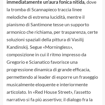
immediatamente un’aura fonica nitida,
dove
la tromba di Scannapieco traccia linee
melodiche di estrema lucidità, mentre il
pianismo di Santimone tesse un supporto
armonico che richiama, per trasparenza, certe
soluzioni spaziali della pittura di Vasilij
Kandinskij. Segue «Morningless»,
composizione in cui il ritmo impresso da
Gregorio e Scianatico favorisce una
progressione dinamica di grande efficacia,
permettendo al leader di esporre un fraseggio
musicalmente eloquente e interiormente
articolato. In «Red House Street», l’assetto
narrativo si fa più assertivo; il dialogo fra la