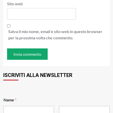
Sito web
Salva il mio nome, email e sito web in questo browser
per la prossima volta che commento.
ISCRIVITI ALLA NEWSLETTER
Name
*