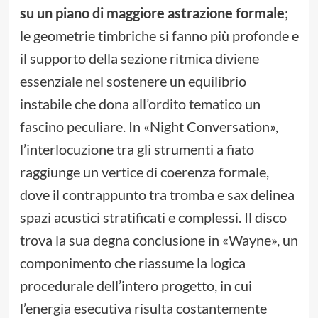
su un piano di maggiore astrazione formale
;
le geometrie timbriche si fanno più profonde e
il supporto della sezione ritmica diviene
essenziale nel sostenere un equilibrio
instabile che dona all’ordito tematico un
fascino peculiare. In «Night Conversation»,
l’interlocuzione tra gli strumenti a fiato
raggiunge un vertice di coerenza formale,
dove il contrappunto tra tromba e sax delinea
spazi acustici stratificati e complessi. Il disco
trova la sua degna conclusione in «Wayne», un
componimento che riassume la logica
procedurale dell’intero progetto, in cui
l’energia esecutiva risulta costantemente