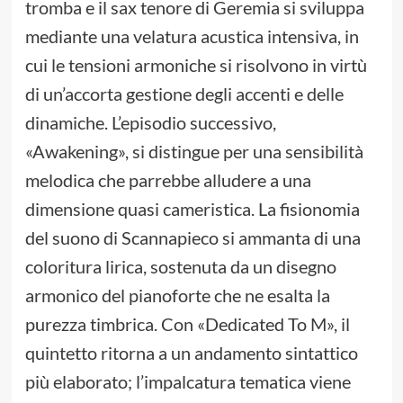
tromba e il sax tenore di Geremia si sviluppa
mediante una velatura acustica intensiva, in
cui le tensioni armoniche si risolvono in virtù
di un’accorta gestione degli accenti e delle
dinamiche. L’episodio successivo,
«Awakening», si distingue per una sensibilità
melodica che parrebbe alludere a una
dimensione quasi cameristica. La fisionomia
del suono di Scannapieco si ammanta di una
coloritura lirica, sostenuta da un disegno
armonico del pianoforte che ne esalta la
purezza timbrica. Con «Dedicated To M», il
quintetto ritorna a un andamento sintattico
più elaborato; l’impalcatura tematica viene