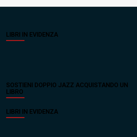
LIBRI IN EVIDENZA
SOSTIENI DOPPIO JAZZ ACQUISTANDO UN
LIBRO
LIBRI IN EVIDENZA