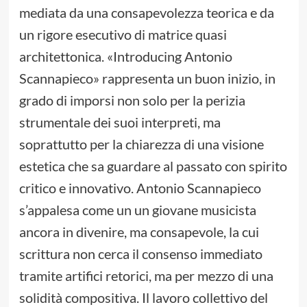
mediata da una consapevolezza teorica e da
un rigore esecutivo di matrice quasi
architettonica. «Introducing Antonio
Scannapieco» rappresenta un buon inizio, in
grado di imporsi non solo per la perizia
strumentale dei suoi interpreti, ma
soprattutto per la chiarezza di una visione
estetica che sa guardare al passato con spirito
critico e innovativo. Antonio Scannapieco
s’appalesa come un un giovane musicista
ancora in divenire, ma consapevole, la cui
scrittura non cerca il consenso immediato
tramite artifici retorici, ma per mezzo di una
solidità compositiva. Il lavoro collettivo del