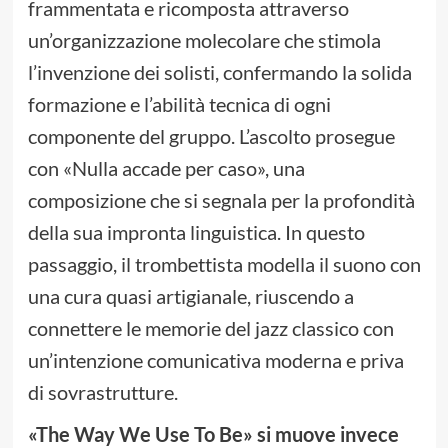
frammentata e ricomposta attraverso
un’organizzazione molecolare che stimola
l’invenzione dei solisti, confermando la solida
formazione e l’abilità tecnica di ogni
componente del gruppo. L’ascolto prosegue
con «Nulla accade per caso», una
composizione che si segnala per la profondità
della sua impronta linguistica. In questo
passaggio, il trombettista modella il suono con
una cura quasi artigianale, riuscendo a
connettere le memorie del jazz classico con
un’intenzione comunicativa moderna e priva
di sovrastrutture.
«The Way We Use To Be» si muove invece