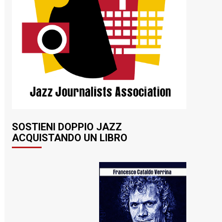
SOSTIENI DOPPIO JAZZ
ACQUISTANDO UN LIBRO