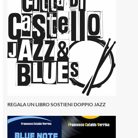
REGALA UN LIBRO SOSTIENI DOPPIO JAZZ