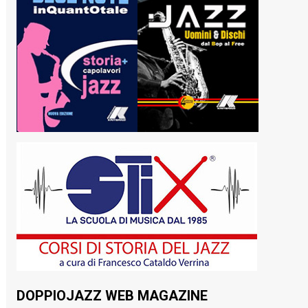
DOPPIOJAZZ WEB MAGAZINE