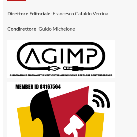
Direttore Editoriale
: Francesco Cataldo Verrina
Condirettore
: Guido Michelone