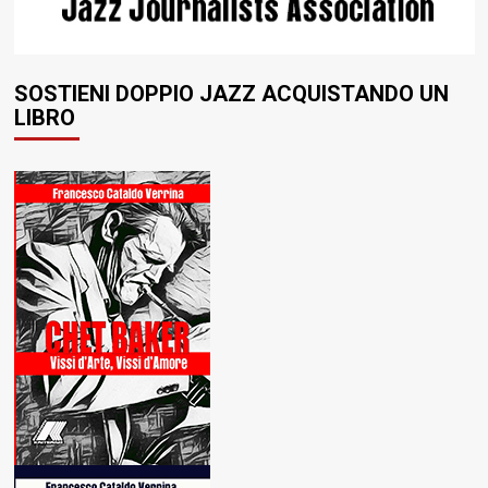
SOSTIENI DOPPIO JAZZ ACQUISTANDO UN
LIBRO