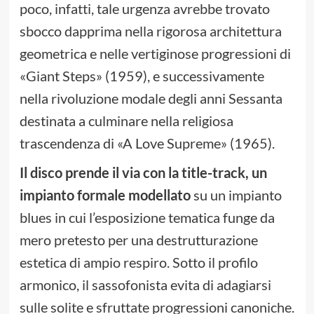
poco, infatti, tale urgenza avrebbe trovato
sbocco dapprima nella rigorosa architettura
geometrica e nelle vertiginose progressioni di
«Giant Steps» (1959), e successivamente
nella rivoluzione modale degli anni Sessanta
destinata a culminare nella religiosa
trascendenza di «A Love Supreme» (1965).
Il disco prende il via con la title-track, un
impianto formale modellato
su un impianto
blues in cui l’esposizione tematica funge da
mero pretesto per una destrutturazione
estetica di ampio respiro. Sotto il profilo
armonico, il sassofonista evita di adagiarsi
sulle solite e sfruttate progressioni canoniche.