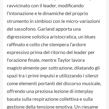
ravvicinato con il leader, modificando
l’intonazione e le dinamiche del proprio
strumento in simbiosi con le micro-variazioni
del sassofono. Garland apporta una
digressione solistica aristocratica, un blues
raffinato e colto che stempera l’ardore
espressivo prima del ritorno del leader per
l’orazione finale, mentre Taylor lavora
magistralmente per sottrazione, dilatando gli
spazi tra i primi impulsi e utilizzando i silenzi
come elementi portanti del discorso musicale,
offrendo una preziosa lezione di interplay
basata sulla respirazione collettiva e sulla
gestione della tensione emotiva. Un riesame