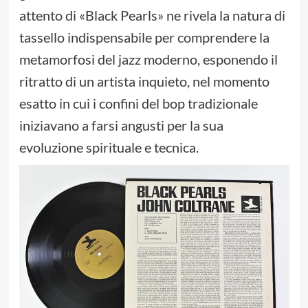
attento di «Black Pearls» ne rivela la natura di
tassello indispensabile per comprendere la
metamorfosi del jazz moderno, esponendo il
ritratto di un artista inquieto, nel momento
esatto in cui i confini del bop tradizionale
iniziavano a farsi angusti per la sua
evoluzione spirituale e tecnica.