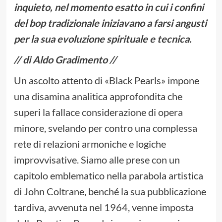
inquieto, nel momento esatto in cui i confini
del bop tradizionale iniziavano a farsi angusti
per la sua evoluzione spirituale e tecnica.
// di Aldo Gradimento //
Un ascolto attento di «Black Pearls» impone
una disamina analitica approfondita che
superi la fallace considerazione di opera
minore, svelando per contro una complessa
rete di relazioni armoniche e logiche
improvvisative. Siamo alle prese con un
capitolo emblematico nella parabola artistica
di John Coltrane, benché la sua pubblicazione
tardiva, avvenuta nel 1964, venne imposta