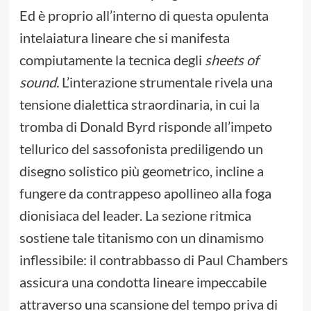
Ed è proprio all’interno di questa opulenta
intelaiatura lineare che si manifesta
compiutamente la tecnica degli
sheets of
sound.
L’interazione strumentale rivela una
tensione dialettica straordinaria, in cui la
tromba di Donald Byrd risponde all’impeto
tellurico del sassofonista prediligendo un
disegno solistico più geometrico, incline a
fungere da contrappeso apollineo alla foga
dionisiaca del leader. La sezione ritmica
sostiene tale titanismo con un dinamismo
inflessibile: il contrabbasso di Paul Chambers
assicura una condotta lineare impeccabile
attraverso una scansione del tempo priva di