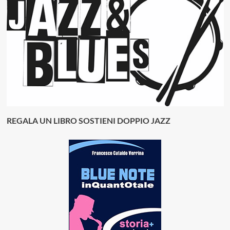
REGALA UN LIBRO SOSTIENI DOPPIO JAZZ