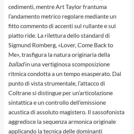
cedimenti, mentre Art Taylor frantuma
l’andamento metrico regolare mediante un
fitto commento di accenti sul rullante e sul
piatto ride. La rilettura dello standard di
Sigmund Romberg, «Lover, Come Back to
Me», trasfigura la natura originaria della
ballad
in una vertiginosa scomposizione
ritmica condotta a un tempo esasperato. Dal
punto di vista strumentale, l’attacco di
Coltrane si distingue per un’articolazione
sintattica e un controllo dell’emissione
acustica di assoluto magistero. Il sassofonista
aggredisce la sequenza armonica originale
applicando la tecnica delle dominanti