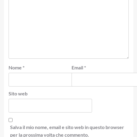
Nome
*
Email
*
Sito web
Salva il mio nome, email e sito web in questo browser
per la prossima volta che commento.