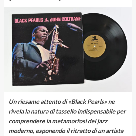
Un riesame attento di «Black Pearls» ne
rivela la natura di tassello indispensabile per
comprendere la metamorfosi del jazz
moderno, esponendo il ritratto di un artista