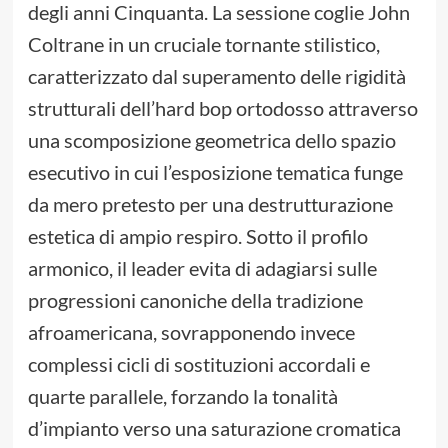
degli anni Cinquanta. La sessione coglie John
Coltrane in un cruciale tornante stilistico,
caratterizzato dal superamento delle rigidità
strutturali dell’hard bop ortodosso attraverso
una scomposizione geometrica dello spazio
esecutivo in cui l’esposizione tematica funge
da mero pretesto per una destrutturazione
estetica di ampio respiro. Sotto il profilo
armonico, il leader evita di adagiarsi sulle
progressioni canoniche della tradizione
afroamericana, sovrapponendo invece
complessi cicli di sostituzioni accordali e
quarte parallele, forzando la tonalità
d’impianto verso una saturazione cromatica