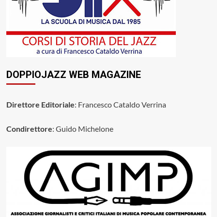
DOPPIOJAZZ WEB MAGAZINE
Direttore Editoriale
: Francesco Cataldo Verrina
Condirettore
: Guido Michelone