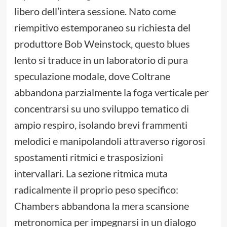
libero dell’intera sessione. Nato come
riempitivo estemporaneo su richiesta del
produttore Bob Weinstock, questo blues
lento si traduce in un laboratorio di pura
speculazione modale, dove Coltrane
abbandona parzialmente la foga verticale per
concentrarsi su uno sviluppo tematico di
ampio respiro, isolando brevi frammenti
melodici e manipolandoli attraverso rigorosi
spostamenti ritmici e trasposizioni
intervallari. La sezione ritmica muta
radicalmente il proprio peso specifico:
Chambers abbandona la mera scansione
metronomica per impegnarsi in un dialogo