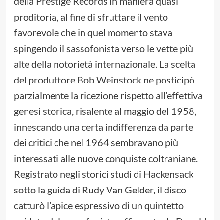
della Prestige Records in maniera quasi
proditoria, al fine di sfruttare il vento
favorevole che in quel momento stava
spingendo il sassofonista verso le vette più
alte della notorietà internazionale. La scelta
del produttore Bob Weinstock ne posticipò
parzialmente la ricezione rispetto all’effettiva
genesi storica, risalente al maggio del 1958,
innescando una certa indifferenza da parte
dei critici che nel 1964 sembravano più
interessati alle nuove conquiste coltraniane.
Registrato negli storici studi di Hackensack
sotto la guida di Rudy Van Gelder, il disco
catturò l’apice espressivo di un quintetto