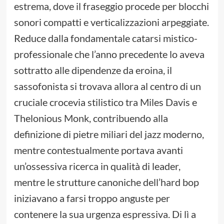
estrema, dove il fraseggio procede per blocchi
sonori compatti e verticalizzazioni arpeggiate.
Reduce dalla fondamentale catarsi mistico-
professionale che l’anno precedente lo aveva
sottratto alle dipendenze da eroina, il
sassofonista si trovava allora al centro di un
cruciale crocevia stilistico tra Miles Davis e
Thelonious Monk, contribuendo alla
definizione di pietre miliari del jazz moderno,
mentre contestualmente portava avanti
un’ossessiva ricerca in qualità di leader,
mentre le strutture canoniche dell’hard bop
iniziavano a farsi troppo anguste per
contenere la sua urgenza espressiva. Di lì a