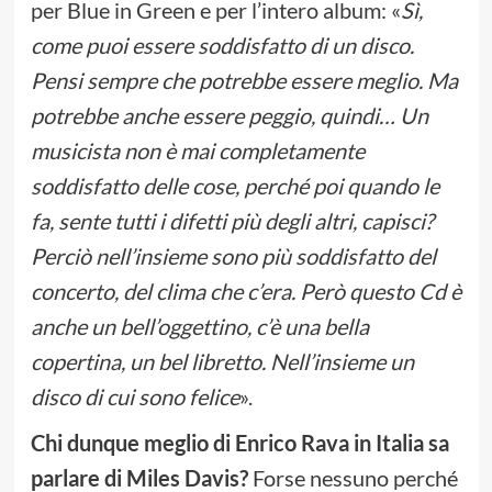
per Blue in Green e per l’intero album: «
Sì,
come puoi essere soddisfatto di un disco.
Pensi sempre che potrebbe essere meglio. Ma
potrebbe anche essere peggio, quindi… Un
musicista non è mai completamente
soddisfatto delle cose, perché poi quando le
fa, sente tutti i difetti più degli altri, capisci?
Perciò nell’insieme sono più soddisfatto del
concerto, del clima che c’era. Però questo Cd è
anche un bell’oggettino, c’è una bella
copertina, un bel libretto. Nell’insieme un
disco di cui sono felice
».
Chi dunque meglio di Enrico Rava in Italia sa
parlare di Miles Davis?
Forse nessuno perché