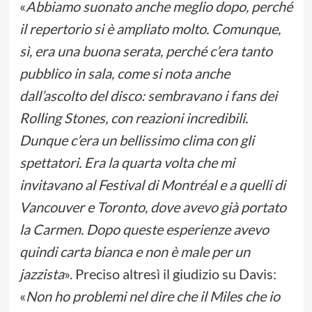
«
Abbiamo suonato anche meglio dopo, perché
il repertorio si è ampliato molto. Comunque,
sì, era una buona serata, perché c’era tanto
pubblico in sala, come si nota anche
dall’ascolto del disco: sembravano i fans dei
Rolling Stones, con reazioni incredibili.
Dunque c’era un bellissimo clima con gli
spettatori. Era la quarta volta che mi
invitavano al Festival di Montréal e a quelli di
Vancouver e Toronto, dove avevo già portato
la Carmen. Dopo queste esperienze avevo
quindi carta bianca e non è male per un
jazzista
». Preciso altresì il giudizio su Davis:
«
Non ho problemi nel dire che il Miles che io