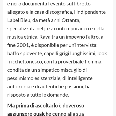
e nero documenta l’evento sul libretto
allegato e la casa discografica, l’indipendente
Label Bleu, da metà anni Ottanta,
specializzata nel jazz contemporaneo e nella
musica etnica. Rava tra un impegno l’altro, a
fine 2001, è disponibile per un’intervista:
baffo spiovente, capelli grigi lunghissimi, look
fricchettonesco, con la proverbiale flemma,
condita da un simpatico miscuglio di
pessimismo esistenziale, di intelligente
autoironia e di autentiche passioni, ha
risposto a tutte le domande.
Ma prima di ascoltarlo è doveroso
aggiungere qualche cenno
alla sua