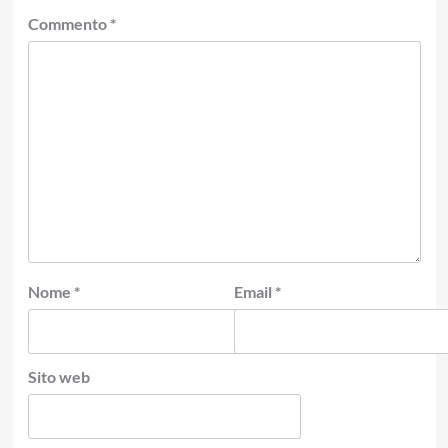
Commento
*
Nome
*
Email
*
Sito web