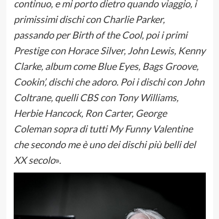
continuo, e mi porto dietro quando viaggio, i
primissimi dischi con Charlie Parker,
passando per Birth of the Cool, poi i primi
Prestige con Horace Silver, John Lewis, Kenny
Clarke, album come Blue Eyes, Bags Groove,
Cookin’, dischi che adoro. Poi i dischi con John
Coltrane, quelli CBS con Tony Williams,
Herbie Hancock, Ron Carter, George
Coleman sopra di tutti My Funny Valentine
che secondo me è uno dei dischi più belli del
XX secolo
».