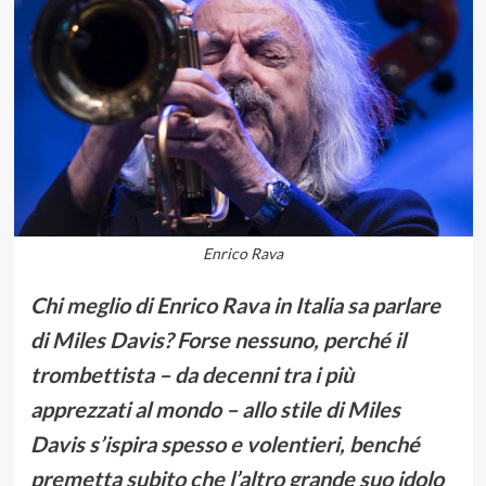
Enrico Rava
Chi meglio di Enrico Rava in Italia sa parlare
di Miles Davis? Forse nessuno, perché il
trombettista – da decenni tra i più
apprezzati al mondo – allo stile di Miles
Davis s’ispira spesso e volentieri, benché
premetta subito che l’altro grande suo idolo