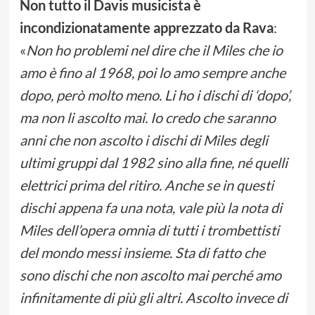
Non tutto il Davis musicista è
incondizionatamente apprezzato da Rava
:
«
Non ho problemi nel dire che il Miles che io
amo è fino al 1968, poi lo amo sempre anche
dopo, però molto meno. Li ho i dischi di ‘dopo’,
ma non li ascolto mai. Io credo che saranno
anni che non ascolto i dischi di Miles degli
ultimi gruppi dal 1982 sino alla fine, né quelli
elettrici prima del ritiro. Anche se in questi
dischi appena fa una nota, vale più la nota di
Miles dell’opera omnia di tutti i trombettisti
del
mondo messi insieme. Sta di fatto che
sono dischi che non ascolto mai perché amo
infinitamente di più gli altri. Ascolto invece di