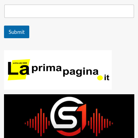
Submit