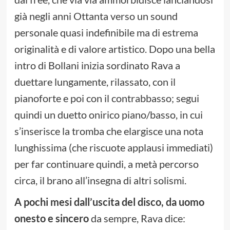
già negli anni Ottanta verso un sound
personale quasi indefinibile ma di estrema
originalità e di valore artistico. Dopo una bella
intro di Bollani inizia sordinato Rava a
duettare lungamente, rilassato, con il
pianoforte e poi con il contrabbasso; segui
quindi un duetto onirico piano/basso, in cui
s’inserisce la tromba che elargisce una nota
lunghissima (che riscuote applausi immediati)
per far continuare quindi, a metà percorso
circa, il brano all’insegna di altri solismi.
A pochi mesi dall’uscita del disco, da uomo
onesto e sincero
da sempre, Rava dice: