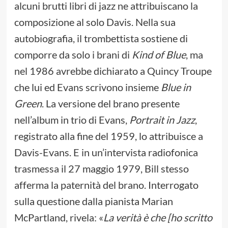
alcuni brutti libri di jazz ne attribuiscano la
composizione al solo Davis. Nella sua
autobiografia, il trombettista sostiene di
comporre da solo i brani di
Kind of Blue
, ma
nel 1986 avrebbe dichiarato a Quincy Troupe
che lui ed Evans scrivono insieme
Blue in
Green
. La versione del brano presente
nell’album in trio di Evans,
Portrait in Jazz
,
registrato alla fine del 1959, lo attribuisce a
Davis-Evans. E in un’intervista radiofonica
trasmessa il 27 maggio 1979, Bill stesso
afferma la paternità del brano. Interrogato
sulla questione dalla pianista Marian
McPartland, rivela: «
La verità è che [ho scritto