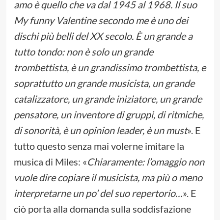
amo è quello che va dal 1945 al 1968. Il suo
My funny Valentine secondo me è uno dei
dischi più belli del XX secolo. È un grande a
tutto tondo: non è solo un grande
trombettista, è un grandissimo trombettista, e
soprattutto un grande musicista, un grande
catalizzatore, un grande iniziatore, un grande
pensatore, un inventore di gruppi, di ritmiche,
di sonorità, è un opinion leader, è un must
». E
tutto questo senza mai volerne imitare la
musica di Miles: «
Chiaramente: l’omaggio non
vuole dire copiare il musicista, ma più o meno
interpretarne un po’ del suo repertorio…
». E
ciò porta alla domanda sulla soddisfazione