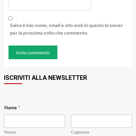
Salva il mio nome, email e sito web in questo browser
per la prossima volta che commento.
ISCRIVITI ALLA NEWSLETTER
Name
*
Nome
Cognome