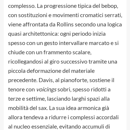
complesso. La progressione tipica del bebop,
con sostituzioni e movimenti cromatici serrati,
viene affrontata da Rollins secondo una logica
quasi architettonica: ogni periodo inizia
spesso con un gesto intervallare marcato e si
chiude con un frammento scalare,
ricollegandosi al giro successivo tramite una
piccola deformazione del materiale
precedente. Davis, al pianoforte, sostiene il
tenore con
voicings
sobri, spesso ridotti a
terze e settime, lasciando larghi spazi alla
mobilità del sax. La sua idea armonica già
allora tendeva a ridurre i complessi accordali
al nucleo essenziale, evitando accumuli di