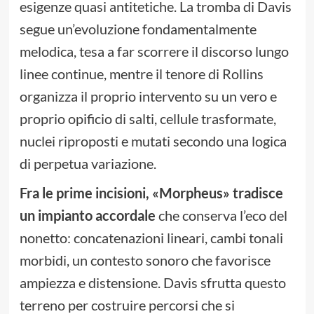
esigenze quasi antitetiche. La tromba di Davis
segue un’evoluzione fondamentalmente
melodica, tesa a far scorrere il discorso lungo
linee continue, mentre il tenore di Rollins
organizza il proprio intervento su un vero e
proprio opificio di salti, cellule trasformate,
nuclei riproposti e mutati secondo una logica
di perpetua variazione.
Fra le prime incisioni, «Morpheus» tradisce
un impianto accordale
che conserva l’eco del
nonetto: concatenazioni lineari, cambi tonali
morbidi, un contesto sonoro che favorisce
ampiezza e distensione. Davis sfrutta questo
terreno per costruire percorsi che si