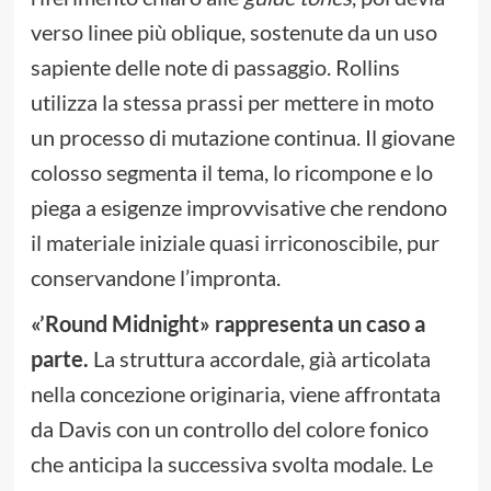
verso linee più oblique, sostenute da un uso
sapiente delle note di passaggio. Rollins
utilizza la stessa prassi per mettere in moto
un processo di mutazione continua. Il giovane
colosso segmenta il tema, lo ricompone e lo
piega a esigenze improvvisative che rendono
il materiale iniziale quasi irriconoscibile, pur
conservandone l’impronta.
«’Round Midnight» rappresenta un caso a
parte.
La struttura accordale, già articolata
nella concezione originaria, viene affrontata
da Davis con un controllo del colore fonico
che anticipa la successiva svolta modale. Le