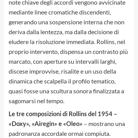
note chiave degli accordi vengono avvicinate
mediante linee cromatiche discendenti,
generando una sospensione interna che non
deriva dalla lentezza, ma dalla decisione di
eludere la risoluzione immediata. Rollins, nel
proprio intervento, dispensa un contrasto più
marcato, con aperture su intervalli larghi,
discese improvvise, risalite e un uso della
dinamica che scalpella il profilo tematico,
quasi fosse una scultura sonora finalizzata a
sagomarsi nel tempo.
Le tre composizioni di Rollins del 1954 –
«Doxy», «Airegin» e «Oleo»
– mostrano una
padronanza accordale ormai compiuta.