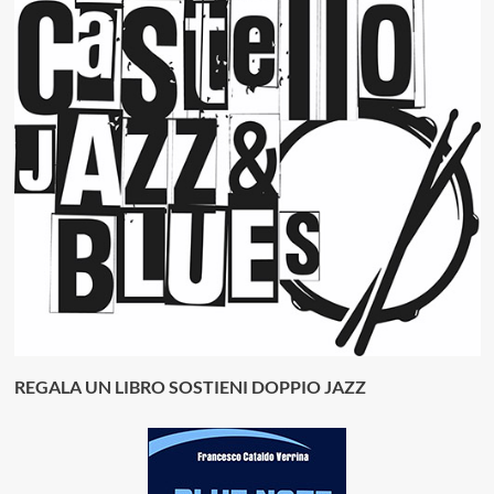
REGALA UN LIBRO SOSTIENI DOPPIO JAZZ