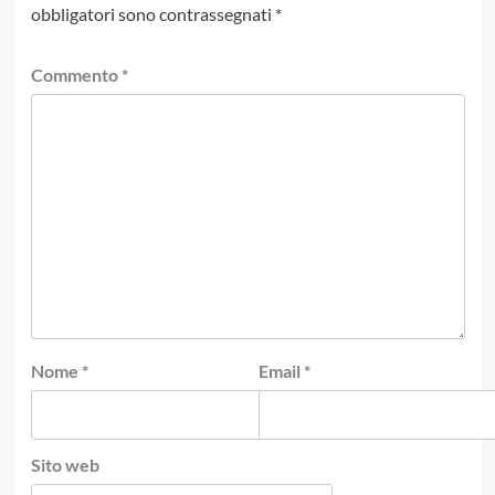
obbligatori sono contrassegnati
*
Commento
*
Nome
*
Email
*
Sito web