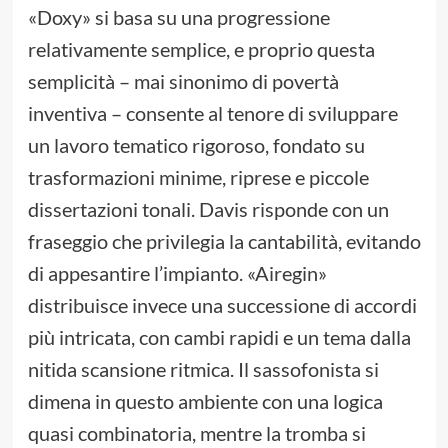
«Doxy» si basa su una progressione
relativamente semplice, e proprio questa
semplicità – mai sinonimo di povertà
inventiva – consente al tenore di sviluppare
un lavoro tematico rigoroso, fondato su
trasformazioni minime, riprese e piccole
dissertazioni tonali. Davis risponde con un
fraseggio che privilegia la cantabilità, evitando
di appesantire l’impianto. «Airegin»
distribuisce invece una successione di accordi
più intricata, con cambi rapidi e un tema dalla
nitida scansione ritmica. Il sassofonista si
dimena in questo ambiente con una logica
quasi combinatoria, mentre la tromba si