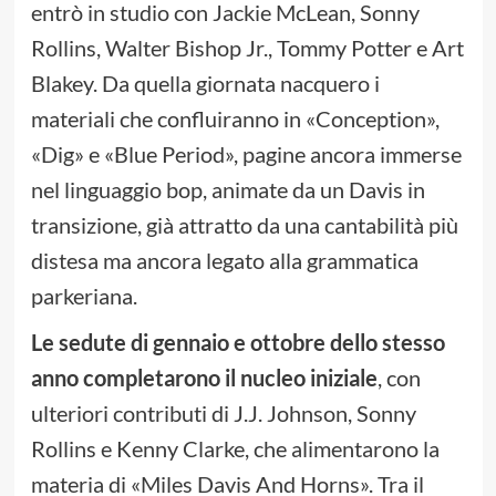
entrò in studio con Jackie McLean, Sonny
Rollins, Walter Bishop Jr., Tommy Potter e Art
Blakey. Da quella giornata nacquero i
materiali che confluiranno in «Conception»,
«Dig» e «Blue Period», pagine ancora immerse
nel linguaggio bop, animate da un Davis in
transizione, già attratto da una cantabilità più
distesa ma ancora legato alla grammatica
parkeriana.
Le sedute di gennaio e ottobre dello stesso
anno completarono il nucleo iniziale
, con
ulteriori contributi di J.J. Johnson, Sonny
Rollins e Kenny Clarke, che alimentarono la
materia di «Miles Davis And Horns». Tra il