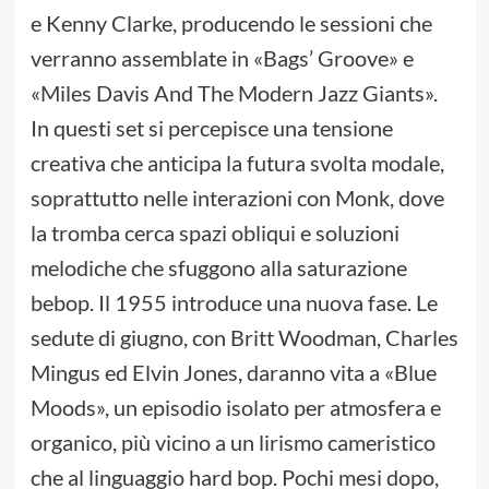
e Kenny Clarke, producendo le sessioni che
verranno assemblate in «Bags’ Groove» e
«Miles Davis And The Modern Jazz Giants».
In questi set si percepisce una tensione
creativa che anticipa la futura svolta modale,
soprattutto nelle interazioni con Monk, dove
la tromba cerca spazi obliqui e soluzioni
melodiche che sfuggono alla saturazione
bebop. Il 1955 introduce una nuova fase. Le
sedute di giugno, con Britt Woodman, Charles
Mingus ed Elvin Jones, daranno vita a «Blue
Moods», un episodio isolato per atmosfera e
organico, più vicino a un lirismo cameristico
che al linguaggio hard bop. Pochi mesi dopo,