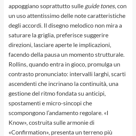
appoggiano soprattutto sulle
guide tones
, con
un uso attentissimo delle note caratteristiche
degli accordi. Il disegno melodico non mira a
saturare la griglia, preferisce suggerire
direzioni, lasciare aperte le implicazioni,
facendo della pausa un momento strutturale.
Rollins, quando entra in gioco, promulga un
contrasto pronunciato: intervalli larghi, scarti
ascendenti che incrinano la continuità, una
gestione del ritmo fondata su anticipi,
spostamenti e micro-sincopi che
scompongono l’andamento regolare. «I
Know», costruita sulle armonie di
«Confirmation», presenta un terreno più