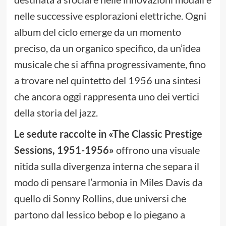
nelle successive esplorazioni elettriche. Ogni
album del ciclo emerge da un momento
preciso, da un organico specifico, da un’idea
musicale che si affina progressivamente, fino
a trovare nel quintetto del 1956 una sintesi
che ancora oggi rappresenta uno dei vertici
della storia del jazz.
Le sedute raccolte in «The Classic Prestige
Sessions, 1951-1956»
offrono una visuale
nitida sulla divergenza interna che separa il
modo di pensare l’armonia in Miles Davis da
quello di Sonny Rollins, due universi che
partono dal lessico bebop e lo piegano a