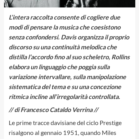
L’intera raccolta consente di cogliere due
modi di pensare la musica che coesistono
senza confondersi. Davis organizza il proprio
discorso su una continuità melodica che
distilla l’accordo fino al suo scheletro, Rollins
elabora un linguaggio che poggia sulla
variazione intervallare, sulla manipolazione
sistematica del tema e su una concezione
ritmica incline all’irregolarità controllata.
// di Francesco Cataldo Verrina //
Le prime tracce davisiane del ciclo Prestige
risalgono al gennaio 1951, quando Miles