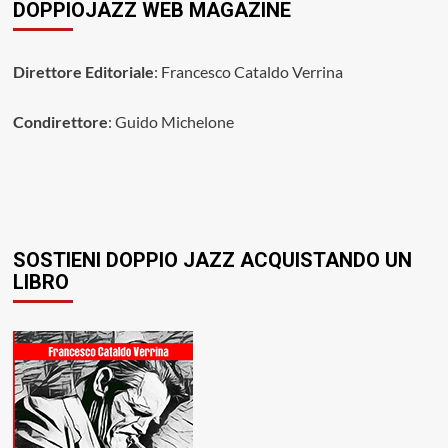
DOPPIOJAZZ WEB MAGAZINE
Direttore Editoriale
: Francesco Cataldo Verrina
Condirettore
: Guido Michelone
SOSTIENI DOPPIO JAZZ ACQUISTANDO UN
LIBRO