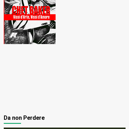
Da non Perdere