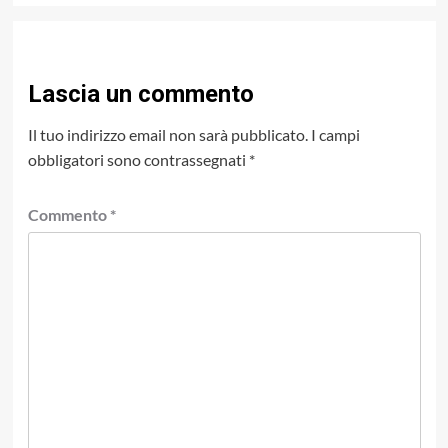
Lascia un commento
Il tuo indirizzo email non sarà pubblicato.
I campi
obbligatori sono contrassegnati
*
Commento
*