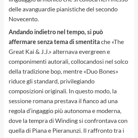
delle avanguardie pianistiche del secondo
Novecento.
Andando indietro nel tempo, si può
affermare senza tema di smentita
che «The
Great Kai & J.J.» alternava evergreen e
componimenti autorali, collocandosi nel solco
della tradizione bop, mentre «Duo Bones»
riduce gli standard, privilegiando
composizioni originali. In questo modo, la
sessione romana prestava il fianco ad una
regola d’ingaggio più autonoma e moderna,
dove la tempra di Winding si confrontava con
quella di Piana e Pieranunzi. Il raffronto tra i