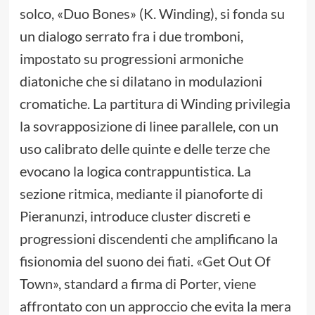
solco, «Duo Bones» (K. Winding), si fonda su
un dialogo serrato fra i due tromboni,
impostato su progressioni armoniche
diatoniche che si dilatano in modulazioni
cromatiche. La partitura di Winding privilegia
la sovrapposizione di linee parallele, con un
uso calibrato delle quinte e delle terze che
evocano la logica contrappuntistica. La
sezione ritmica, mediante il pianoforte di
Pieranunzi, introduce cluster discreti e
progressioni discendenti che amplificano la
fisionomia del suono dei fiati. «Get Out Of
Town», standard a firma di Porter, viene
affrontato con un approccio che evita la mera