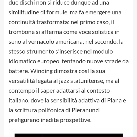
due dischi non si riduce dunque ad una
similitudine di formule, ma fa emergere una
continuità trasformata: nel primo caso, il
trombone si afferma come voce solistica in
seno al vernacolo americana; nel secondo, la
stesso strumento s’inserisce nel modulo
idiomatico europeo, tentando nuove strade da
battere. Winding dimostra così la sua
versatilità legata al jazz statunitense, ma al
contempo il saper adattarsi al contesto
italiano, dove la sensibilità adattiva di Piana e
la scrittura polifonica di Pieranunzi
prefigurano inedite prospettive.