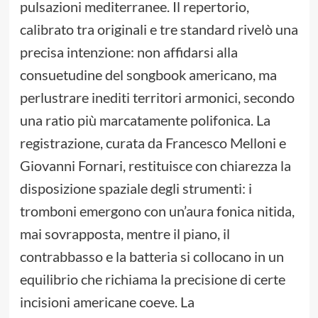
pulsazioni mediterranee. Il repertorio,
calibrato tra originali e tre standard rivelò una
precisa intenzione: non affidarsi alla
consuetudine del songbook americano, ma
perlustrare inediti territori armonici, secondo
una ratio più marcatamente polifonica. La
registrazione, curata da Francesco Melloni e
Giovanni Fornari, restituisce con chiarezza la
disposizione spaziale degli strumenti: i
tromboni emergono con un’aura fonica nitida,
mai sovrapposta, mentre il piano, il
contrabbasso e la batteria si collocano in un
equilibrio che richiama la precisione di certe
incisioni americane coeve. La