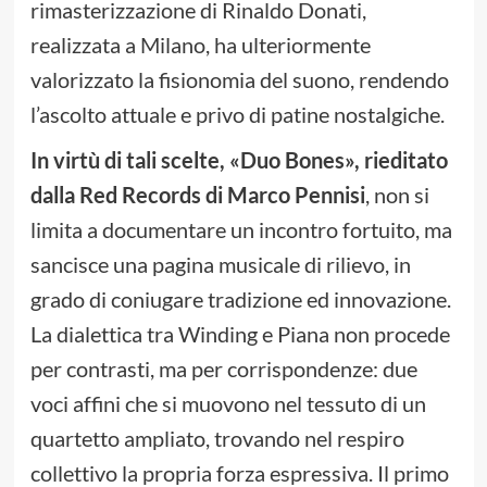
rimasterizzazione di Rinaldo Donati,
realizzata a Milano, ha ulteriormente
valorizzato la fisionomia del suono, rendendo
l’ascolto attuale e privo di patine nostalgiche.
In virtù di tali scelte, «Duo Bones», rieditato
dalla Red Records di Marco Pennisi
, non si
limita a documentare un incontro fortuito, ma
sancisce una pagina musicale di rilievo, in
grado di coniugare tradizione ed innovazione.
La dialettica tra Winding e Piana non procede
per contrasti, ma per corrispondenze: due
voci affini che si muovono nel tessuto di un
quartetto ampliato, trovando nel respiro
collettivo la propria forza espressiva. Il primo