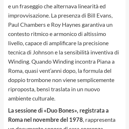
e un fraseggio che alternava linearità ed
improvvisazione. La presenza di Bill Evans,
Paul Chambers e Roy Haynes garantiva un
contesto ritmico e armonico di altissimo
livello, capace di amplificare la precisione
tecnica di Johnson e la sensibilità inventiva di
Winding. Quando Winding incontra Piana a
Roma, quasi vent’anni dopo, la formula del
doppio trombone non viene semplicemente
riproposta, bensì traslata in un nuovo
ambiente culturale.
La sessione di «Duo Bones», registrata a
Roma nel novembre del 1978
, rappresenta
un documento sonoro di rara coerenza