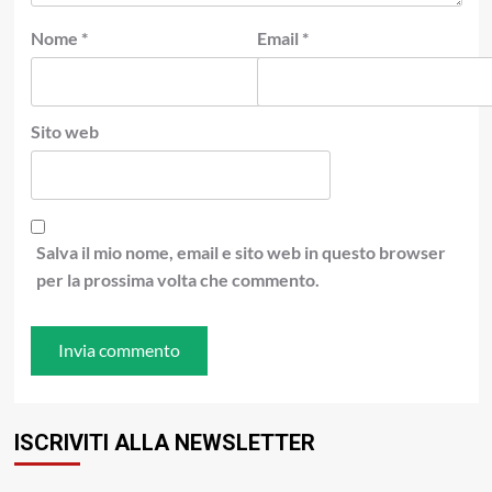
Nome
*
Email
*
Sito web
Salva il mio nome, email e sito web in questo browser
per la prossima volta che commento.
ISCRIVITI ALLA NEWSLETTER