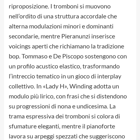
riproposizione. I tromboni si muovono
nell’ordito di una struttura accordale che
alterna modulazioni minori e dominanti
secondarie, mentre Pieranunzi inserisce
voicings aperti che richiamano la tradizione
bop. Tommaso e De Piscopo sostengono con
un profilo acustico elastico, trasformando
l’intreccio tematico in un gioco di interplay
collettivo. In «Lady H», Winding adotta un
modulo più lirico, con frasi che si distendono
su progressioni di nona e undicesima. La
trama espressiva dei tromboni si colora di
sfumature eleganti, mentre il pianoforte
lavora su arpeggi spezzati che suggeriscono