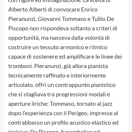
Alberto Alberti di convocare Enrico
Pieranunzi, Giovanni Tommaso e Tullio De
Piscopo non rispondeva soltanto a criteri di
opportunità, ma nasceva dalla volontà di
costruire un tessuto armonico e ritmico
capace di sostenere ed amplificare le linee dei
tromboni. Pieranunzi, già allora pianista
tecnicamente raffinato e interiormente
articolato, offrì un contrappunto pianistico
che si stagliava tra progressioni modali e
aperture liriche; Tommaso, tornato al jazz
dopo l’esperienza con il Perigeo, impresse al
contrabbasso un profilo acustico elastico ed
incisivo; De Piscopo, funambolico ed