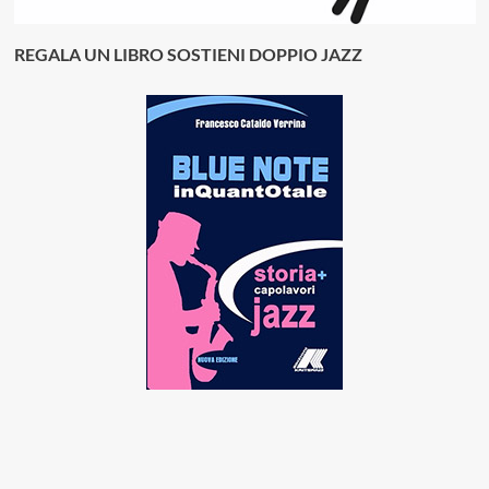
REGALA UN LIBRO SOSTIENI DOPPIO JAZZ