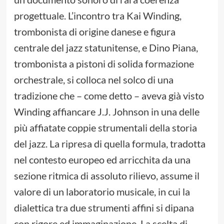
progettuale. L’incontro tra Kai Winding,
trombonista di origine danese e figura
centrale del jazz statunitense, e Dino Piana,
trombonista a pistoni di solida formazione
orchestrale, si colloca nel solco di una
tradizione che – come detto – aveva già visto
Winding affiancare J.J. Johnson in una delle
più affiatate coppie strumentali della storia
del jazz. La ripresa di quella formula, tradotta
nel contesto europeo ed arricchita da una
sezione ritmica di assoluto rilievo, assume il
valore di un laboratorio musicale, in cui la
dialettica tra due strumenti affini si dipana
con rigore ed immaginazione. La scelta di