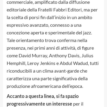
commerciale, amplificato dalla diffusione
editoriale della Fratelli Fabbri Editori, ma per
la scelta di porsi fin dall’inizio in un ambito
espressivo avanzato, connesso a una
concezione aperta e sperimentale del jazz.
Tale orientamento trova conferma nella
presenza, nei primi anni di attività, di figure
come David Murray, Anthony Davis, Julius
Hemphill, Leroy Jenkins e Abdul Wadud, tutti
riconducibili a un clima avant-garde che
caratterizza una parte significativa della
produzione afroamericana dell’epoca.
Accanto a questa linea, si fa spazio
progressivamente un interesse
per il