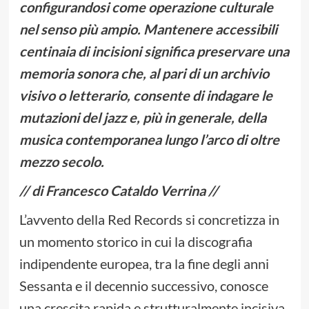
configurandosi come operazione culturale
nel senso più ampio. Mantenere accessibili
centinaia di incisioni significa preservare una
memoria sonora che, al pari di un archivio
visivo o letterario, consente di indagare le
mutazioni del jazz e, più in generale, della
musica contemporanea lungo l’arco di oltre
mezzo secolo.
// di Francesco Cataldo Verrina //
L’avvento della Red Records si concretizza in
un momento storico in cui la discografia
indipendente europea, tra la fine degli anni
Sessanta e il decennio successivo, conosce
una crescita rapida e strutturalmente incisiva,