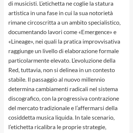
di musicisti. L’etichetta ne coglie la statura
artistica in una fase in cui la sua notorietà
rimane circoscritta a un ambito specialistico,
documentando lavori come «Emergence» e
«Lineage», nei quali la pratica improvvisativa
raggiunge un livello di elaborazione formale
particolarmente elevato. L’evoluzione della
Red, tuttavia, non si delinea in un contesto
stabile. Il passaggio al nuovo millennio
determina cambiamenti radicali nel sistema
discografico, con la progressiva contrazione
del mercato tradizionale e l’affermarsi della
cosiddetta musica liquida. In tale scenario,
l’etichetta ricalibra le proprie strategie,