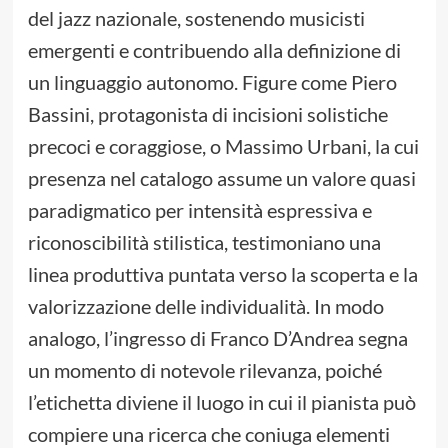
del jazz nazionale, sostenendo musicisti
emergenti e contribuendo alla definizione di
un linguaggio autonomo. Figure come Piero
Bassini, protagonista di incisioni solistiche
precoci e coraggiose, o Massimo Urbani, la cui
presenza nel catalogo assume un valore quasi
paradigmatico per intensità espressiva e
riconoscibilità stilistica, testimoniano una
linea produttiva puntata verso la scoperta e la
valorizzazione delle individualità. In modo
analogo, l’ingresso di Franco D’Andrea segna
un momento di notevole rilevanza, poiché
l’etichetta diviene il luogo in cui il pianista può
compiere una ricerca che coniuga elementi