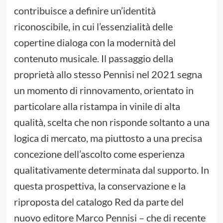
contribuisce a definire un’identità
riconoscibile, in cui l’essenzialità delle
copertine dialoga con la modernità del
contenuto musicale. Il passaggio della
proprietà allo stesso Pennisi nel 2021 segna
un momento di rinnovamento, orientato in
particolare alla ristampa in vinile di alta
qualità, scelta che non risponde soltanto a una
logica di mercato, ma piuttosto a una precisa
concezione dell’ascolto come esperienza
qualitativamente determinata dal supporto. In
questa prospettiva, la conservazione e la
riproposta del catalogo Red da parte del
nuovo editore Marco Pennisi – che di recente