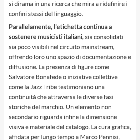
si dirama in una ricerca che mira a ridefinire i
confini stessi del linguaggio.
Parallelamente, l’etichetta continua a
sostenere musicisti italiani,
sia consolidati
sia poco visibili nel circuito mainstream,
offrendo loro uno spazio di documentazione e
diffusione. La presenza di figure come
Salvatore Bonafede o iniziative collettive
come la Jazz Tribe testimoniano una
continuità che attraversa le diverse fasi
storiche del marchio. Un elemento non
secondario riguarda infine la dimensione
visiva e materiale del catalogo. La cura grafica,
affidata per lungo tempo a Marco Pennisi,