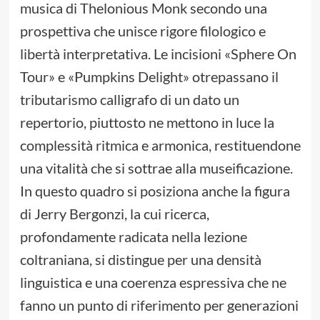
musica di Thelonious Monk secondo una
prospettiva che unisce rigore filologico e
libertà interpretativa. Le incisioni «Sphere On
Tour» e «Pumpkins Delight» otrepassano il
tributarismo calligrafo di un dato un
repertorio, piuttosto ne mettono in luce la
complessità ritmica e armonica, restituendone
una vitalità che si sottrae alla museificazione.
In questo quadro si posiziona anche la figura
di Jerry Bergonzi, la cui ricerca,
profondamente radicata nella lezione
coltraniana, si distingue per una densità
linguistica e una coerenza espressiva che ne
fanno un punto di riferimento per generazioni