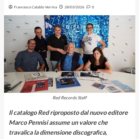
Francesco Cataldo Verrina
28/03/2026
0
Red Records Staff
Il catalogo Red riproposto dal nuovo editore
Marco Pennisi assume un valore che
travalica la dimensione discografica,