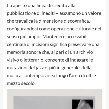
ha aperto una linea di credito alla
pubblicazione di inediti – assumono un valore
che travalica la dimensione discografica,
configurandosi come operazione culturale nel
senso più ampio. Mantenere accessibili
centinaia di incisioni significa preservare una
memoria sonora che, al pari di un archivio
visivo o letterario, consente di indagare le
mutazioni del jazz e, più in generale, della
musica contemporanea lungo l’arco di oltre
mezzo secolo.