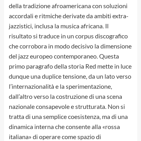
della tradizione afroamericana con soluzioni
accordali e ritmiche derivate da ambiti extra-
jazzistici, inclusa la musica africana. Il
risultato si traduce in un corpus discografico
che corrobora in modo decisivo la dimensione
del jazz europeo contemporaneo. Questa
primo paragrafo della storia Red mette in luce
dunque una duplice tensione, da un lato verso
l’internazionalità e la sperimentazione,
dall’altro verso la costruzione di una scena
nazionale consapevole e strutturata. Non si
tratta di una semplice coesistenza, ma di una
dinamica interna che consente alla «rossa
italiana» di operare come spazio di