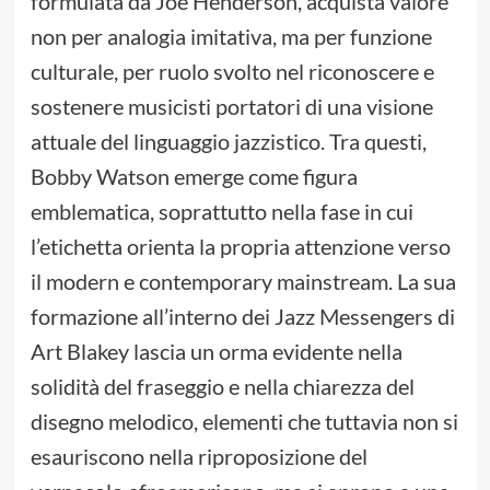
formulata da Joe Henderson, acquista valore
non per analogia imitativa, ma per funzione
culturale, per ruolo svolto nel riconoscere e
sostenere musicisti portatori di una visione
attuale del linguaggio jazzistico. Tra questi,
Bobby Watson emerge come figura
emblematica, soprattutto nella fase in cui
l’etichetta orienta la propria attenzione verso
il modern e contemporary mainstream. La sua
formazione all’interno dei Jazz Messengers di
Art Blakey lascia un orma evidente nella
solidità del fraseggio e nella chiarezza del
disegno melodico, elementi che tuttavia non si
esauriscono nella riproposizione del