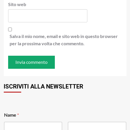
Sito web
Salva il mio nome, email e sito web in questo browser
per la prossima volta che commento.
ISCRIVITI ALLA NEWSLETTER
Name
*