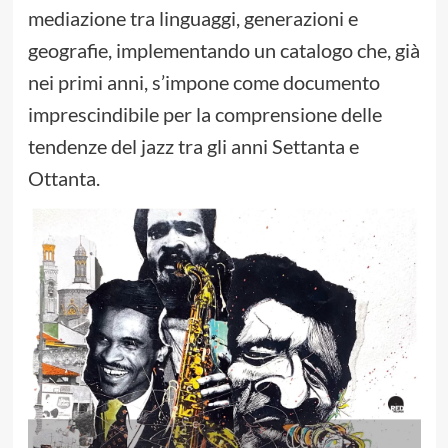
mediazione tra linguaggi, generazioni e
geografie, implementando un catalogo che, già
nei primi anni, s’impone come documento
imprescindibile per la comprensione delle
tendenze del jazz tra gli anni Settanta e
Ottanta.