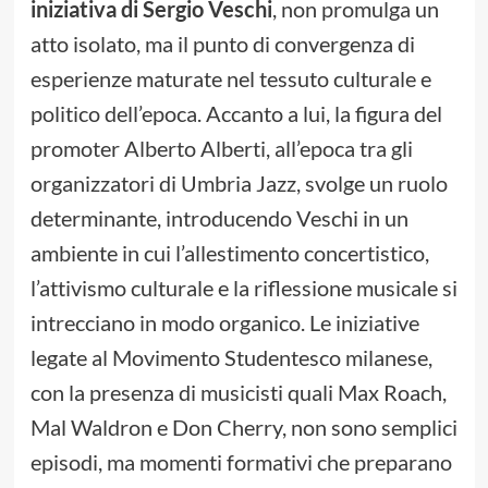
iniziativa di Sergio Veschi
, non promulga un
atto isolato, ma il punto di convergenza di
esperienze maturate nel tessuto culturale e
politico dell’epoca. Accanto a lui, la figura del
promoter Alberto Alberti, all’epoca tra gli
organizzatori di Umbria Jazz, svolge un ruolo
determinante, introducendo Veschi in un
ambiente in cui l’allestimento concertistico,
l’attivismo culturale e la riflessione musicale si
intrecciano in modo organico. Le iniziative
legate al Movimento Studentesco milanese,
con la presenza di musicisti quali Max Roach,
Mal Waldron e Don Cherry, non sono semplici
episodi, ma momenti formativi che preparano