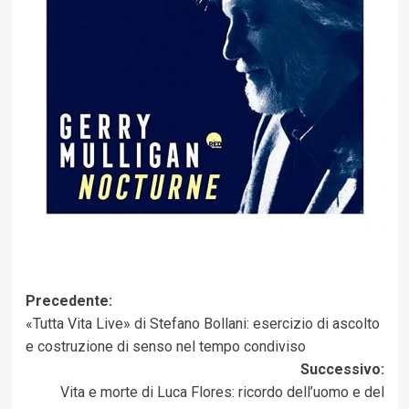
Navigazione
Precedente:
«Tutta Vita Live» di Stefano Bollani: esercizio di ascolto
articolo
e costruzione di senso nel tempo condiviso
Successivo:
Vita e morte di Luca Flores: ricordo dell’uomo e del