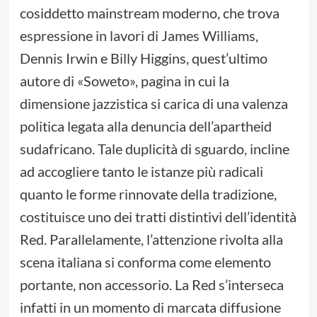
cosiddetto mainstream moderno, che trova
espressione in lavori di James Williams,
Dennis Irwin e Billy Higgins, quest’ultimo
autore di «Soweto», pagina in cui la
dimensione jazzistica si carica di una valenza
politica legata alla denuncia dell’apartheid
sudafricano. Tale duplicità di sguardo, incline
ad accogliere tanto le istanze più radicali
quanto le forme rinnovate della tradizione,
costituisce uno dei tratti distintivi dell’identità
Red. Parallelamente, l’attenzione rivolta alla
scena italiana si conforma come elemento
portante, non accessorio. La Red s’interseca
infatti in un momento di marcata diffusione