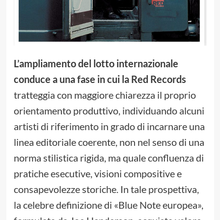
L’ampliamento del lotto internazionale
conduce a una fase in cui la Red Records
tratteggia con maggiore chiarezza il proprio
orientamento produttivo, individuando alcuni
artisti di riferimento in grado di incarnare una
linea editoriale coerente, non nel senso di una
norma stilistica rigida, ma quale confluenza di
pratiche esecutive, visioni compositive e
consapevolezze storiche. In tale prospettiva,
la celebre definizione di «Blue Note europea»,