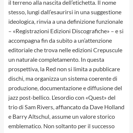
il terreno alla nascita dell’etichetta. Il nome
stesso, lungi dall’esaurirsi in una suggestione
ideologica, rinvia a una definizione funzionale
– «Registrazioni Edizioni Discografiche» – e si
accompagna fin da subito a un’attenzione
editoriale che trova nelle edizioni Crepuscule
un naturale completamento. In questa
prospettiva, la Red non si limita a pubblicare
dischi, ma organizza un sistema coerente di
produzione, documentazione e diffusione del
jazz post-bellico. L’esordio con «Quest» del
trio di Sam Rivers, affiancato da Dave Holland
e Barry Altschul, assume un valore storico
emblematico. Non soltanto per il successo