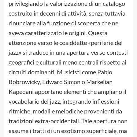
privilegiando la valorizzazione di un catalogo
costruito in decenni di attività, senza tuttavia
rinunciare alla funzione di scoperta che ne
aveva caratterizzato le origini. Questa
attenzione verso le cosiddette «periferie del
jazz» si traduce in una apertura verso contesti
geografici e culturali meno centrali rispetto ai
circuiti dominanti. Musicisti come Pablo
Bobrowicky, Edward Simon o Markelian
Kapedani apportano elementi che ampliano il
vocabolario del jazz, integrando inflessioni
ritmiche, modali e melodiche provenienti da
tradizioni extra-occidentali. Tale apertura non
assume i tratti di un esotismo superficiale, ma