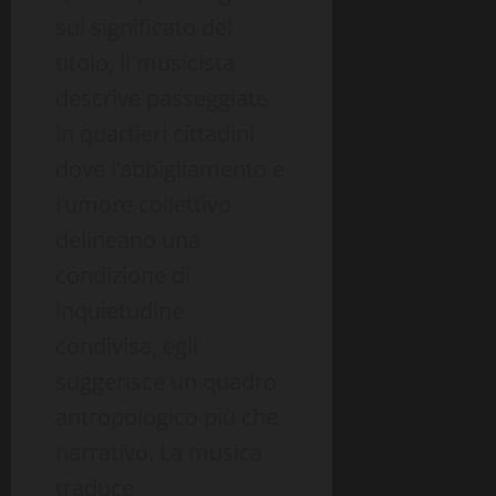
sul significato del
titolo, il musicista
descrive passeggiate
in quartieri cittadini
dove l’abbigliamento e
l’umore collettivo
delineano una
condizione di
inquietudine
condivisa, egli
suggerisce un quadro
antropologico più che
narrativo. La musica
traduce