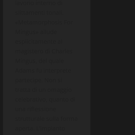
lavorio interno di
slittamenti tonali.
«Metamorphosis For
Mingus» allude
esplicitamente al
magistero di Charles
Mingus, del quale
Adams fu interprete
partecipe. Non si
tratta di un omaggio
celebrativo, quanto di
una riflessione
strutturale sulla forma
aperta. L’impianto