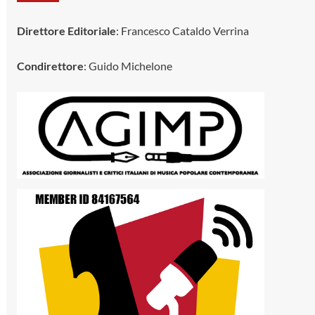
Direttore Editoriale
: Francesco Cataldo Verrina
Condirettore
: Guido Michelone