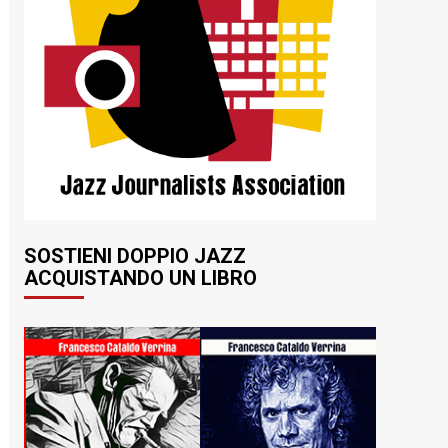
SOSTIENI DOPPIO JAZZ
ACQUISTANDO UN LIBRO