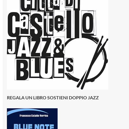
REGALA UN LIBRO SOSTIENI DOPPIO JAZZ