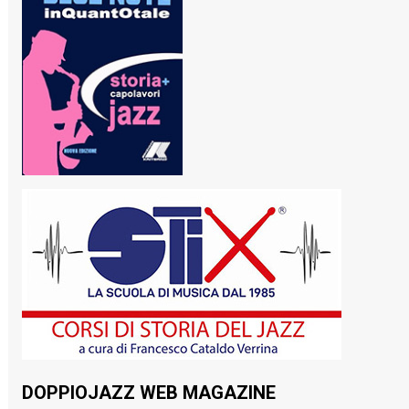
DOPPIOJAZZ WEB MAGAZINE