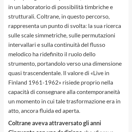
in un laboratorio di possibilità timbriche e
strutturali. Coltrane, in questo percorso,
rappresenta un punto di svolta: la sua ricerca
sulle scale simmetriche, sulle permutazioni
intervallari e sulla continuità del flusso
melodico ha ridefinito il ruolo dello
strumento, portandolo verso una dimensione
quasi trascendentale. Il valore di «Live in
Finland 1961-1962» risiede proprio nella
capacità di consegnare alla contemporaneità
un momento in cui tale trasformazione era in
atto, ancora fluida ed aperta.
Coltrane aveva attraversato gli anni