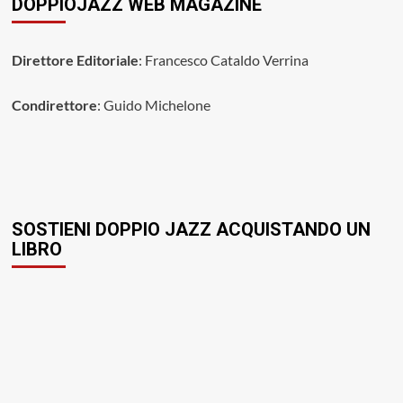
DOPPIOJAZZ WEB MAGAZINE
Direttore Editoriale
: Francesco Cataldo Verrina
Condirettore
: Guido Michelone
SOSTIENI DOPPIO JAZZ ACQUISTANDO UN
LIBRO