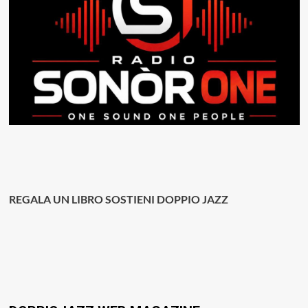
REGALA UN LIBRO SOSTIENI DOPPIO JAZZ