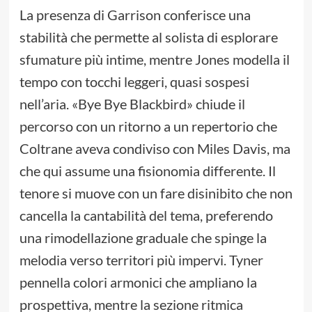
La presenza di Garrison conferisce una
stabilità che permette al solista di esplorare
sfumature più intime, mentre Jones modella il
tempo con tocchi leggeri, quasi sospesi
nell’aria. «Bye Bye Blackbird» chiude il
percorso con un ritorno a un repertorio che
Coltrane aveva condiviso con Miles Davis, ma
che qui assume una fisionomia differente. Il
tenore si muove con un fare disinibito che non
cancella la cantabilità del tema, preferendo
una rimodellazione graduale che spinge la
melodia verso territori più impervi. Tyner
pennella colori armonici che ampliano la
prospettiva, mentre la sezione ritmica