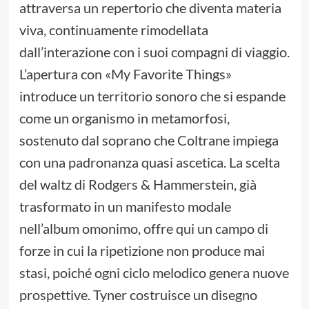
attraversa un repertorio che diventa materia
viva, continuamente rimodellata
dall’interazione con i suoi compagni di viaggio.
L’apertura con «My Favorite Things»
introduce un territorio sonoro che si espande
come un organismo in metamorfosi,
sostenuto dal soprano che Coltrane impiega
con una padronanza quasi ascetica. La scelta
del waltz di Rodgers & Hammerstein, già
trasformato in un manifesto modale
nell’album omonimo, offre qui un campo di
forze in cui la ripetizione non produce mai
stasi, poiché ogni ciclo melodico genera nuove
prospettive. Tyner costruisce un disegno