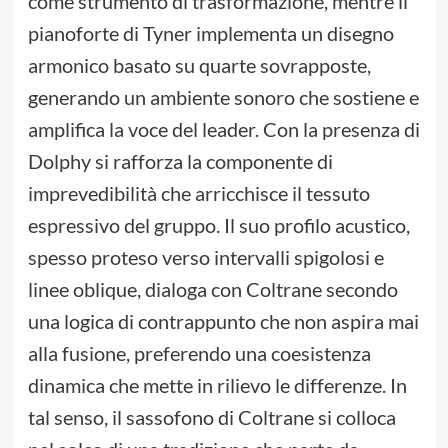
come strumento di trasformazione, mentre il
pianoforte di Tyner implementa un disegno
armonico basato su quarte sovrapposte,
generando un ambiente sonoro che sostiene e
amplifica la voce del leader. Con la presenza di
Dolphy si rafforza la componente di
imprevedibilità che arricchisce il tessuto
espressivo del gruppo. Il suo profilo acustico,
spesso proteso verso intervalli spigolosi e
linee oblique, dialoga con Coltrane secondo
una logica di contrappunto che non aspira mai
alla fusione, preferendo una coesistenza
dinamica che mette in rilievo le differenze. In
tal senso, il sassofono di Coltrane si colloca