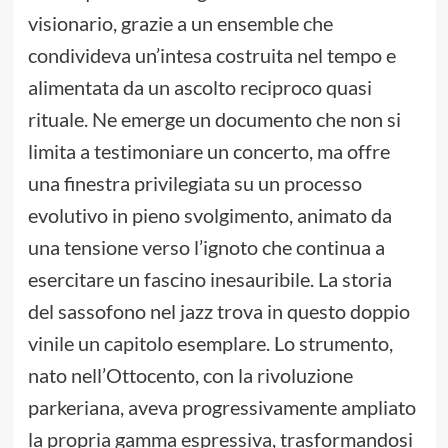
visionario, grazie a un ensemble che
condivideva un’intesa costruita nel tempo e
alimentata da un ascolto reciproco quasi
rituale. Ne emerge un documento che non si
limita a testimoniare un concerto, ma offre
una finestra privilegiata su un processo
evolutivo in pieno svolgimento, animato da
una tensione verso l’ignoto che continua a
esercitare un fascino inesauribile. La storia
del sassofono nel jazz trova in questo doppio
vinile un capitolo esemplare. Lo strumento,
nato nell’Ottocento, con la rivoluzione
parkeriana, aveva progressivamente ampliato
la propria gamma espressiva, trasformandosi