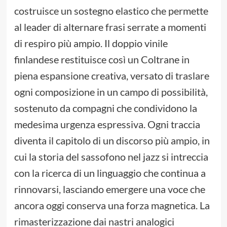
costruisce un sostegno elastico che permette
al leader di alternare frasi serrate a momenti
di respiro più ampio. Il doppio vinile
finlandese restituisce così un Coltrane in
piena espansione creativa, versato di traslare
ogni composizione in un campo di possibilità,
sostenuto da compagni che condividono la
medesima urgenza espressiva. Ogni traccia
diventa il capitolo di un discorso più ampio, in
cui la storia del sassofono nel jazz si intreccia
con la ricerca di un linguaggio che continua a
rinnovarsi, lasciando emergere una voce che
ancora oggi conserva una forza magnetica. La
rimasterizzazione dai nastri analogici