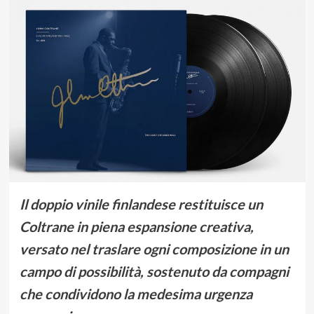
Il doppio vinile finlandese restituisce un
Coltrane in piena espansione creativa,
versato nel traslare ogni composizione in un
campo di possibilità, sostenuto da compagni
che condividono la medesima urgenza