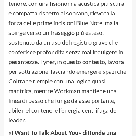
tenore, con una fisionomia acustica più scura
e compatta rispetto al soprano, rievoca la
forza delle prime incisioni Blue Note, ma la
spinge verso un fraseggio più esteso,
sostenuto da un uso del registro grave che
conferisce profondità senza mai indulgere in
pesantezze. Tyner, in questo contesto, lavora
per sottrazione, lasciando emergere spazi che
Coltrane riempie con una logica quasi
mantrica, mentre Workman mantiene una
linea di basso che funge da asse portante,
abile nel contenere l’energia centrifuga del
leader.
«I Want To Talk About You» diffonde una