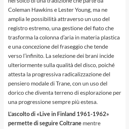
nel solco di una tradizione che parte da
Coleman Hawkins e Lester Young, ma ne
amplia le possibilità attraverso un uso del
registro estremo, una gestione del fiato che
trasforma la colonna d’aria in materia plastica
e una concezione del fraseggio che tende
verso l’infinito. La selezione dei brani incide
ulteriormente sulla qualità del disco, poiché
attesta la progressiva radicalizzazione del
pensiero modale di Trane, con un uso del
dorico che diventa terreno di esplorazione per
una progressione sempre più estesa.
L’ascolto di «Live in Finland 1961-1962»
permette di seguire Coltrane
mentre