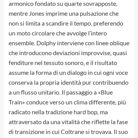
armonico fondato su quarte sovrapposte,
mentre Jones imprime una pulsazione che
non si limita a scandire il tempo, preferendo
un moto circolare che avvolge l’intero
ensemble. Dolphy interviene con linee oblique
che introducono deviazioni improvvise, quasi
fenditure nel tessuto sonoro, e il risultato
assume la forma di un dialogo in cui ogni voce
conserva la propria identità pur contribuendo
a un flusso unitario. Il passaggio a «Blue
Train» conduce verso un clima differente, più
radicato nella tradizione hard bop, ma
attraversato da una vitalità che riflette la fase
di transizione in cui Coltrane si trovava. Il suo