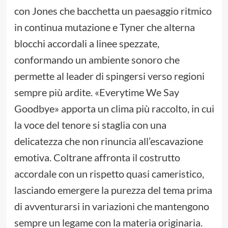
con Jones che bacchetta un paesaggio ritmico
in continua mutazione e Tyner che alterna
blocchi accordali a linee spezzate,
conformando un ambiente sonoro che
permette al leader di spingersi verso regioni
sempre più ardite. «Everytime We Say
Goodbye» apporta un clima più raccolto, in cui
la voce del tenore si staglia con una
delicatezza che non rinuncia all’escavazione
emotiva. Coltrane affronta il costrutto
accordale con un rispetto quasi cameristico,
lasciando emergere la purezza del tema prima
di avventurarsi in variazioni che mantengono
sempre un legame con la materia originaria.