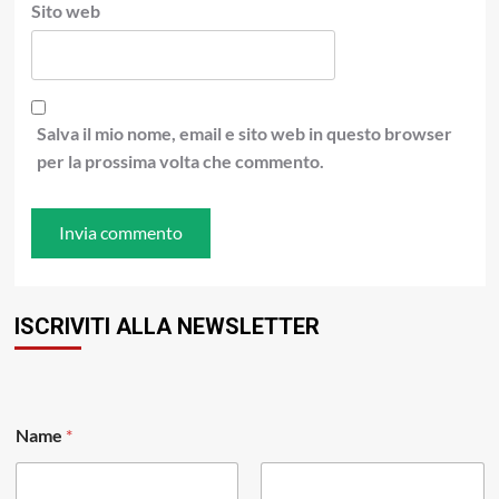
Sito web
Salva il mio nome, email e sito web in questo browser
per la prossima volta che commento.
ISCRIVITI ALLA NEWSLETTER
Name
*