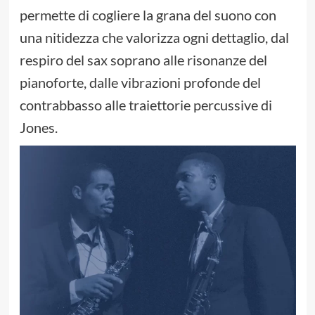
permette di cogliere la grana del suono con
una nitidezza che valorizza ogni dettaglio, dal
respiro del sax soprano alle risonanze del
pianoforte, dalle vibrazioni profonde del
contrabbasso alle traiettorie percussive di
Jones.