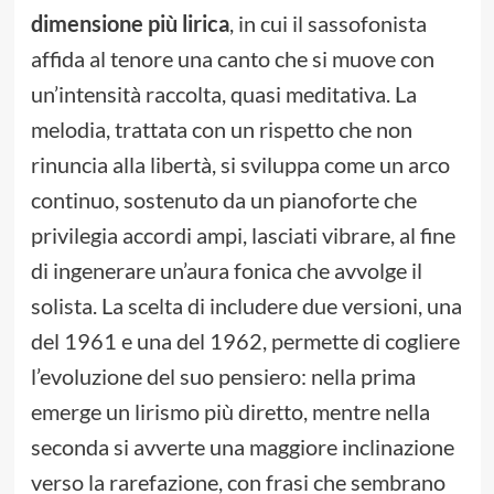
dimensione più lirica
, in cui il sassofonista
affida al tenore una canto che si muove con
un’intensità raccolta, quasi meditativa. La
melodia, trattata con un rispetto che non
rinuncia alla libertà, si sviluppa come un arco
continuo, sostenuto da un pianoforte che
privilegia accordi ampi, lasciati vibrare, al fine
di ingenerare un’aura fonica che avvolge il
solista. La scelta di includere due versioni, una
del 1961 e una del 1962, permette di cogliere
l’evoluzione del suo pensiero: nella prima
emerge un lirismo più diretto, mentre nella
seconda si avverte una maggiore inclinazione
verso la rarefazione, con frasi che sembrano