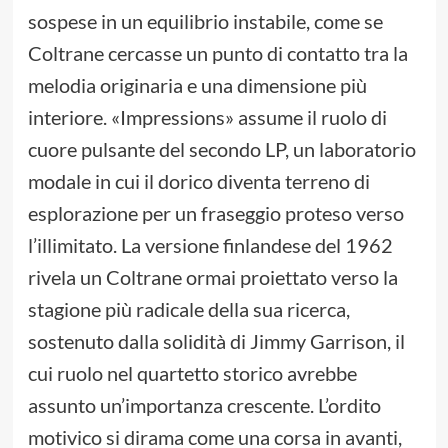
sospese in un equilibrio instabile, come se
Coltrane cercasse un punto di contatto tra la
melodia originaria e una dimensione più
interiore. «Impressions» assume il ruolo di
cuore pulsante del secondo LP, un laboratorio
modale in cui il dorico diventa terreno di
esplorazione per un fraseggio proteso verso
l’illimitato. La versione finlandese del 1962
rivela un Coltrane ormai proiettato verso la
stagione più radicale della sua ricerca,
sostenuto dalla solidità di Jimmy Garrison, il
cui ruolo nel quartetto storico avrebbe
assunto un’importanza crescente. L’ordito
motivico si dirama come una corsa in avanti,