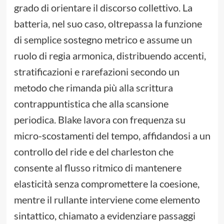
grado di orientare il discorso collettivo. La
batteria, nel suo caso, oltrepassa la funzione
di semplice sostegno metrico e assume un
ruolo di regia armonica, distribuendo accenti,
stratificazioni e rarefazioni secondo un
metodo che rimanda più alla scrittura
contrappuntistica che alla scansione
periodica. Blake lavora con frequenza su
micro-scostamenti del tempo, affidandosi a un
controllo del ride e del charleston che
consente al flusso ritmico di mantenere
elasticità senza compromettere la coesione,
mentre il rullante interviene come elemento
sintattico, chiamato a evidenziare passaggi