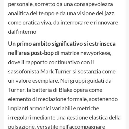
personale, sorretto da una consapevolezza
analitica del tempo e da una visione del jazz
come pratica viva, da interrogare e rinnovare
dall’interno
Un primo ambito significativo si estrinseca
nell’area post-bop
di matrice newyorkese,
dove il rapporto continuativo con il
sassofonista Mark Turner si sostanzia come
un valore esemplare. Nei gruppi guidati da
Turner, la batteria di Blake opera come
elemento di mediazione formale, sostenendo
impianti armonici variabili e metriche
irregolari mediante una gestione elastica della
pulsazione, versatile nell’accompagnare