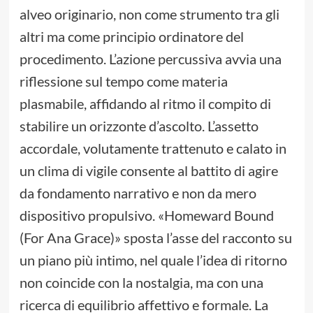
alveo originario, non come strumento tra gli
altri ma come principio ordinatore del
procedimento. L’azione percussiva avvia una
riflessione sul tempo come materia
plasmabile, affidando al ritmo il compito di
stabilire un orizzonte d’ascolto. L’assetto
accordale, volutamente trattenuto e calato in
un clima di vigile consente al battito di agire
da fondamento narrativo e non da mero
dispositivo propulsivo. «Homeward Bound
(For Ana Grace)» sposta l’asse del racconto su
un piano più intimo, nel quale l’idea di ritorno
non coincide con la nostalgia, ma con una
ricerca di equilibrio affettivo e formale. La