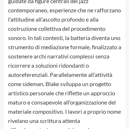
guidate da figure centrali del jazz
contemporaneo, esperienze che ne rafforzano
l’attitudine all’ascolto profondo e alla
costruzione collettiva del procedimento
sonoro. In tali contesti, la batteria diventa uno
strumento di mediazione formale, finalizzato a
sostenere archi narrativi complessi senza
ricorrere a soluzioni ridondanti o
autoreferenziali. Parallelamente all’attività
come sideman, Blake sviluppa un progetto
artistico personale che riflette un approccio
maturo e consapevole all’organizzazione del
materiale compositivo. I lavori a proprio nome
rivelano una scrittura attenta