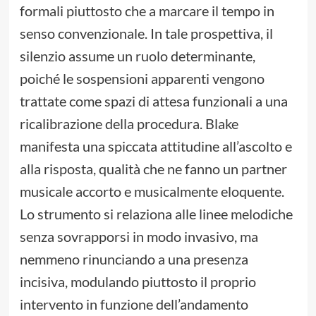
formali piuttosto che a marcare il tempo in
senso convenzionale. In tale prospettiva, il
silenzio assume un ruolo determinante,
poiché le sospensioni apparenti vengono
trattate come spazi di attesa funzionali a una
ricalibrazione della procedura. Blake
manifesta una spiccata attitudine all’ascolto e
alla risposta, qualità che ne fanno un partner
musicale accorto e musicalmente eloquente.
Lo strumento si relaziona alle linee melodiche
senza sovrapporsi in modo invasivo, ma
nemmeno rinunciando a una presenza
incisiva, modulando piuttosto il proprio
intervento in funzione dell’andamento