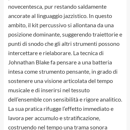
novecentesca, pur restando saldamente
ancorate al linguaggio jazzistico. In questo
ambito, il kit percussivo si allontana da una
posizione dominante, suggerendo traiettorie e
punti di snodo che gli altri strumenti possono
intercettare e rielaborare. La tecnica di
Johnathan Blake fa pensare a una batteria
intesa come strumento pensante, in grado di
sostenere una visione articolata del tempo
musicale e di inserirsi nel tessuto
dell’ensemble con sensibilità e rigore analitico.
La sua pratica rifugge l’effetto immediato e
lavora per accumulo e stratificazione,
costruendo nel tempo una trama sonora