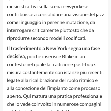
musicisti attivi sulla scena newyorkese
contribuisce a consolidare una visione del jazz
come linguaggio in perenne mutazione, da
interrogare criticamente piuttosto che da
riprodurre secondo modelli codificati.
Il trasferimento a New York segna una fase
decisiva,
poiché inserisce Blake in un
contesto nel quale la tradizione post-bop si
misura costantemente con istanze più recenti,
legate alla ricalibrazione del ruolo ritmico e
alla concezione dell’impianto come processo
aperto. Qui matura una pratica professionale
che lo vede coinvolto in numerose compagini