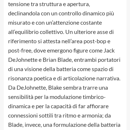
tensione tra struttura e apertura,
declinandola con un controllo dinamico più
misurato e con un’attenzione costante
all’equilibrio collettivo. Un ulteriore asse di
riferimento si attesta nell’area post-bop e
post-free, dove emergono figure come Jack
DeJohnette e Brian Blade, entrambi portatori
di una visione della batteria come spazio di
risonanza poetica e di articolazione narrativa.
Da DeJohnette, Blake sembra trarre una
sensibilità per la modulazione timbrico-
dinamica e per la capacità di far affiorare
connessioni sottili tra ritmo e armonia; da
Blade, invece, una formulazione della batteria