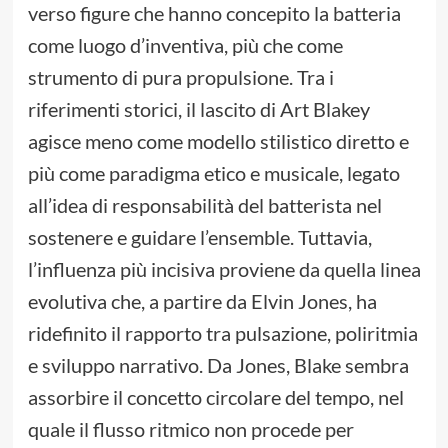
verso figure che hanno concepito la batteria
come luogo d’inventiva, più che come
strumento di pura propulsione. Tra i
riferimenti storici, il lascito di Art Blakey
agisce meno come modello stilistico diretto e
più come paradigma etico e musicale, legato
all’idea di responsabilità del batterista nel
sostenere e guidare l’ensemble. Tuttavia,
l’influenza più incisiva proviene da quella linea
evolutiva che, a partire da Elvin Jones, ha
ridefinito il rapporto tra pulsazione, poliritmia
e sviluppo narrativo. Da Jones, Blake sembra
assorbire il concetto circolare del tempo, nel
quale il flusso ritmico non procede per