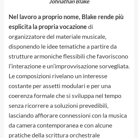
Johnathan Blake
Nel lavoro a proprio nome, Blake rende più
esplicita la propria vocazione
di
organizzatore del materiale musicale,
disponendo le idee tematiche a partire da
strutture armoniche flessibili che favoriscono
l’interazione e un’improvvisazione sorvegliata.
Le composizioni rivelano un interesse
costante per assetti modulari e per una
coerenza formale che si sviluppa nel tempo
senza ricorrere a soluzioni prevedibili,
lasciando affiorare connessioni con la musica
da camera contemporanea e con alcune
pratiche della scrittura orchestrale