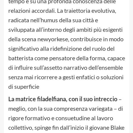
tempo e su una profonda conoscenza delle
relazioni accordali. La traiettoria evolutiva,
radicata nell’humus della sua città e
sviluppata all’interno degli ambiti più esigenti
della scena newyorkese, contribuisce in modo
significativo alla ridefinizione del ruolo del
batterista come pensatore della forma, capace
di influire sull’assetto narrativo dell’ensemble
senza mai ricorrere a gesti enfatici o soluzioni
di superficie
La matrice filadelfiana, con il suo intreccio
–
meglio, con la sua compresenza variegata – di
rigore formativo e consuetudine al lavoro
collettivo, spinge fin dall’inizio il giovane Blake