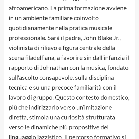
afroamericano. La prima formazione avviene
in un ambiente familiare coinvolto
quotidianamente nella pratica musicale
professionale. Sarà il padre, John Blake Jr.,
violinista di rilievo e figura centrale della
scena filadelfiana, a favorire sin dall’infanzia il
rapporto di Johnathan con la musica, fondato
sull’ascolto consapevole, sulla disciplina
tecnica e su una precoce familiarità con il
lavoro di gruppo. Questo contesto domestico,
più che indirizzarlo verso un’imitazione
diretta, stimola una curiosità strutturata
verso le dinamiche più propositive del
linguaggio jazzistico. Il percorso formativo si