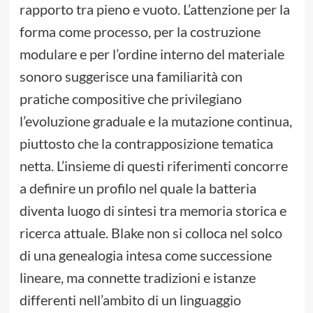
rapporto tra pieno e vuoto. L’attenzione per la
forma come processo, per la costruzione
modulare e per l’ordine interno del materiale
sonoro suggerisce una familiarità con
pratiche compositive che privilegiano
l’evoluzione graduale e la mutazione continua,
piuttosto che la contrapposizione tematica
netta. L’insieme di questi riferimenti concorre
a definire un profilo nel quale la batteria
diventa luogo di sintesi tra memoria storica e
ricerca attuale. Blake non si colloca nel solco
di una genealogia intesa come successione
lineare, ma connette tradizioni e istanze
differenti nell’ambito di un linguaggio