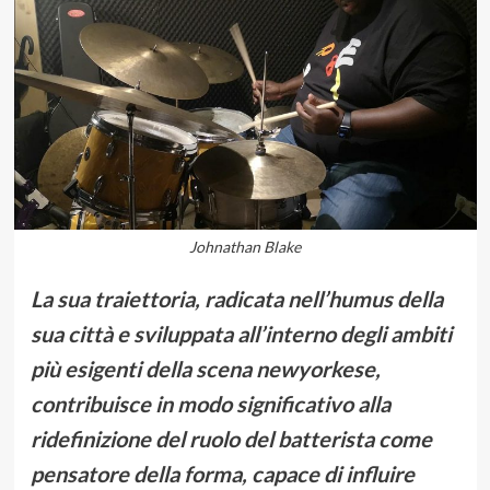
Johnathan Blake
La sua traiettoria, radicata nell’humus della
sua città e sviluppata all’interno degli ambiti
più esigenti della scena newyorkese,
contribuisce in modo significativo alla
ridefinizione del ruolo del batterista come
pensatore della forma, capace di influire