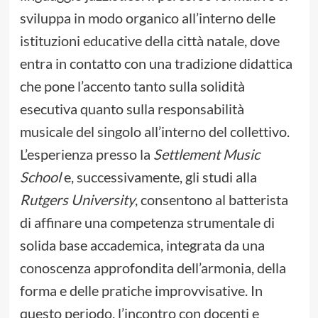
sviluppa in modo organico all’interno delle
istituzioni educative della città natale, dove
entra in contatto con una tradizione didattica
che pone l’accento tanto sulla solidità
esecutiva quanto sulla responsabilità
musicale del singolo all’interno del collettivo.
L’esperienza presso la
Settlement Music
School
e, successivamente, gli studi alla
Rutgers University
, consentono al batterista
di affinare una competenza strumentale di
solida base accademica, integrata da una
conoscenza approfondita dell’armonia, della
forma e delle pratiche improvvisative. In
questo periodo, l’incontro con docenti e