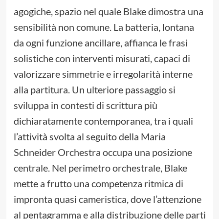
agogiche, spazio nel quale Blake dimostra una
sensibilità non comune. La batteria, lontana
da ogni funzione ancillare, affianca le frasi
solistiche con interventi misurati, capaci di
valorizzare simmetrie e irregolarità interne
alla partitura. Un ulteriore passaggio si
sviluppa in contesti di scrittura più
dichiaratamente contemporanea, tra i quali
l’attività svolta al seguito della Maria
Schneider Orchestra occupa una posizione
centrale. Nel perimetro orchestrale, Blake
mette a frutto una competenza ritmica di
impronta quasi cameristica, dove l’attenzione
al pentagramma e alla distribuzione delle parti