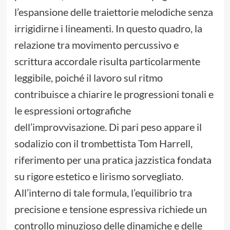
l’espansione delle traiettorie melodiche senza
irrigidirne i lineamenti. In questo quadro, la
relazione tra movimento percussivo e
scrittura accordale risulta particolarmente
leggibile, poiché il lavoro sul ritmo
contribuisce a chiarire le progressioni tonali e
le espressioni ortografiche
dell’improvvisazione. Di pari peso appare il
sodalizio con il trombettista Tom Harrell,
riferimento per una pratica jazzistica fondata
su rigore estetico e lirismo sorvegliato.
All’interno di tale formula, l’equilibrio tra
precisione e tensione espressiva richiede un
controllo minuzioso delle dinamiche e delle