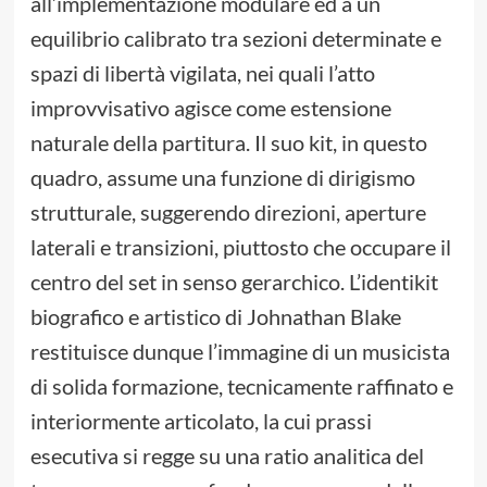
all’implementazione modulare ed a un
equilibrio calibrato tra sezioni determinate e
spazi di libertà vigilata, nei quali l’atto
improvvisativo agisce come estensione
naturale della partitura. Il suo kit, in questo
quadro, assume una funzione di dirigismo
strutturale, suggerendo direzioni, aperture
laterali e transizioni, piuttosto che occupare il
centro del set in senso gerarchico. L’identikit
biografico e artistico di Johnathan Blake
restituisce dunque l’immagine di un musicista
di solida formazione, tecnicamente raffinato e
interiormente articolato, la cui prassi
esecutiva si regge su una ratio analitica del