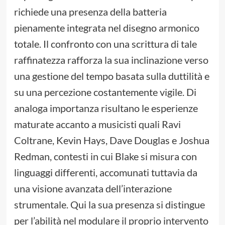
richiede una presenza della batteria
pienamente integrata nel disegno armonico
totale. Il confronto con una scrittura di tale
raffinatezza rafforza la sua inclinazione verso
una gestione del tempo basata sulla duttilità e
su una percezione costantemente vigile. Di
analoga importanza risultano le esperienze
maturate accanto a musicisti quali Ravi
Coltrane, Kevin Hays, Dave Douglas e Joshua
Redman, contesti in cui Blake si misura con
linguaggi differenti, accomunati tuttavia da
una visione avanzata dell’interazione
strumentale. Qui la sua presenza si distingue
per l’abilità nel modulare il proprio intervento