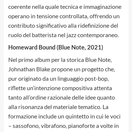
coerente nella quale tecnica e immaginazione
operano in tensione controllata, offrendo un
contributo significativo alla ridefinizione del
ruolo del batterista nel jazz contemporaneo.
Homeward Bound (Blue Note, 2021)
Nel primo album per la storica Blue Note,
Johnathan Blake propone un progetto che,
pur originato da un linguaggio post-bop,
riflette un’intenzione compositiva attenta
tanto all’ordine razionale delle idee quanto
alla risonanza del materiale tematico. La
formazione include un quintetto in cui le voci
– sassofono, vibrafono, pianoforte a volte in