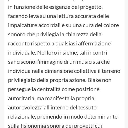
in funzione delle esigenze del progetto,
facendo leva su una lettura accurata delle
impalcature accordali e su una cura del colore
sonoro che privilegia la chiarezza della
racconto rispetto a qualsiasi affermazione
individuale. Nel loro insieme, tali incontri
sanciscono l’immagine di un musicista che
individua nella dimensione collettiva il terreno
privilegiato della propria azione. Blake non
persegue la centralità come posizione
autoritaria, ma manifesta la propria
autorevolezza all’interno del tessuto
relazionale, premendo in modo determinante
sulla fisionomia sonora dei progetti cui