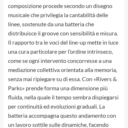
composizione procede secondo un disegno
musicale che privilegia la cantabilità delle
linee, sostenute da una batteria che
distribuisce il groove con sensibilità e misura.
Il rapporto tra le voci del line-up mette in luce
una cura particolare per l’ordine intrinseco,
come se ogni intervento concorresse a una
mediazione collettiva orientata alla memoria,
senza mai ripiegare su di essa. Con «Rivers &
Parks» prende forma una dimensione più
fluida, nella quale il tempo sembra dispiegarsi
per continuità ed evoluzioni graduali. La
batteria accompagna questo andamento con
un lavoro sottile sulle dinamiche, facendo