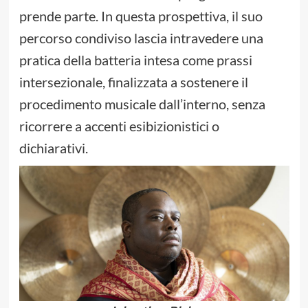
prende parte. In questa prospettiva, il suo
percorso condiviso lascia intravedere una
pratica della batteria intesa come prassi
intersezionale, finalizzata a sostenere il
procedimento musicale dall’interno, senza
ricorrere a accenti esibizionistici o
dichiarativi.