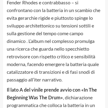
Fender Rhodes e contrabbasso – si
confrontano con la batteria in un scambio che
evita gerarchie rigide e piuttosto spinge lo
sviluppo architettonico su tensioni sottili e
sulla gestione del tempo come campo
dinamico . L’album nel complesso promulga
una ricerca che guarda nello specchietto
retrovisore con rispetto critico e sensibilità
moderna, facendo emergere la batteria quale
catalizzatore di transizioni e di fasi snodi di
passaggio all’iter narrativo.
Il lato A del vinile prende avvio con «In The
Beginning Was The Drum»
, dichiarazione
programmatica che colloca la batteria in un