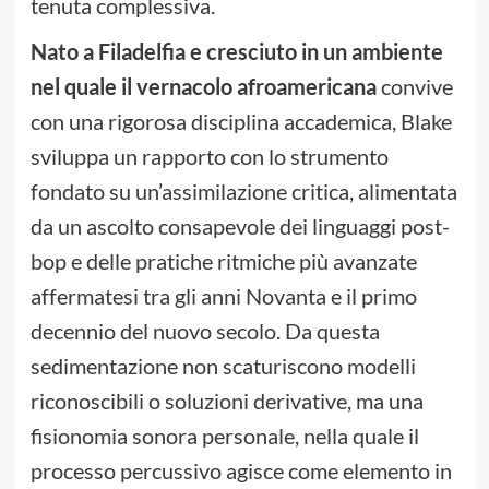
tenuta complessiva.
Nato a Filadelfia e cresciuto in un ambiente
nel quale il vernacolo afroamericana
convive
con una rigorosa disciplina accademica, Blake
sviluppa un rapporto con lo strumento
fondato su un’assimilazione critica, alimentata
da un ascolto consapevole dei linguaggi post-
bop e delle pratiche ritmiche più avanzate
affermatesi tra gli anni Novanta e il primo
decennio del nuovo secolo. Da questa
sedimentazione non scaturiscono modelli
riconoscibili o soluzioni derivative, ma una
fisionomia sonora personale, nella quale il
processo percussivo agisce come elemento in