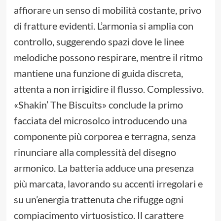
affiorare un senso di mobilità costante, privo
di fratture evidenti. L’armonia si amplia con
controllo, suggerendo spazi dove le linee
melodiche possono respirare, mentre il ritmo
mantiene una funzione di guida discreta,
attenta a non irrigidire il flusso. Complessivo.
«Shakin’ The Biscuits» conclude la primo
facciata del microsolco introducendo una
componente più corporea e terragna, senza
rinunciare alla complessità del disegno
armonico. La batteria adduce una presenza
più marcata, lavorando su accenti irregolari e
su un’energia trattenuta che rifugge ogni
compiacimento virtuosistico. Il carattere