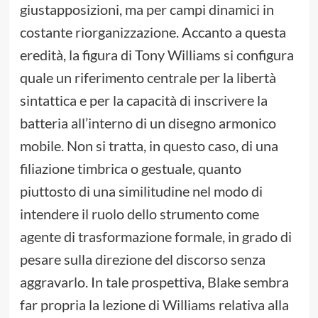
giustapposizioni, ma per campi dinamici in
costante riorganizzazione. Accanto a questa
eredità, la figura di Tony Williams si configura
quale un riferimento centrale per la libertà
sintattica e per la capacità di inscrivere la
batteria all’interno di un disegno armonico
mobile. Non si tratta, in questo caso, di una
filiazione timbrica o gestuale, quanto
piuttosto di una similitudine nel modo di
intendere il ruolo dello strumento come
agente di trasformazione formale, in grado di
pesare sulla direzione del discorso senza
aggravarlo. In tale prospettiva, Blake sembra
far propria la lezione di Williams relativa alla