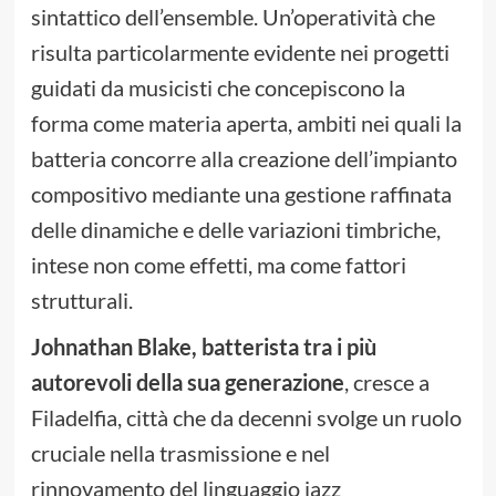
sintattico dell’ensemble. Un’operatività che
risulta particolarmente evidente nei progetti
guidati da musicisti che concepiscono la
forma come materia aperta, ambiti nei quali la
batteria concorre alla creazione dell’impianto
compositivo mediante una gestione raffinata
delle dinamiche e delle variazioni timbriche,
intese non come effetti, ma come fattori
strutturali.
Johnathan Blake, batterista tra i più
autorevoli della sua generazione
, cresce a
Filadelfia, città che da decenni svolge un ruolo
cruciale nella trasmissione e nel
rinnovamento del linguaggio jazz