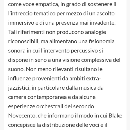
come voce empatica, in grado di sostenere il
l’intreccio tematico per mezzo di un ascolto
immersivo e di una presenza mai invadente.
Tali riferimenti non producono analogie
riconoscibili, ma alimentano una fisionomia
sonora in cui l’intervento percussivo si
dispone in seno a una visione complessiva del
suono. Non meno rilevanti risultano le
influenze provenienti da ambiti extra-
jazzistici, in particolare dalla musica da
camera contemporanea e da alcune
esperienze orchestrali del secondo
Novecento, che informano il modo in cui Blake
concepisce la distribuzione delle voci e il