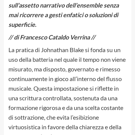
sull’assetto narrativo dell’ensemble senza
mai ricorrere a gesti enfatici o soluzioni di
superficie.
// di Francesco Cataldo Verrina //
La pratica di Johnathan Blake si fonda su un
uso della batteria nel quale il tempo non viene
misurato, ma disposto, governato e rimesso
continuamente in gioco all’interno del flusso
musicale. Questa impostazione si riflette in
una scrittura controllata, sostenuta da una
formazione rigorosa e da una scelta costante
di sottrazione, che evita l’esibizione
virtuosistica in favore della chiarezza e della