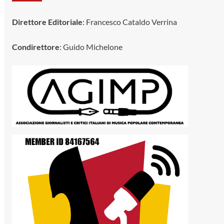
Direttore Editoriale
: Francesco Cataldo Verrina
Condirettore
: Guido Michelone