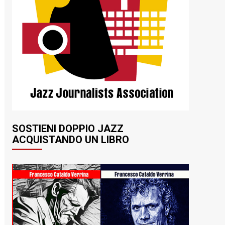
SOSTIENI DOPPIO JAZZ
ACQUISTANDO UN LIBRO