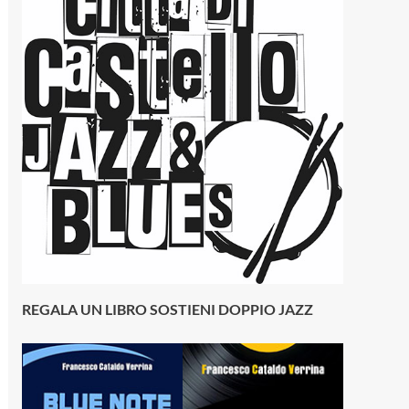
REGALA UN LIBRO SOSTIENI DOPPIO JAZZ