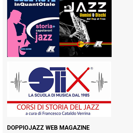
DOPPIOJAZZ WEB MAGAZINE