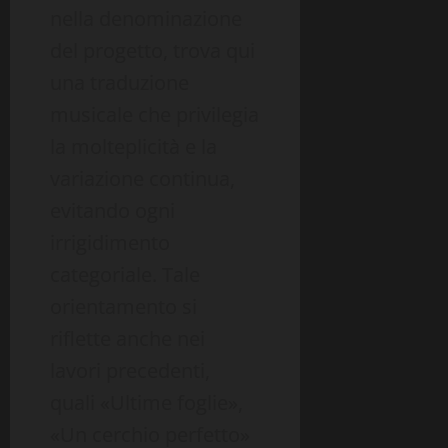
nella denominazione
del progetto, trova qui
una traduzione
musicale che privilegia
la molteplicità e la
variazione continua,
evitando ogni
irrigidimento
categoriale. Tale
orientamento si
riflette anche nei
lavori precedenti,
quali «Ultime foglie»,
«Un cerchio perfetto»