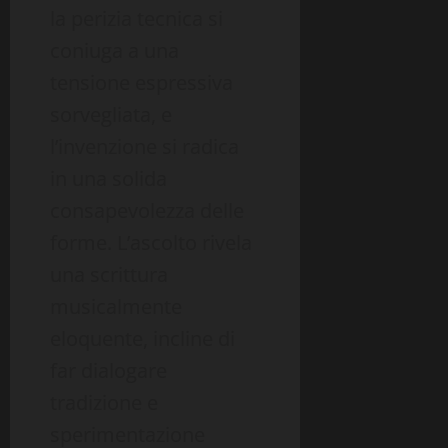
la perizia tecnica si
coniuga a una
tensione espressiva
sorvegliata, e
l’invenzione si radica
in una solida
consapevolezza delle
forme. L’ascolto rivela
una scrittura
musicalmente
eloquente, incline di
far dialogare
tradizione e
sperimentazione