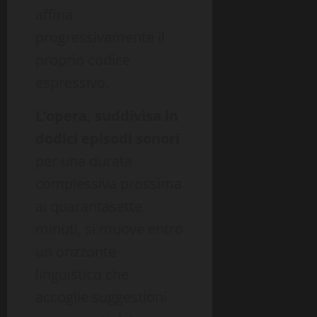
affina
progressivamente il
proprio codice
espressivo.
L’opera, suddivisa in
dodici episodi sonori
per una durata
complessiva prossima
ai quarantasette
minuti, si muove entro
un orizzonte
linguistico che
accoglie suggestioni