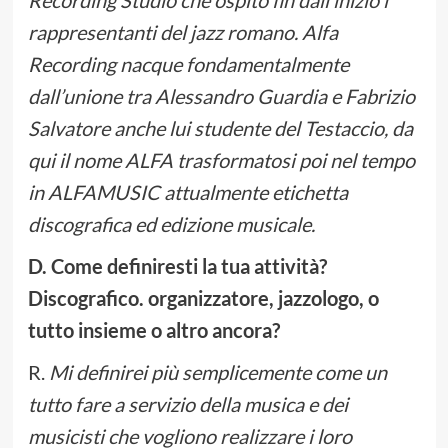
Recording Studio che ospitò fin dall’inizio i
rappresentanti del jazz romano. Alfa
Recording nacque fondamentalmente
dall’unione tra Alessandro Guardia e Fabrizio
Salvatore anche lui studente del Testaccio, da
qui il nome ALFA trasformatosi poi nel tempo
in ALFAMUSIC attualmente etichetta
discografica ed edizione musicale.
D. Come definiresti la tua attività?
Discografico. organizzatore, jazzologo, o
tutto insieme o altro ancora?
R.
Mi definirei più semplicemente come un
tutto fare a servizio della musica e dei
musicisti che vogliono realizzare i loro