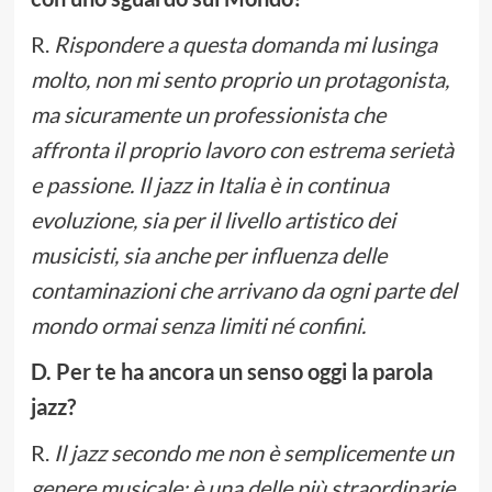
R.
Rispondere a questa domanda mi lusinga
molto, non mi sento proprio un protagonista,
ma sicuramente un professionista che
affronta il proprio lavoro con estrema serietà
e passione. Il jazz in Italia è in continua
evoluzione, sia per il livello artistico dei
musicisti, sia anche per influenza delle
contaminazioni che arrivano da ogni parte del
mondo ormai senza limiti né confini.
D. Per te ha ancora un senso oggi la parola
jazz?
R.
Il jazz secondo me non è semplicemente un
genere musicale; è una delle più straordinarie