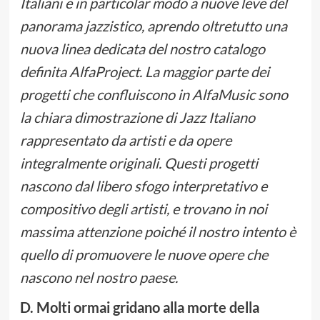
Italiani e in particolar modo a nuove leve del
panorama jazzistico, aprendo oltretutto una
nuova linea dedicata del nostro catalogo
definita AlfaProject. La maggior parte dei
progetti che confluiscono in AlfaMusic sono
la chiara dimostrazione di Jazz Italiano
rappresentato da artisti e da opere
integralmente originali. Questi progetti
nascono dal libero sfogo interpretativo e
compositivo degli artisti, e trovano in noi
massima attenzione poiché il nostro intento è
quello di promuovere le nuove opere che
nascono nel nostro paese.
D. Molti ormai gridano alla morte della