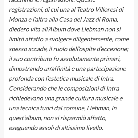
registrazioni, di cui una
al Teatro Villoresi di
Monza e l’altra alla Casa del Jazz di Roma,
diedero vita all’Album dove Liebman non si
limitò affatto a svolgere diligentemente, come
spesso accade, il ruolo dell’ospite d’eccezione;
il suo contributo fu assolutamente primari,
dimostrando un’affinità e una partecipazione
profonda con l’estetica musicale di Intra.
Considerando che le composizioni di Intra
richiedevano una grande cultura musicale e
una tecnica fuori dal comune, Liebman, in
quest’album, non si risparmiò affatto,
eseguendo assoli di altissimo livello.