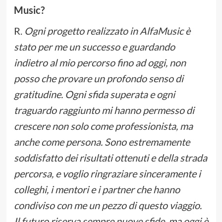
Music?
R.
Ogni progetto realizzato in AlfaMusic è
stato per me un successo e guardando
indietro al mio percorso fino ad oggi, non
posso che provare un profondo senso di
gratitudine. Ogni sfida superata e ogni
traguardo raggiunto mi hanno permesso di
crescere non solo come professionista, ma
anche come persona. Sono estremamente
soddisfatto dei risultati ottenuti e della strada
percorsa, e voglio ringraziare sinceramente i
colleghi, i mentori e i partner che hanno
condiviso con me un pezzo di questo viaggio.
Il futuro riserva sempre nuove sfide, ma oggi è