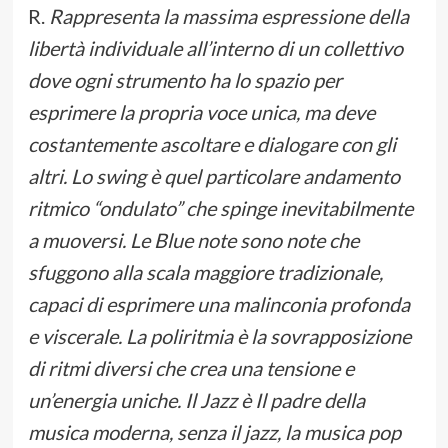
R.
Rappresenta la massima espressione della
libertà individuale all’interno di un collettivo
dove ogni strumento ha lo spazio per
esprimere la propria voce unica, ma deve
costantemente ascoltare e dialogare con gli
altri. Lo swing è quel particolare andamento
ritmico “ondulato” che spinge inevitabilmente
a muoversi. Le Blue note sono note che
sfuggono alla scala maggiore tradizionale,
capaci di esprimere una malinconia profonda
e viscerale. La poliritmia è la sovrapposizione
di ritmi diversi che crea una tensione e
un’energia uniche. Il Jazz è Il padre della
musica moderna, senza il jazz, la musica pop