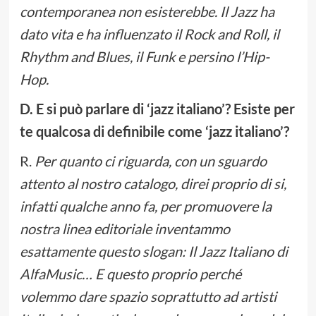
contemporanea non esisterebbe. Il Jazz ha
dato vita e ha influenzato il Rock and Roll, il
Rhythm and Blues, il Funk e persino l’Hip-
Hop.
D. E si può parlare di ‘jazz italiano’? Esiste per
te qualcosa di definibile come ‘jazz italiano’?
R.
Per quanto ci riguarda, con un sguardo
attento al nostro catalogo, direi proprio di si,
infatti qualche anno fa, per promuovere la
nostra linea editoriale inventammo
esattamente questo slogan
: Il Jazz Italiano di
AlfaMusic
… E questo proprio perché
volemmo dare spazio soprattutto ad artisti