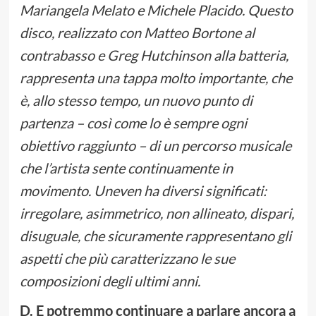
Mariangela Melato e Michele Placido.
Questo
disco, realizzato con Matteo Bortone al
contrabasso e Greg Hutchinson alla batteria,
rappresenta una tappa molto importante, che
è, allo stesso tempo, un nuovo punto di
partenza – così come lo è sempre ogni
obiettivo raggiunto – di un percorso musicale
che l’artista sente continuamente in
movimento. Uneven ha diversi significati:
irregolare, asimmetrico, non allineato, dispari,
disuguale, che sicuramente rappresentano gli
aspetti che più caratterizzano le sue
composizioni degli ultimi anni.
D. E potremmo continuare a parlare ancora a