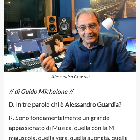
Alessandro Guardia
// di Guido Michelone //
D. In tre parole chi è Alessandro Guardia?
R. Sono fondamentalmente un grande
appassionato di Musica, quella con la M
maiuscola, quella vera, quella suonata, quella