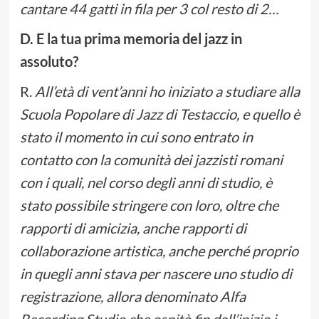
cantare 44 gatti in fila per 3 col resto di 2…
D. E la tua prima memoria del jazz in
assoluto?
R.
All’età di vent’anni ho iniziato a studiare alla
Scuola Popolare di Jazz di Testaccio, e quello è
stato il momento in cui sono entrato in
contatto con la comunità dei jazzisti romani
con i quali, nel corso degli anni di studio, è
stato possibile stringere con loro, oltre che
rapporti di amicizia, anche rapporti di
collaborazione artistica, anche perché proprio
in quegli anni stava per nascere uno studio di
registrazione, allora denominato Alfa