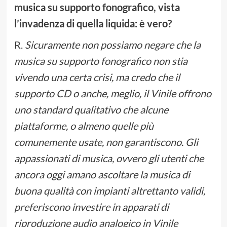
musica su supporto fonografico, vista
l’invadenza di quella liquida: è vero?
R.
Sicuramente non possiamo negare che la
musica su supporto fonografico non stia
vivendo una certa crisi, ma credo che il
supporto CD o anche, meglio, il Vinile offrono
uno standard qualitativo che alcune
piattaforme, o almeno quelle più
comunemente usate, non garantiscono. Gli
appassionati di musica, ovvero gli utenti che
ancora oggi amano ascoltare la musica di
buona qualità con impianti altrettanto validi,
preferiscono investire in apparati di
riproduzione audio analogico in Vinile