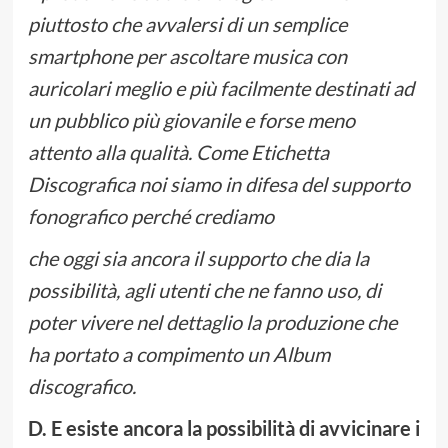
piuttosto che avvalersi di un semplice
smartphone per ascoltare musica con
auricolari meglio e più facilmente destinati ad
un pubblico più giovanile e forse meno
attento alla qualità. Come Etichetta
Discografica noi siamo in difesa del supporto
fonografico perché crediamo
che oggi sia ancora il supporto che dia la
possibilità, agli utenti che ne fanno uso, di
poter vivere nel dettaglio la produzione che
ha portato a compimento un Album
discografico.
D. E esiste ancora la possibilità di avvicinare i