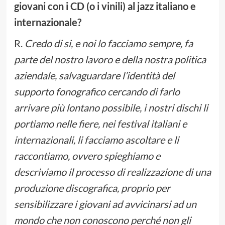
giovani con i CD (o i vinili) al jazz italiano e
internazionale?
R.
Credo di si, e noi lo facciamo sempre, fa
parte del nostro lavoro e della nostra politica
aziendale, salvaguardare l’identità del
supporto fonografico cercando di farlo
arrivare più lontano possibile, i nostri dischi li
portiamo nelle fiere, nei festival italiani e
internazionali, li facciamo ascoltare e li
raccontiamo, ovvero spieghiamo e
descriviamo il processo di realizzazione di una
produzione discografica, proprio per
sensibilizzare i giovani ad avvicinarsi ad un
mondo che non conoscono perché non gli