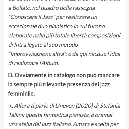
a Bollate, nel quadro della rassegna
“Conoscere il Jazz” per realizzare un
eccezionale duo pianistico in cui furono
elaborate nella più totale libertà composizioni
di Intra legate al suo metodo
“Improvvisazione altra”: e da qui nacque l’idea
di realizzare l’Album.
D. Ovviamente in catalogo non può mancare
la sempre più rilevante presenza del jazz
femminile.
R.
Allora ti parlo di Uneven (2020) di Stefania
Tallini: questa fantastica pianista, è oramai
una stella del jazz italiano. Amata e scelta per