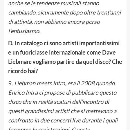
anche se le tendenze musicali stanno
cambiando, sicuramente dopo oltre trent’anni
di attività, non abbiamo ancora perso
l’entusiasmo.
D. In catalogo ci sono artisti importantissimi
e un fuoriclasse internazionale come Dave
Liebman: vogliamo partire da quel disco? Che
ricordo hai?
R
.
Liebman meets Intra, era il 2008 quando
Enrico Intra ci propose di pubblicare questo
disco che in realtà scaturì dall’incontro di
questi grandissimi artisti che si mettevano a
confronto in due concerti live durante i quali
facemmo le registrazioni. Queste