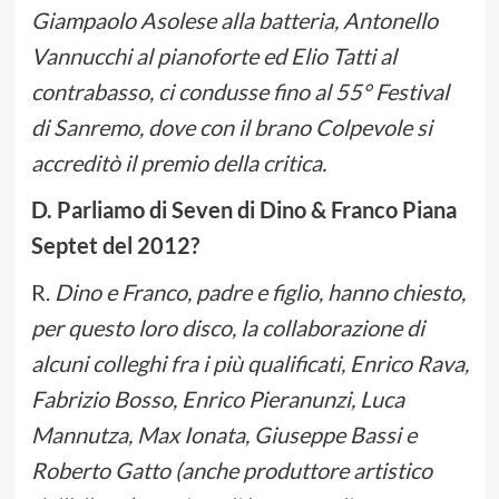
Giampaolo Asolese alla batteria, Antonello
Vannucchi al pianoforte ed Elio Tatti al
contrabasso, ci condusse fino al 55° Festival
di Sanremo, dove con il brano Colpevole si
accreditò il premio della critica.
D. Parliamo di Seven di Dino & Franco Piana
Septet del 2012?
R.
Dino e Franco, padre e figlio, hanno chiesto,
per questo loro disco, la collaborazione di
alcuni colleghi fra i più qualificati, Enrico Rava,
Fabrizio Bosso, Enrico Pieranunzi, Luca
Mannutza, Max Ionata, Giuseppe Bassi e
Roberto Gatto (anche produttore artistico