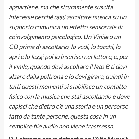
appartiene, ma che sicuramente suscita
interesse perché oggi ascoltare musica su un
supporto comunica un effetto sensoriale di
coinvolgimento psicologico. Un Vinile o un
CD prima di ascoltarlo, lo vedi, lo tocchi, lo
apri e lo leggi poi lo inserisci nel lettore, e, per
il vinile, quando devi ascoltare il lato B ti devi
alzare dalla poltrona e lo devi girare, quindi in
tutti questi momenti si stabilisce un contatto
fisico con la musica che stai ascoltando e dove
capisci che dietro c’è una storia e un percorso
fatto da tante persone, questa cosa in un
semplice file audio non viene trasmessa.