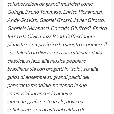
collaborazioni da grandi musicisti come
Guinga, Bruno Tommaso, Enrico Pieranunzi,
Andy Gravish, Gabriel Grossi, Javier Girotto,
Gabriele Mirabassi, Corrado Giuffredi, Enrico
Intra e la Civica Jazz Band, l’affascinante
pianista e compositrice ha saputo esprimere il
suo talento in diversi percorsi stilistici, dalla
classica, al jazz, alla musica popolare
brasiliana sia con progetti in “solo”, sia alla
guida di ensemble su grandi palchi del
panorama mondiale, portando le sue
composizioni anche in ambito
cinematografico e teatrale, dove ha
collaborato con artisti del calibro di