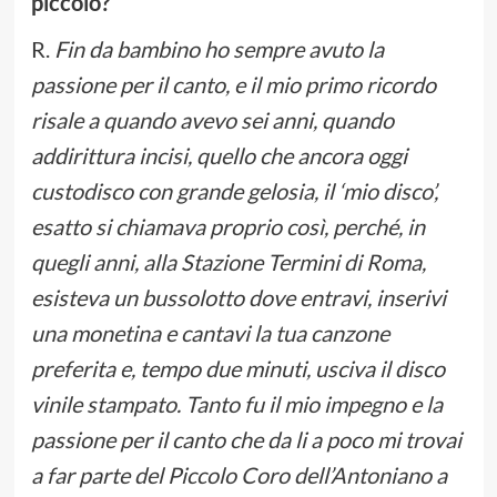
piccolo?
R.
Fin da bambino ho sempre avuto la
passione per il canto, e il mio primo ricordo
risale a quando avevo sei anni, quando
addirittura incisi, quello che ancora oggi
custodisco con grande gelosia, il ‘mio disco’,
esatto si chiamava proprio così, perché, in
quegli anni, alla Stazione Termini di Roma,
esisteva un bussolotto dove entravi, inserivi
una monetina e cantavi la tua canzone
preferita e, tempo due minuti, usciva il disco
vinile stampato. Tanto fu il mio impegno e la
passione per il canto che da li a poco mi trovai
a far parte del Piccolo Coro dell’Antoniano a