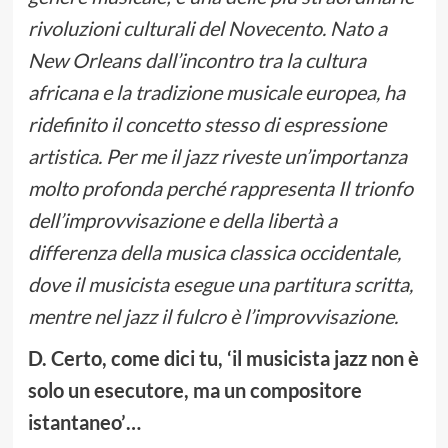
rivoluzioni culturali del Novecento. Nato a
New Orleans dall’incontro tra la cultura
africana e la tradizione musicale europea, ha
ridefinito il concetto stesso di espressione
artistica. Per me il jazz riveste un’importanza
molto profonda perché rappresenta Il trionfo
dell’improvvisazione e della libertà a
differenza della musica classica occidentale,
dove il musicista esegue una partitura scritta,
mentre nel jazz il fulcro è l’improvvisazione.
D. Certo, come dici tu, ‘il musicista jazz non è
solo un esecutore, ma un compositore
istantaneo’…