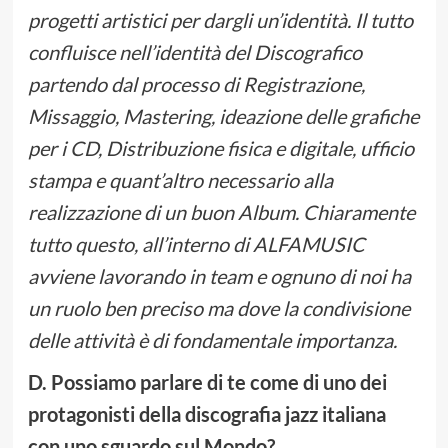
progetti artistici per dargli un’identità. Il tutto
confluisce nell’identità del Discografico
partendo dal processo di Registrazione,
Missaggio, Mastering, ideazione delle grafiche
per i CD, Distribuzione fisica e digitale, ufficio
stampa e quant’altro necessario alla
realizzazione di un buon Album. Chiaramente
tutto questo, all’interno di ALFAMUSIC
avviene lavorando in team e ognuno di noi ha
un ruolo ben preciso ma dove la condivisione
delle attività è di fondamentale importanza.
D. Possiamo parlare di te come di uno dei
protagonisti della discografia jazz italiana
con uno sguardo sul Mondo?