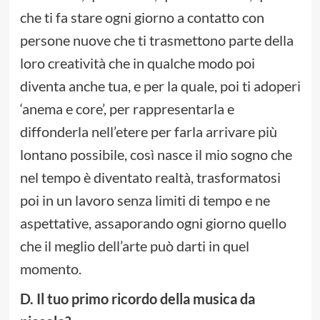
che ti fa stare ogni giorno a contatto con
persone nuove che ti trasmettono parte della
loro creatività che in qualche modo poi
diventa anche tua, e per la quale, poi ti adoperi
‘anema e core’, per rappresentarla e
diffonderla nell’etere per farla arrivare più
lontano possibile, così nasce il mio sogno che
nel tempo è diventato realtà, trasformatosi
poi in un lavoro senza limiti di tempo e ne
aspettative, assaporando ogni giorno quello
che il meglio dell’arte può darti in quel
momento.
D. Il tuo primo ricordo della musica da