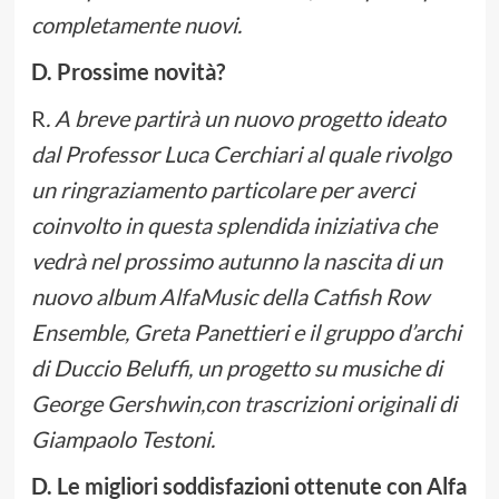
completamente nuovi.
D. Prossime novità?
R
. A breve partirà un nuovo progetto ideato
dal Professor Luca Cerchiari al quale rivolgo
un ringraziamento particolare per averci
coinvolto in questa splendida iniziativa che
vedrà nel prossimo autunno la nascita di un
nuovo album AlfaMusic della Catfish Row
Ensemble, Greta Panettieri e il gruppo d’archi
di Duccio Beluffi, un progetto su musiche di
George Gershwin,con trascrizioni originali di
Giampaolo Testoni.
D. Le migliori soddisfazioni ottenute con Alfa