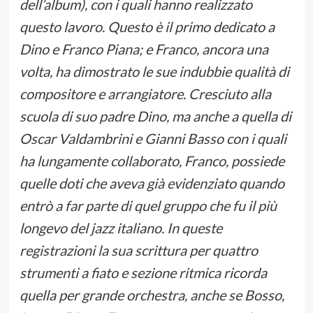
dell’album), con i quali hanno realizzato
questo lavoro. Questo è il primo dedicato a
Dino e Franco Piana; e Franco, ancora una
volta, ha dimostrato le sue indubbie qualità di
compositore e arrangiatore. Cresciuto alla
scuola di suo padre Dino, ma anche a quella di
Oscar Valdambrini e Gianni Basso con i quali
ha lungamente collaborato, Franco, possiede
quelle doti che aveva già evidenziato quando
entrò a far parte di quel gruppo che fu il più
longevo del jazz italiano. In queste
registrazioni la sua scrittura per quattro
strumenti a fiato e sezione ritmica ricorda
quella per grande orchestra, anche se Bosso,