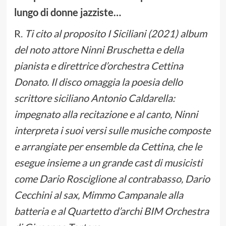
lungo di donne jazziste…
R.
Ti cito al proposito I Siciliani (2021) album
del noto attore
Ninni Bruschetta
e della
pianista e direttrice d’orchestra
Cettina
Donato
. Il disco omaggia la poesia dello
scrittore siciliano
Antonio Caldarella
:
impegnato alla recitazione e al canto, Ninni
interpreta i suoi versi sulle musiche composte
e arrangiate per ensemble da Cettina, che le
esegue insieme a un grande cast di musicisti
come Dario Rosciglione al contrabasso, Dario
Cecchini al sax, Mimmo Campanale alla
batteria e al Quartetto d’archi BIM Orchestra