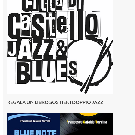
REGALA UN LIBRO SOSTIENI DOPPIO JAZZ