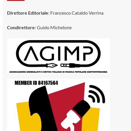
Direttore Editoriale
: Francesco Cataldo Verrina
Condirettore
: Guido Michelone