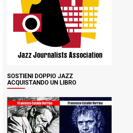
SOSTIENI DOPPIO JAZZ
ACQUISTANDO UN LIBRO