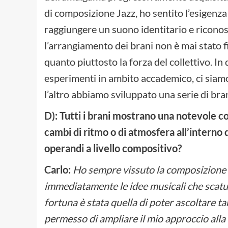
di composizione Jazz, ho sentito l’esigenza
raggiungere un suono identitario e riconosc
l’arrangiamento dei brani non è mai stato f
quanto piuttosto la forza del collettivo. In
esperimenti in ambito accademico, ci siam
l’altro abbiamo sviluppato una serie di bran
D): Tutti i brani mostrano una notevole c
cambi di ritmo o di atmosfera all’interno
operandi a livello compositivo?
Carlo:
Ho sempre vissuto la composizione c
immediatamente le idee musicali che scatu
fortuna è stata quella di poter ascoltare 
permesso di ampliare il mio approccio alla