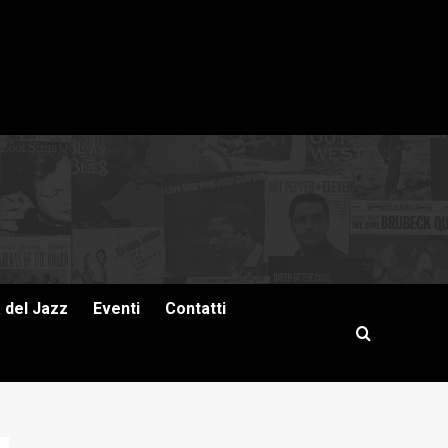
a del Jazz
Eventi
Contatti