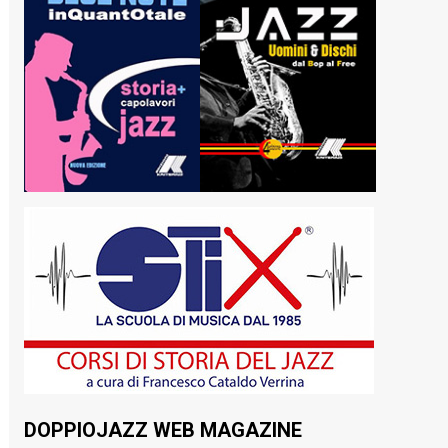
DOPPIOJAZZ WEB MAGAZINE