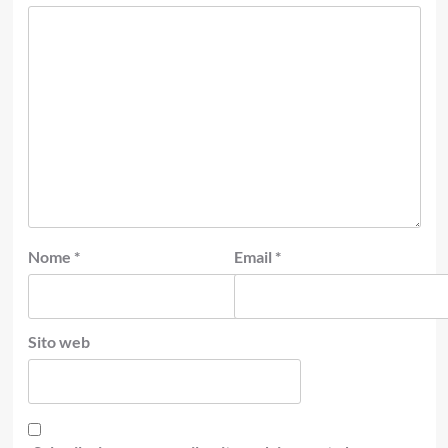
Nome
*
Email
*
Sito web