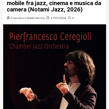
mobile fra jazz, cinema e musica da
camera (Notami Jazz, 2026)
Francesco Cataldo Verrina
17/05/2026
0