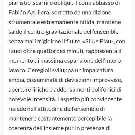
pianistici scarni e obliqui. Il contrabbasso di
Fabián Aguilera, sorretto da una dizione
strumentale estremamente nitida, mantiene
saldo il centro gravitazionale dell’ensemble
senza mai irrigidirne il fluire. «Si Us Plau», con
i suoi oltre quattordici minuti, rappresenta il
momento di massima espansione dell’intero
lavoro. Ceregioli sviluppa un’impalcatura
ampia, disseminata di deviazioni improvvise,
aperture liriche e addensamenti polifonici di
notevole intensità. L’aspetto più convincente
risiede nell’attitudine dell’ensemble di
mantenere costantemente percepibile la
coerenza dell’insieme pur in presenza di