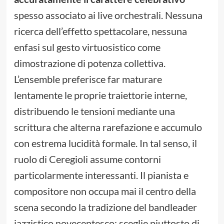
spesso associato ai live orchestrali. Nessuna
ricerca dell’effetto spettacolare, nessuna
enfasi sul gesto virtuosistico come
dimostrazione di potenza collettiva.
L’ensemble preferisce far maturare
lentamente le proprie traiettorie interne,
distribuendo le tensioni mediante una
scrittura che alterna rarefazione e accumulo
con estrema lucidità formale. In tal senso, il
ruolo di Ceregioli assume contorni
particolarmente interessanti. Il pianista e
compositore non occupa mai il centro della
scena secondo la tradizione del bandleader
jazzistico novecentesco; sceglie piuttosto di