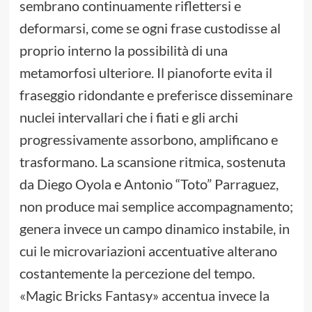
sembrano continuamente riflettersi e
deformarsi, come se ogni frase custodisse al
proprio interno la possibilità di una
metamorfosi ulteriore. Il pianoforte evita il
fraseggio ridondante e preferisce disseminare
nuclei intervallari che i fiati e gli archi
progressivamente assorbono, amplificano e
trasformano. La scansione ritmica, sostenuta
da Diego Oyola e Antonio “Toto” Parraguez,
non produce mai semplice accompagnamento;
genera invece un campo dinamico instabile, in
cui le microvariazioni accentuative alterano
costantemente la percezione del tempo.
«Magic Bricks Fantasy» accentua invece la