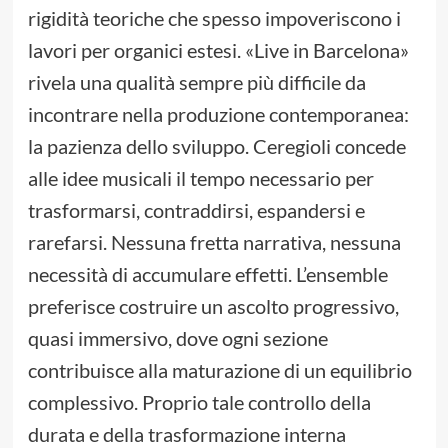
rigidità teoriche che spesso impoveriscono i
lavori per organici estesi. «Live in Barcelona»
rivela una qualità sempre più difficile da
incontrare nella produzione contemporanea:
la pazienza dello sviluppo. Ceregioli concede
alle idee musicali il tempo necessario per
trasformarsi, contraddirsi, espandersi e
rarefarsi. Nessuna fretta narrativa, nessuna
necessità di accumulare effetti. L’ensemble
preferisce costruire un ascolto progressivo,
quasi immersivo, dove ogni sezione
contribuisce alla maturazione di un equilibrio
complessivo. Proprio tale controllo della
durata e della trasformazione interna