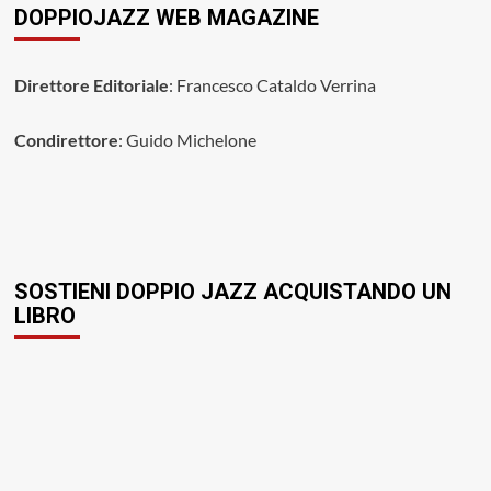
DOPPIOJAZZ WEB MAGAZINE
Direttore Editoriale
: Francesco Cataldo Verrina
Condirettore
: Guido Michelone
SOSTIENI DOPPIO JAZZ ACQUISTANDO UN
LIBRO