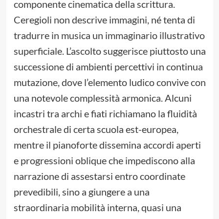
componente cinematica della scrittura.
Ceregioli non descrive immagini, né tenta di
tradurre in musica un immaginario illustrativo
superficiale. L’ascolto suggerisce piuttosto una
successione di ambienti percettivi in continua
mutazione, dove l’elemento ludico convive con
una notevole complessità armonica. Alcuni
incastri tra archi e fiati richiamano la fluidità
orchestrale di certa scuola est-europea,
mentre il pianoforte dissemina accordi aperti
e progressioni oblique che impediscono alla
narrazione di assestarsi entro coordinate
prevedibili, sino a giungere a una
straordinaria mobilità interna, quasi una