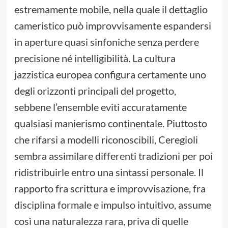
estremamente mobile, nella quale il dettaglio
cameristico può improvvisamente espandersi
in aperture quasi sinfoniche senza perdere
precisione né intelligibilità. La cultura
jazzistica europea configura certamente uno
degli orizzonti principali del progetto,
sebbene l’ensemble eviti accuratamente
qualsiasi manierismo continentale. Piuttosto
che rifarsi a modelli riconoscibili, Ceregioli
sembra assimilare differenti tradizioni per poi
ridistribuirle entro una sintassi personale. Il
rapporto fra scrittura e improvvisazione, fra
disciplina formale e impulso intuitivo, assume
così una naturalezza rara, priva di quelle