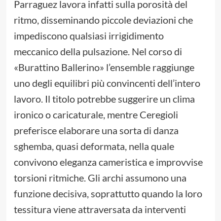
Parraguez lavora infatti sulla porosità del
ritmo, disseminando piccole deviazioni che
impediscono qualsiasi irrigidimento
meccanico della pulsazione. Nel corso di
«Burattino Ballerino» l’ensemble raggiunge
uno degli equilibri più convincenti dell’intero
lavoro. Il titolo potrebbe suggerire un clima
ironico o caricaturale, mentre Ceregioli
preferisce elaborare una sorta di danza
sghemba, quasi deformata, nella quale
convivono eleganza cameristica e improvvise
torsioni ritmiche. Gli archi assumono una
funzione decisiva, soprattutto quando la loro
tessitura viene attraversata da interventi