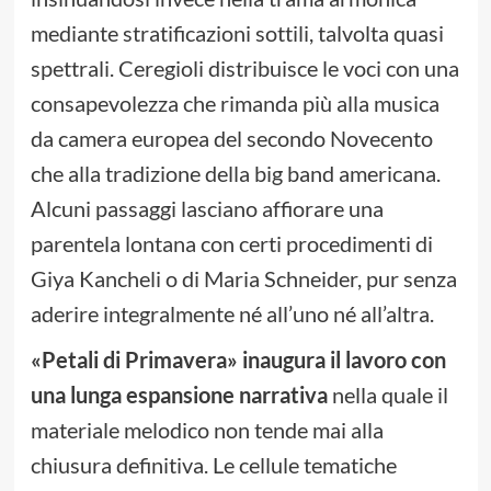
mediante stratificazioni sottili, talvolta quasi
spettrali. Ceregioli distribuisce le voci con una
consapevolezza che rimanda più alla musica
da camera europea del secondo Novecento
che alla tradizione della big band americana.
Alcuni passaggi lasciano affiorare una
parentela lontana con certi procedimenti di
Giya Kancheli o di Maria Schneider, pur senza
aderire integralmente né all’uno né all’altra.
«Petali di Primavera» inaugura il lavoro con
una lunga espansione narrativa
nella quale il
materiale melodico non tende mai alla
chiusura definitiva. Le cellule tematiche