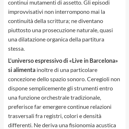
continui mutamenti di assetto. Gli episodi
improvvisativi non interrompono mai la
continuità della scrittura; ne diventano
piuttosto una prosecuzione naturale, quasi
una dilatazione organica della partitura
stessa.
L’universo espressivo di «Live in Barcelona»
si alimenta
inoltre di una particolare
concezione dello spazio sonoro. Ceregioli non
dispone semplicemente gli strumenti entro
una funzione orchestrale tradizionale,
preferisce far emergere continue relazioni
trasversali fra registri, colori e densità
differenti. Ne deriva una fisionomia acustica