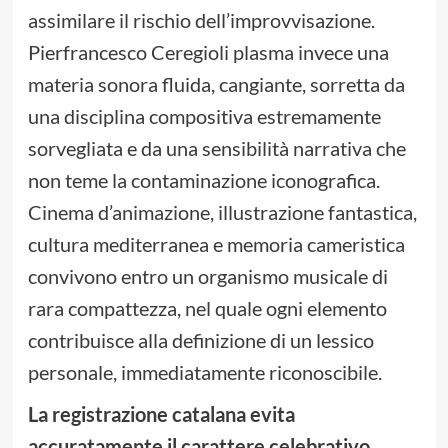
assimilare il rischio dell’improvvisazione.
Pierfrancesco Ceregioli plasma invece una
materia sonora fluida, cangiante, sorretta da
una disciplina compositiva estremamente
sorvegliata e da una sensibilità narrativa che
non teme la contaminazione iconografica.
Cinema d’animazione, illustrazione fantastica,
cultura mediterranea e memoria cameristica
convivono entro un organismo musicale di
rara compattezza, nel quale ogni elemento
contribuisce alla definizione di un lessico
personale, immediatamente riconoscibile.
La registrazione catalana evita
accuratamente il carattere celebrativo