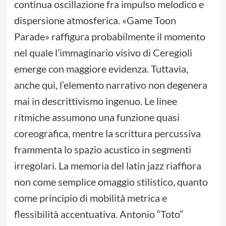
continua oscillazione fra impulso melodico e
dispersione atmosferica. «Game Toon
Parade» raffigura probabilmente il momento
nel quale l’immaginario visivo di Ceregioli
emerge con maggiore evidenza. Tuttavia,
anche qui, l’elemento narrativo non degenera
mai in descrittivismo ingenuo. Le linee
ritmiche assumono una funzione quasi
coreografica, mentre la scrittura percussiva
frammenta lo spazio acustico in segmenti
irregolari. La memoria del latin jazz riaffiora
non come semplice omaggio stilistico, quanto
come principio di mobilità metrica e
flessibilità accentuativa. Antonio “Toto”