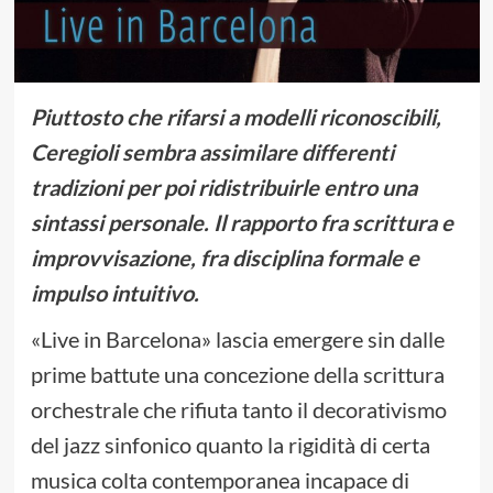
Piuttosto che rifarsi a modelli riconoscibili,
Ceregioli sembra assimilare differenti
tradizioni per poi ridistribuirle entro una
sintassi personale. Il rapporto fra scrittura e
improvvisazione, fra disciplina formale e
impulso intuitivo.
«Live in Barcelona» lascia emergere sin dalle
prime battute una concezione della scrittura
orchestrale che rifiuta tanto il decorativismo
del jazz sinfonico quanto la rigidità di certa
musica colta contemporanea incapace di