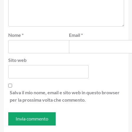
Nome
*
Email
*
Sito web
Salva il mio nome, email e sito web in questo browser
per la prossima volta che commento.