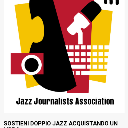
SOSTIENI DOPPIO JAZZ ACQUISTANDO UN