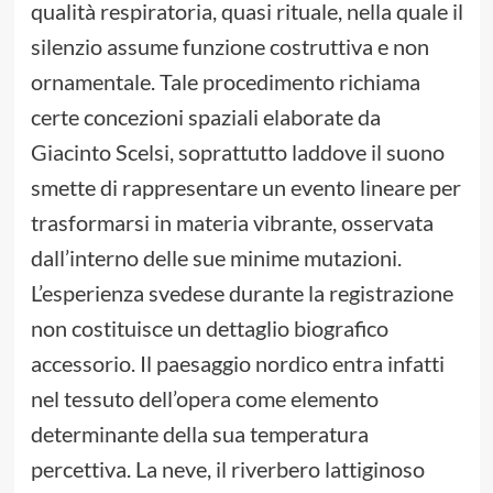
qualità respiratoria, quasi rituale, nella quale il
silenzio assume funzione costruttiva e non
ornamentale. Tale procedimento richiama
certe concezioni spaziali elaborate da
Giacinto Scelsi, soprattutto laddove il suono
smette di rappresentare un evento lineare per
trasformarsi in materia vibrante, osservata
dall’interno delle sue minime mutazioni.
L’esperienza svedese durante la registrazione
non costituisce un dettaglio biografico
accessorio. Il paesaggio nordico entra infatti
nel tessuto dell’opera come elemento
determinante della sua temperatura
percettiva. La neve, il riverbero lattiginoso