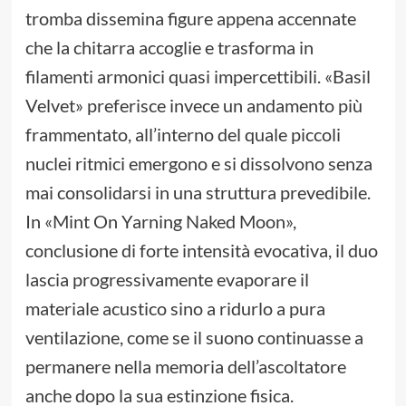
tromba dissemina figure appena accennate
che la chitarra accoglie e trasforma in
filamenti armonici quasi impercettibili. «Basil
Velvet» preferisce invece un andamento più
frammentato, all’interno del quale piccoli
nuclei ritmici emergono e si dissolvono senza
mai consolidarsi in una struttura prevedibile.
In «Mint On Yarning Naked Moon»,
conclusione di forte intensità evocativa, il duo
lascia progressivamente evaporare il
materiale acustico sino a ridurlo a pura
ventilazione, come se il suono continuasse a
permanere nella memoria dell’ascoltatore
anche dopo la sua estinzione fisica.