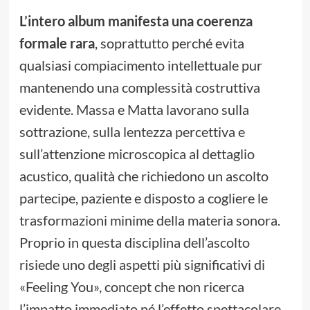
L’intero album manifesta una coerenza
formale rara
, soprattutto perché evita
qualsiasi compiacimento intellettuale pur
mantenendo una complessità costruttiva
evidente. Massa e Matta lavorano sulla
sottrazione, sulla lentezza percettiva e
sull’attenzione microscopica al dettaglio
acustico, qualità che richiedono un ascolto
partecipe, paziente e disposto a cogliere le
trasformazioni minime della materia sonora.
Proprio in questa disciplina dell’ascolto
risiede uno degli aspetti più significativi di
«Feeling You», concept che non ricerca
l’impatto immediato né l’effetto spettacolare,