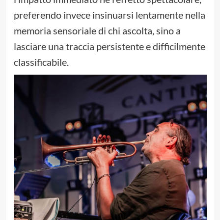
preferendo invece insinuarsi lentamente nella
memoria sensoriale di chi ascolta, sino a
lasciare una traccia persistente e difficilmente
classificabile.