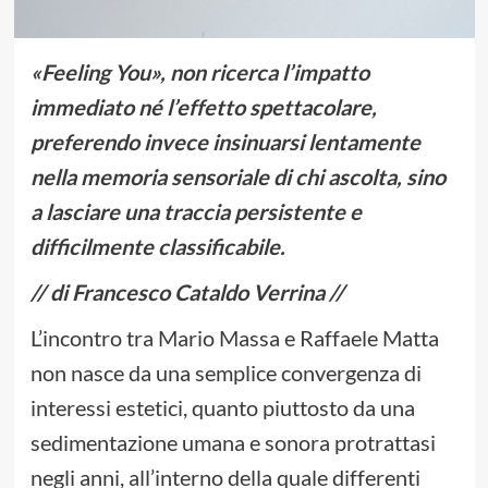
«Feeling You», non ricerca l’impatto
immediato né l’effetto spettacolare,
preferendo invece insinuarsi lentamente
nella memoria sensoriale di chi ascolta, sino
a lasciare una traccia persistente e
difficilmente classificabile.
// di Francesco Cataldo Verrina //
L’incontro tra Mario Massa e Raffaele Matta
non nasce da una semplice convergenza di
interessi estetici, quanto piuttosto da una
sedimentazione umana e sonora protrattasi
negli anni, all’interno della quale differenti