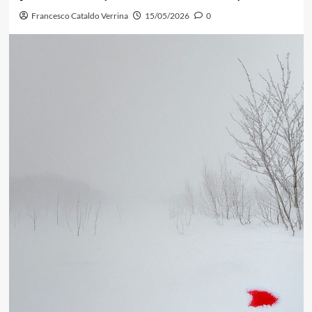
Francesco Cataldo Verrina
15/05/2026
0