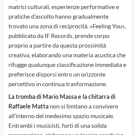
matrici culturali, esperienze performative e
pratiche d’ascolto hanno gradualmente
trovato una zona di reciprocità. «Feeling You»,
pubblicato da IF Records, prende corpo
proprio a partire da questa prossimità
creativa, elaborando una materia acustica che
rifugge qualunque classificazione immediata e
preferisce disporsi entro un orizzonte
percettivo in continua trasformazione.
La tromba di Mario Massa e la chitarra di
Raffaele Matta
non si limitano a convivere
all’interno del medesimo spazio musicale.
Entrambi i musicisti, forti di una solida