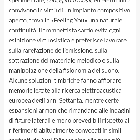
sperimentale,
conceptual music
ed elettronica
convivono in virtù di un impianto compositivo
aperto, trova in «Feeling You» una naturale
continuità. Il trombettista sardo evita ogni
esibizione virtuosistica e preferisce lavorare
sulla rarefazione dell’emissione, sulla
sottrazione del materiale melodico e sulla
manipolazione della fisionomia del suono.
Alcune soluzioni timbriche fanno affiorare
memorie legate alla ricerca elettroacustica
europea degli anni Settanta, mentre certe
espansioni armoniche rimandano alle indagini
di figure laterali e meno prevedibili rispetto ai
riferimenti abitualmente convocati in simili