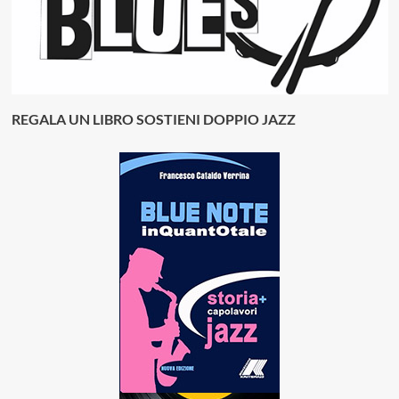
REGALA UN LIBRO SOSTIENI DOPPIO JAZZ