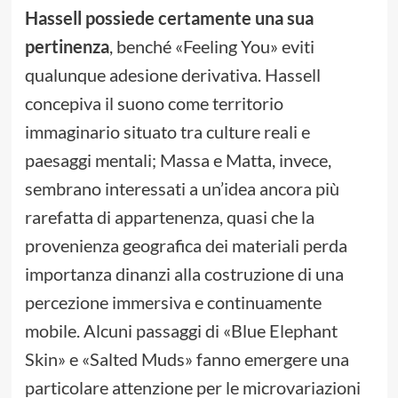
Hassell possiede certamente una sua
pertinenza
, benché «Feeling You» eviti
qualunque adesione derivativa. Hassell
concepiva il suono come territorio
immaginario situato tra culture reali e
paesaggi mentali; Massa e Matta, invece,
sembrano interessati a un’idea ancora più
rarefatta di appartenenza, quasi che la
provenienza geografica dei materiali perda
importanza dinanzi alla costruzione di una
percezione immersiva e continuamente
mobile. Alcuni passaggi di «Blue Elephant
Skin» e «Salted Muds» fanno emergere una
particolare attenzione per le microvariazioni