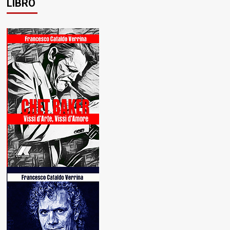
LIBRO