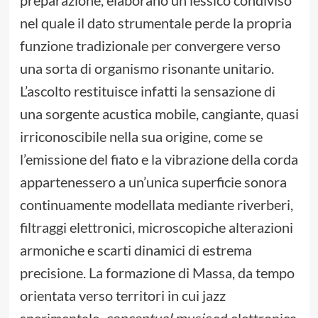
preparazione, elaborano un lessico condiviso
nel quale il dato strumentale perde la propria
funzione tradizionale per convergere verso
una sorta di organismo risonante unitario.
L’ascolto restituisce infatti la sensazione di
una sorgente acustica mobile, cangiante, quasi
irriconoscibile nella sua origine, come se
l’emissione del fiato e la vibrazione della corda
appartenessero a un’unica superficie sonora
continuamente modellata mediante riverberi,
filtraggi elettronici, microscopiche alterazioni
armoniche e scarti dinamici di estrema
precisione. La formazione di Massa, da tempo
orientata verso territori in cui jazz