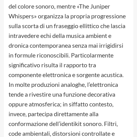
del colore sonoro, mentre «The Juniper
Whispers» organizza la propria progressione
sulla scorta di un fraseggio ellittico che lascia
intravedere echi della musica ambient e
dronica contemporanea senza mai irrigidirsi
in formule riconoscibili. Particolarmente
significativo risulta il rapporto tra
componente elettronica e sorgente acustica.
In molte produzioni analoghe, l’elettronica
tende a rivestire una funzione decorativa
oppure atmosferica; in siffatto contesto,
invece, partecipa direttamente alla
conformazione dell’identikit sonoro. Filtri,
code ambientali, distorsioni controllate e