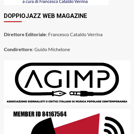
DOPPIOJAZZ WEB MAGAZINE
Direttore Editoriale
: Francesco Cataldo Verrina
Condirettore
: Guido Michelone