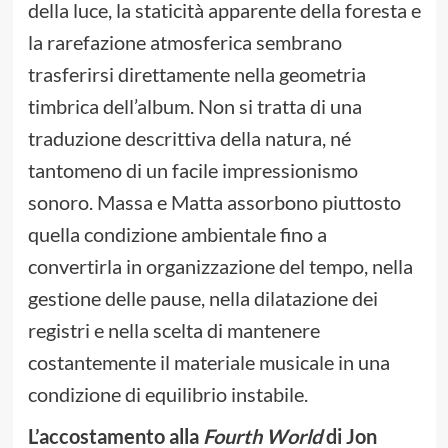
della luce, la staticità apparente della foresta e
la rarefazione atmosferica sembrano
trasferirsi direttamente nella geometria
timbrica dell’album. Non si tratta di una
traduzione descrittiva della natura, né
tantomeno di un facile impressionismo
sonoro. Massa e Matta assorbono piuttosto
quella condizione ambientale fino a
convertirla in organizzazione del tempo, nella
gestione delle pause, nella dilatazione dei
registri e nella scelta di mantenere
costantemente il materiale musicale in una
condizione di equilibrio instabile.
L’accostamento alla
Fourth World
di Jon