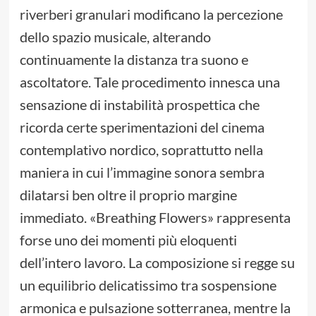
riverberi granulari modificano la percezione
dello spazio musicale, alterando
continuamente la distanza tra suono e
ascoltatore. Tale procedimento innesca una
sensazione di instabilità prospettica che
ricorda certe sperimentazioni del cinema
contemplativo nordico, soprattutto nella
maniera in cui l’immagine sonora sembra
dilatarsi ben oltre il proprio margine
immediato. «Breathing Flowers» rappresenta
forse uno dei momenti più eloquenti
dell’intero lavoro. La composizione si regge su
un equilibrio delicatissimo tra sospensione
armonica e pulsazione sotterranea, mentre la