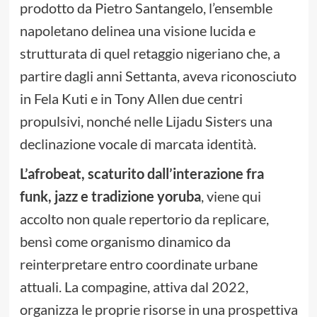
prodotto da Pietro Santangelo, l’ensemble
napoletano delinea una visione lucida e
strutturata di quel retaggio nigeriano che, a
partire dagli anni Settanta, aveva riconosciuto
in Fela Kuti e in Tony Allen due centri
propulsivi, nonché nelle Lijadu Sisters una
declinazione vocale di marcata identità.
L’afrobeat, scaturito dall’interazione fra
funk, jazz e tradizione yoruba
, viene qui
accolto non quale repertorio da replicare,
bensì come organismo dinamico da
reinterpretare entro coordinate urbane
attuali. La compagine, attiva dal 2022,
organizza le proprie risorse in una prospettiva