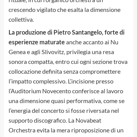
crescendo vigilato che esalta la dimensione
collettiva.
La produzione di Pietro Santangelo, forte di
esperienze maturate
anche accanto ai Nu
Genea e agli Slivovitz, privilegia una resa
sonora compatta, entro cui ogni sezione trova
collocazione definita senza compromettere
l’impatto complessivo. L’incisione presso
l’Auditorium Novecento conferisce al lavoro
una dimensione quasi performativa, come se
l’energia del concerto si fosse riversata nel
supporto discografico. La Novabeat
Orchestra evita la mera riproposizione di un