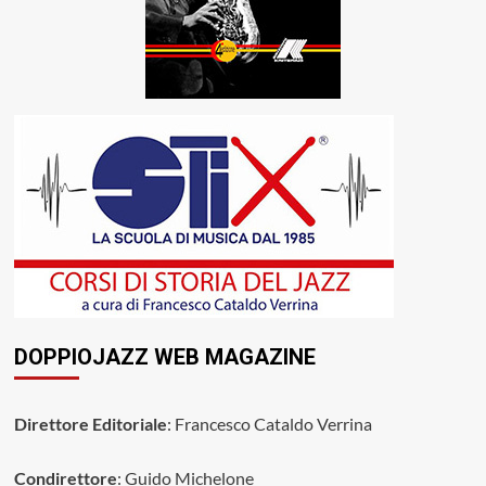
DOPPIOJAZZ WEB MAGAZINE
Direttore Editoriale
: Francesco Cataldo Verrina
Condirettore
: Guido Michelone