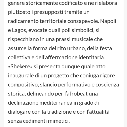
genere storicamente codificato e ne rielabora
piuttosto i presupposti tramite un
radicamento territoriale consapevole. Napoli
e Lagos, evocate quali poli simbolici, si
rispecchiano in una prassi musicale che
assume la forma del rito urbano, della festa
collettiva e dell’affermazione identitaria.
«Shekere» si presenta dunque quale atto
inaugurale di un progetto che coniuga rigore
compositivo, slancio performativo e coscienza
storica, delineando per l’afrobeat una
declinazione mediterranea in grado di
dialogare con la tradizione e con l’attualità
senza cedimenti mimetici.