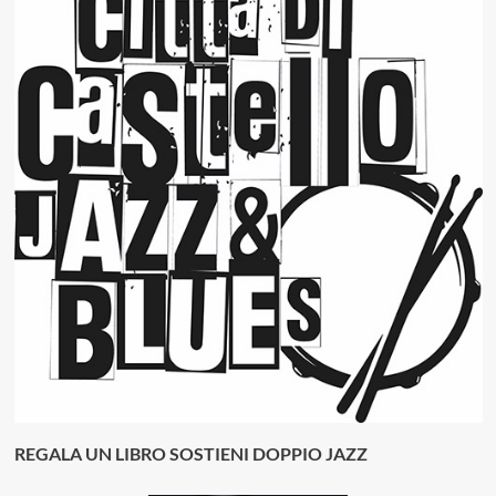
REGALA UN LIBRO SOSTIENI DOPPIO JAZZ