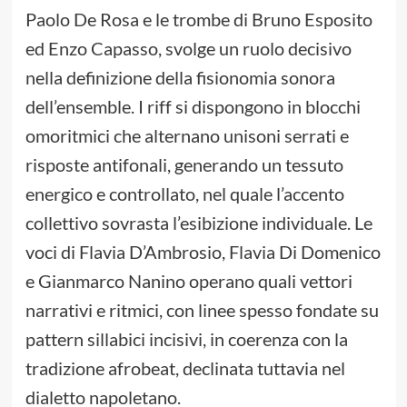
Paolo De Rosa e le trombe di Bruno Esposito
ed Enzo Capasso, svolge un ruolo decisivo
nella definizione della fisionomia sonora
dell’ensemble. I riff si dispongono in blocchi
omoritmici che alternano unisoni serrati e
risposte antifonali, generando un tessuto
energico e controllato, nel quale l’accento
collettivo sovrasta l’esibizione individuale. Le
voci di Flavia D’Ambrosio, Flavia Di Domenico
e Gianmarco Nanino operano quali vettori
narrativi e ritmici, con linee spesso fondate su
pattern sillabici incisivi, in coerenza con la
tradizione afrobeat, declinata tuttavia nel
dialetto napoletano.