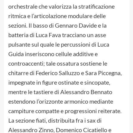
orchestrale che valorizza la stratificazione
ritmica e l’articolazione modulare delle
sezioni. Il basso di Gennaro Davide e la
batteria di Luca Fava tracciano un asse
pulsante sul quale le percussioni di Luca
Guida inseriscono cellule additive e
controaccenti; tale ossatura sostiene le
chitarre di Federico Salluzzo e Sara Piccegna,
impegnate in figure ostinate e sincopate,
mentre le tastiere di Alessandro Bennato
estendono l’orizzonte armonico mediante
campiture compatte e progressioni reiterate.
La sezione fiati, distribuita fra i sax di
Alessandro Zinno, Domenico Cicatiello e