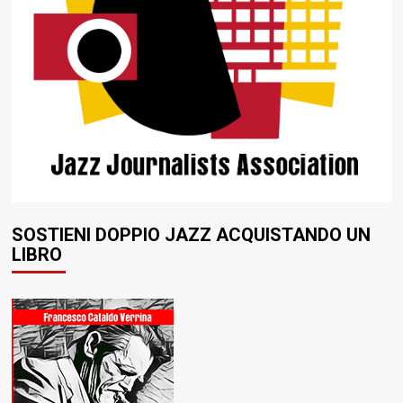
SOSTIENI DOPPIO JAZZ ACQUISTANDO UN
LIBRO