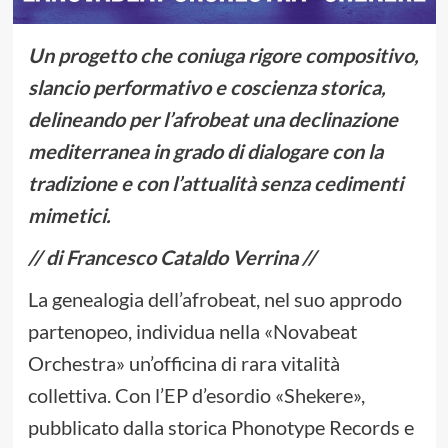
Un progetto che coniuga rigore compositivo,
slancio performativo e coscienza storica,
delineando per l’afrobeat una declinazione
mediterranea in grado di dialogare con la
tradizione e con l’attualità senza cedimenti
mimetici.
// di Francesco Cataldo Verrina //
La genealogia dell’afrobeat, nel suo approdo
partenopeo, individua nella «Novabeat
Orchestra» un’officina di rara vitalità
collettiva. Con l’EP d’esordio «Shekere»,
pubblicato dalla storica Phonotype Records e