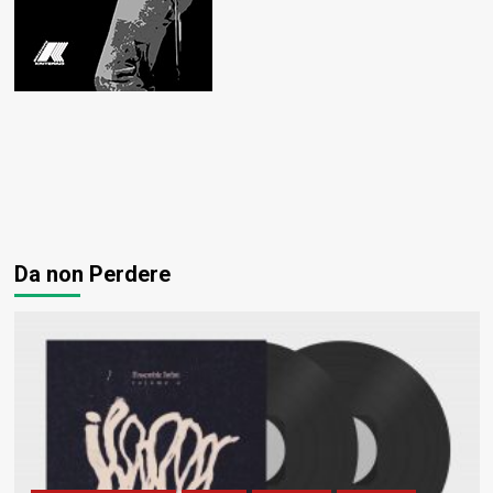
Da non Perdere