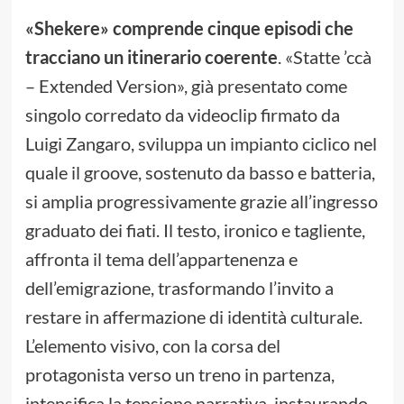
«Shekere» comprende cinque episodi che
tracciano un itinerario coerente
. «Statte ’ccà
– Extended Version», già presentato come
singolo corredato da videoclip firmato da
Luigi Zangaro, sviluppa un impianto ciclico nel
quale il groove, sostenuto da basso e batteria,
si amplia progressivamente grazie all’ingresso
graduato dei fiati. Il testo, ironico e tagliente,
affronta il tema dell’appartenenza e
dell’emigrazione, trasformando l’invito a
restare in affermazione di identità culturale.
L’elemento visivo, con la corsa del
protagonista verso un treno in partenza,
intensifica la tensione narrativa, instaurando