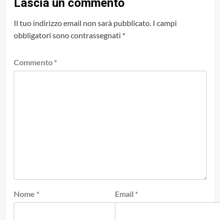
Lascia un commento
Il tuo indirizzo email non sarà pubblicato.
I campi
obbligatori sono contrassegnati
*
Commento
*
Nome
*
Email
*