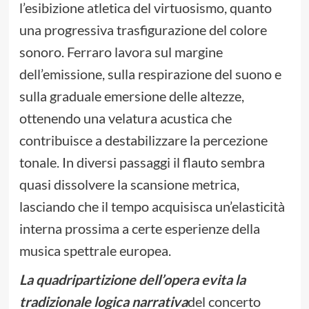
l’esibizione atletica del virtuosismo, quanto
una progressiva trasfigurazione del colore
sonoro. Ferraro lavora sul margine
dell’emissione, sulla respirazione del suono e
sulla graduale emersione delle altezze,
ottenendo una velatura acustica che
contribuisce a destabilizzare la percezione
tonale. In diversi passaggi il flauto sembra
quasi dissolvere la scansione metrica,
lasciando che il tempo acquisisca un’elasticità
interna prossima a certe esperienze della
musica spettrale europea.
La quadripartizione dell’opera evita la
tradizionale logica narrativa
del concerto