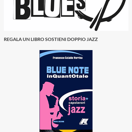
REGALA UN LIBRO SOSTIENI DOPPIO JAZZ