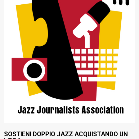
SOSTIENI DOPPIO JAZZ ACQUISTANDO UN