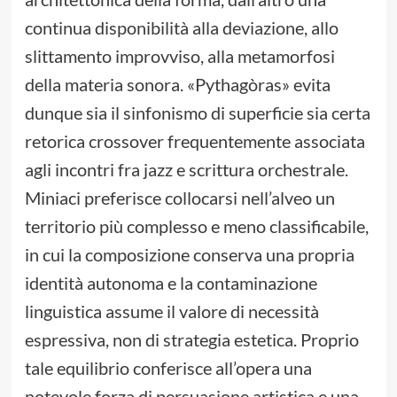
continua disponibilità alla deviazione, allo
slittamento improvviso, alla metamorfosi
della materia sonora. «Pythagòras» evita
dunque sia il sinfonismo di superficie sia certa
retorica crossover frequentemente associata
agli incontri fra jazz e scrittura orchestrale.
Miniaci preferisce collocarsi nell’alveo un
territorio più complesso e meno classificabile,
in cui la composizione conserva una propria
identità autonoma e la contaminazione
linguistica assume il valore di necessità
espressiva, non di strategia estetica. Proprio
tale equilibrio conferisce all’opera una
notevole forza di persuasione artistica e una