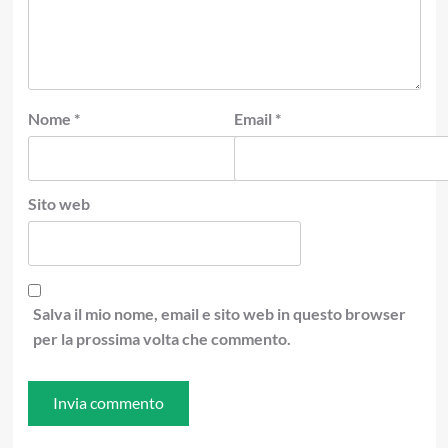
Nome
*
Email
*
Sito web
Salva il mio nome, email e sito web in questo browser
per la prossima volta che commento.