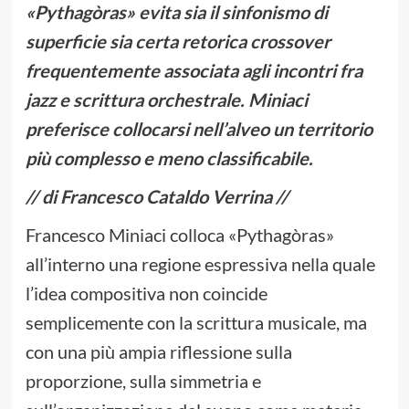
«Pythagòras» evita sia il sinfonismo di
superficie sia certa retorica crossover
frequentemente associata agli incontri fra
jazz e scrittura orchestrale. Miniaci
preferisce collocarsi nell’alveo un territorio
più complesso e meno classificabile.
// di Francesco Cataldo Verrina //
Francesco Miniaci colloca «Pythagòras»
all’interno una regione espressiva nella quale
l’idea compositiva non coincide
semplicemente con la scrittura musicale, ma
con una più ampia riflessione sulla
proporzione, sulla simmetria e