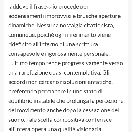
laddove il fraseggio procede per
addensamenti improvvisi e brusche aperture
dinamiche. Nessuna nostalgia citazionista,
comunque, poiché ogni riferimento viene
ridefinito all’interno di una scrittura
consapevole e rigorosamente personale.
L’ultimo tempo tende progressivamente verso
una rarefazione quasi contemplativa. Gli
accordi non cercano risoluzioni enfatiche,
preferendo permanere in uno stato di
equilibrio instabile che prolunga la percezione
del movimento anche dopo la cessazione del
suono. Tale scelta compositiva conferisce
all’intera opera una qualità visionaria