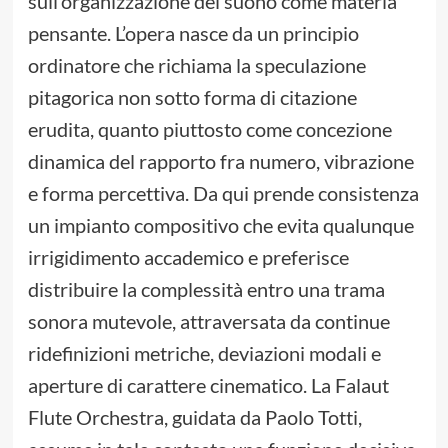
sull’organizzazione del suono come materia
pensante. L’opera nasce da un principio
ordinatore che richiama la speculazione
pitagorica non sotto forma di citazione
erudita, quanto piuttosto come concezione
dinamica del rapporto fra numero, vibrazione
e forma percettiva. Da qui prende consistenza
un impianto compositivo che evita qualunque
irrigidimento accademico e preferisce
distribuire la complessità entro una trama
sonora mutevole, attraversata da continue
ridefinizioni metriche, deviazioni modali e
aperture di carattere cinematico. La Falaut
Flute Orchestra, guidata da Paolo Totti,