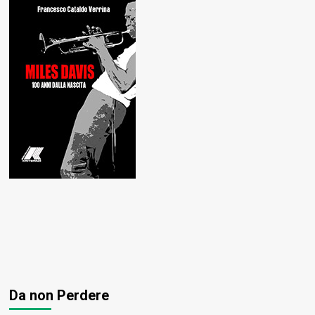
Da non Perdere