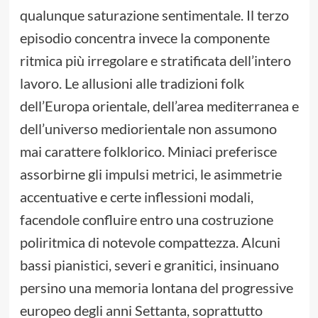
qualunque saturazione sentimentale. Il terzo
episodio concentra invece la componente
ritmica più irregolare e stratificata dell’intero
lavoro. Le allusioni alle tradizioni folk
dell’Europa orientale, dell’area mediterranea e
dell’universo mediorientale non assumono
mai carattere folklorico. Miniaci preferisce
assorbirne gli impulsi metrici, le asimmetrie
accentuative e certe inflessioni modali,
facendole confluire entro una costruzione
poliritmica di notevole compattezza. Alcuni
bassi pianistici, severi e granitici, insinuano
persino una memoria lontana del progressive
europeo degli anni Settanta, soprattutto