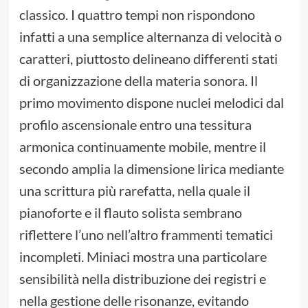
classico. I quattro tempi non rispondono
infatti a una semplice alternanza di velocità o
caratteri, piuttosto delineano differenti stati
di organizzazione della materia sonora. Il
primo movimento dispone nuclei melodici dal
profilo ascensionale entro una tessitura
armonica continuamente mobile, mentre il
secondo amplia la dimensione lirica mediante
una scrittura più rarefatta, nella quale il
pianoforte e il flauto solista sembrano
riflettere l’uno nell’altro frammenti tematici
incompleti. Miniaci mostra una particolare
sensibilità nella distribuzione dei registri e
nella gestione delle risonanze, evitando