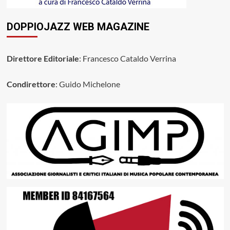
DOPPIOJAZZ WEB MAGAZINE
Direttore Editoriale
: Francesco Cataldo Verrina
Condirettore
: Guido Michelone