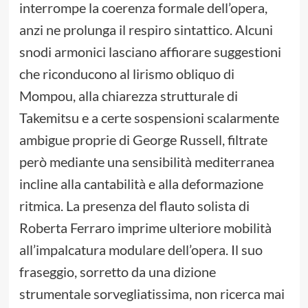
interrompe la coerenza formale dell’opera,
anzi ne prolunga il respiro sintattico. Alcuni
snodi armonici lasciano affiorare suggestioni
che riconducono al lirismo obliquo di
Mompou, alla chiarezza strutturale di
Takemitsu e a certe sospensioni scalarmente
ambigue proprie di George Russell, filtrate
però mediante una sensibilità mediterranea
incline alla cantabilità e alla deformazione
ritmica. La presenza del flauto solista di
Roberta Ferraro imprime ulteriore mobilità
all’impalcatura modulare dell’opera. Il suo
fraseggio, sorretto da una dizione
strumentale sorvegliatissima, non ricerca mai