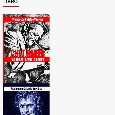
LIBRO