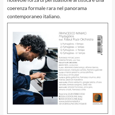
coerenza formale rara nel panorama
contemporaneo italiano.