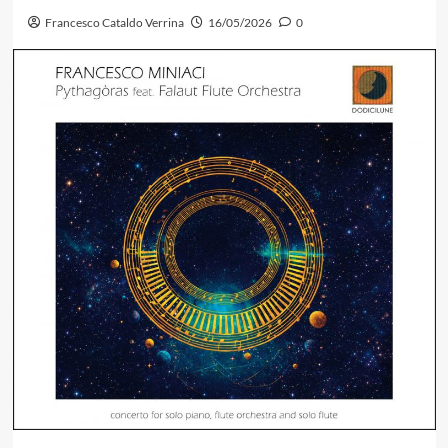
Francesco Cataldo Verrina
16/05/2026
0