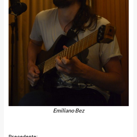
Emiliano Bez
Precedente: