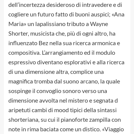
dell’incertezza desideroso di intravedere e di
cogliere un futuro fatto di buoni auspici; «Ana
Maria» un lapalissiano tributo a Wayne
Shorter, musicista che, più di ogni altro, ha
influenzato Bez nella sua ricerca armonica e
compositiva. L’arrangiamento ed il modulo
espressivo diventano esplorativi e alla ricerca
di una dimensione altra, complice una
magnifica tromba dal suono arcano, la quale
sospinge il convoglio sonoro verso una
dimensione avvolta nel mistero e segnata d
aripetuti cambi di mood tipici della sintassi
shorteriana, su cui il pianoforte zampilla con
note in rima baciata come un distico. «Viaggio