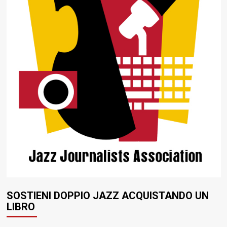
SOSTIENI DOPPIO JAZZ ACQUISTANDO UN
LIBRO