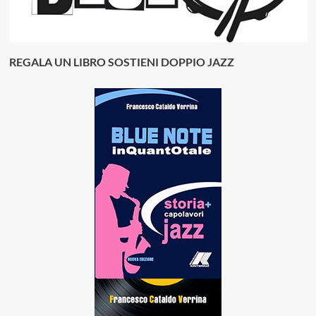
REGALA UN LIBRO SOSTIENI DOPPIO JAZZ