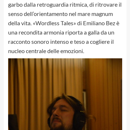
garbo dalla retroguardia ritmica, di ritrovare il
senso dell’orientamento nel mare magnum
della vita. «Wordless Tales» di Emiliano Bez è
una recondita armonia riporta a galla da un
racconto sonoro intenso e teso a cogliere il
nucleo centrale delle emozioni.