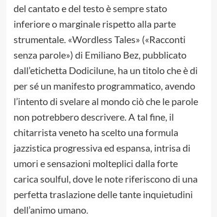
del cantato e del testo è sempre stato
inferiore o marginale rispetto alla parte
strumentale. «Wordless Tales» («Racconti
senza parole») di Emiliano Bez, pubblicato
dall’etichetta Dodicilune, ha un titolo che è di
per sé un manifesto programmatico, avendo
l’intento di svelare al mondo ciò che le parole
non potrebbero descrivere. A tal fine, il
chitarrista veneto ha scelto una formula
jazzistica progressiva ed espansa, intrisa di
umori e sensazioni molteplici dalla forte
carica soulful, dove le note riferiscono di una
perfetta traslazione delle tante inquietudini
dell’animo umano.