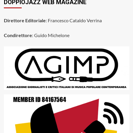
DOPPIOJAZZ WEB MAGAZINE
Direttore Editoriale
: Francesco Cataldo Verrina
Condirettore
: Guido Michelone