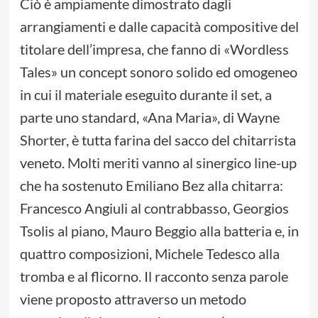
Ciò è ampiamente dimostrato dagli
arrangiamenti e dalle capacità compositive del
titolare dell’impresa, che fanno di «Wordless
Tales» un concept sonoro solido ed omogeneo
in cui il materiale eseguito durante il set, a
parte uno standard, «Ana Maria», di Wayne
Shorter, è tutta farina del sacco del chitarrista
veneto. Molti meriti vanno al sinergico line-up
che ha sostenuto Emiliano Bez alla chitarra:
Francesco Angiuli al contrabbasso, Georgios
Tsolis al piano, Mauro Beggio alla batteria e, in
quattro composizioni, Michele Tedesco alla
tromba e al flicorno. Il racconto senza parole
viene proposto attraverso un metodo