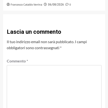
Francesco Cataldo Verrina
0
06/08/2026
Lascia un commento
Il tuo indirizzo email non sarà pubblicato.
I campi
obbligatori sono contrassegnati
*
Commento
*