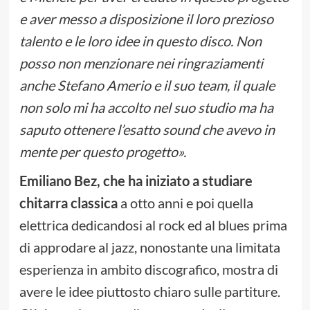
e aver messo a disposizione il loro prezioso
talento e le loro idee in questo disco. Non
posso non menzionare nei ringraziamenti
anche Stefano Amerio e il suo team, il quale
non solo mi ha accolto nel suo studio ma ha
saputo ottenere l’esatto sound che avevo in
mente per questo progetto».
Emiliano Bez, che ha iniziato a studiare
chitarra classica
a otto anni e poi quella
elettrica dedicandosi al rock ed al blues prima
di approdare al jazz, nonostante una limitata
esperienza in ambito discografico, mostra di
avere le idee piuttosto chiaro sulle partiture.