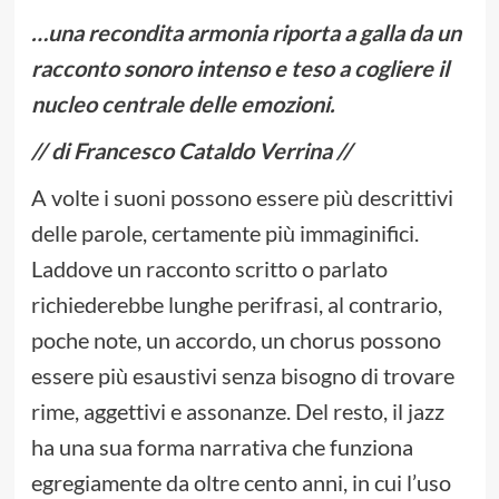
…una recondita armonia riporta a galla da un
racconto sonoro intenso e teso a cogliere il
nucleo centrale delle emozioni.
// di Francesco Cataldo Verrina //
A volte i suoni possono essere più descrittivi
delle parole, certamente più immaginifici.
Laddove un racconto scritto o parlato
richiederebbe lunghe perifrasi, al contrario,
poche note, un accordo, un chorus possono
essere più esaustivi senza bisogno di trovare
rime, aggettivi e assonanze. Del resto, il jazz
ha una sua forma narrativa che funziona
egregiamente da oltre cento anni, in cui l’uso