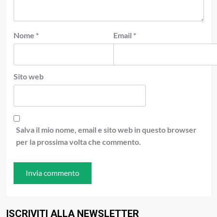
Nome
*
Email
*
Sito web
Salva il mio nome, email e sito web in questo browser
per la prossima volta che commento.
ISCRIVITI ALLA NEWSLETTER