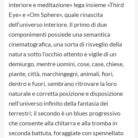
interiore e meditazione» lega insieme «Third
Eye» e «Om Sphere», quale rinascita
dell’universo interiore. Il primo di due
componimenti possiede una semantica
cinematografica, una sorta di risveglio della
natura sotto l’occhio attento e vigile di un
demiurgo, mentre uomini, cose, case, chiese,
piante, città, marchingegni, animali, fiori,
dentro e fuori, sembrano ritrovare la loro
naturale e corretta posizione e disposizione
nell’universo infinito della fantasia dei
terrestri; il secondo è un blues progressivo
che consente alla chitarra e alla tromba in
seconda battuta, foraggiate con spennellato