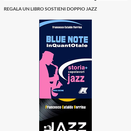
REGALA UN LIBRO SOSTIENI DOPPIO JAZZ