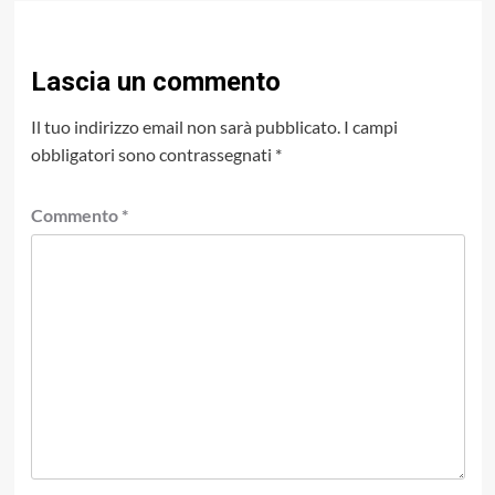
Lascia un commento
Il tuo indirizzo email non sarà pubblicato.
I campi
obbligatori sono contrassegnati
*
Commento
*