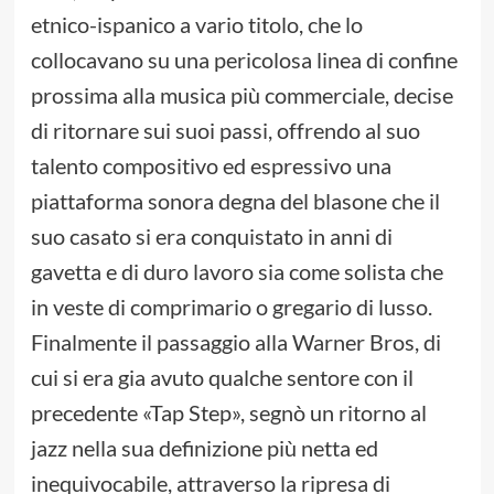
etnico-ispanico a vario titolo, che lo
collocavano su una pericolosa linea di confine
prossima alla musica più commerciale, decise
di ritornare sui suoi passi, offrendo al suo
talento compositivo ed espressivo una
piattaforma sonora degna del blasone che il
suo casato si era conquistato in anni di
gavetta e di duro lavoro sia come solista che
in veste di comprimario o gregario di lusso.
Finalmente il passaggio alla Warner Bros, di
cui si era gia avuto qualche sentore con il
precedente «Tap Step», segnò un ritorno al
jazz nella sua definizione più netta ed
inequivocabile, attraverso la ripresa di