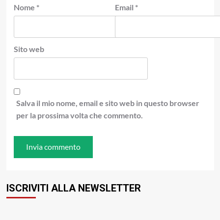
Nome
*
Email
*
Sito web
Salva il mio nome, email e sito web in questo browser
per la prossima volta che commento.
ISCRIVITI ALLA NEWSLETTER