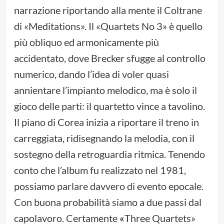
narrazione riportando alla mente il Coltrane
di «Meditations». Il «Quartets No 3» è quello
più obliquo ed armonicamente più
accidentato, dove Brecker sfugge al controllo
numerico, dando l’idea di voler quasi
annientare l’impianto melodico, ma è solo il
gioco delle parti: il quartetto vince a tavolino.
Il piano di Corea inizia a riportare il treno in
carreggiata, ridisegnando la melodia, con il
sostegno della retroguardia ritmica. Tenendo
conto che l’album fu realizzato nel 1981,
possiamo parlare davvero di evento epocale.
Con buona probabilità siamo a due passi dal
capolavoro. Certamente
«
Three Quartets»