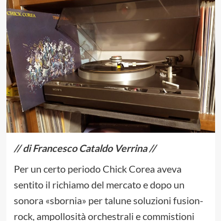
// di Francesco Cataldo Verrina //
Per un certo periodo Chick Corea aveva
sentito il richiamo del mercato e dopo un
sonora «sbornia» per talune soluzioni fusion-
rock, ampollosità orchestrali e commistioni