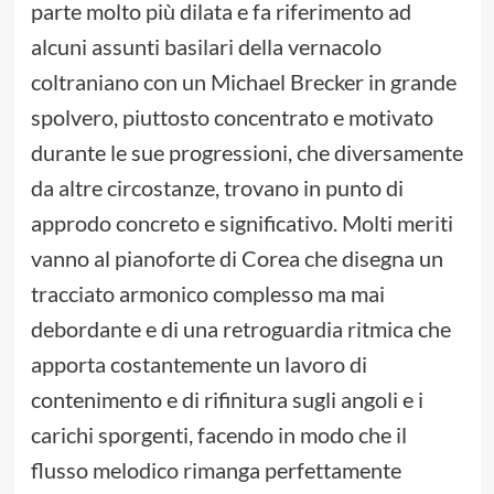
parte molto più dilata e fa riferimento ad
alcuni assunti basilari della vernacolo
coltraniano con un Michael Brecker in grande
spolvero, piuttosto concentrato e motivato
durante le sue progressioni, che diversamente
da altre circostanze, trovano in punto di
approdo concreto e significativo. Molti meriti
vanno al pianoforte di Corea che disegna un
tracciato armonico complesso ma mai
debordante e di una retroguardia ritmica che
apporta costantemente un lavoro di
contenimento e di rifinitura sugli angoli e i
carichi sporgenti, facendo in modo che il
flusso melodico rimanga perfettamente