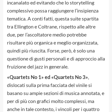
incanalato ed evitando che lo storytelling
complessivo possa raggiungere l’insipienza
tematica. A conti fatti, questa suite spartita
tra Ellington e Coltrane, rispetto alle altre
due, per l’ascoltatore medio potrebbe
risultare più organica e meglio organizzata,
quindi più riuscita. Forse, però, è solo una
questione di gusti personali e di approccio alla
fruizione del jazz in generale.
«Quartets No 1» ed «Quartets No 3»
,
dislocati sulla prima facciata del vinile si
basano su ampie sezioni di musica annotata, e
per di più con grafici molto complessi, ma
anche in tale contesto, i vincoli per i quattro