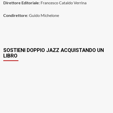
Direttore Editoriale
: Francesco Cataldo Verrina
Condirettore
: Guido Michelone
SOSTIENI DOPPIO JAZZ ACQUISTANDO UN
LIBRO