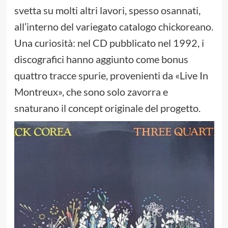
svetta su molti altri lavori, spesso osannati,
all’interno del variegato catalogo chickoreano.
Una curiosità: nel CD pubblicato nel 1992, i
discografici hanno aggiunto come bonus
quattro tracce spurie, provenienti da «Live In
Montreux», che sono solo zavorra e
snaturano il concept originale del progetto.