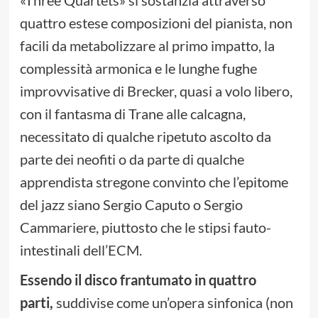
quattro estese composizioni del pianista, non
facili da metabolizzare al primo impatto, la
complessità armonica e le lunghe fughe
improvvisative di Brecker, quasi a volo libero,
con il fantasma di Trane alle calcagna,
necessitato di qualche ripetuto ascolto da
parte dei neofiti o da parte di qualche
apprendista stregone convinto che l’epitome
del jazz siano Sergio Caputo o Sergio
Cammariere, piuttosto che le stipsi fauto-
intestinali dell’ECM.
Essendo il disco frantumato in quattro
parti,
suddivise come un’opera sinfonica (non