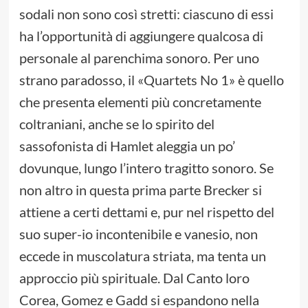
sodali non sono così stretti: ciascuno di essi
ha l’opportunità di aggiungere qualcosa di
personale al parenchima sonoro. Per uno
strano paradosso, il «Quartets No 1» è quello
che presenta elementi più concretamente
coltraniani, anche se lo spirito del
sassofonista di Hamlet aleggia un po’
dovunque, lungo l’intero tragitto sonoro. Se
non altro in questa prima parte Brecker si
attiene a certi dettami e, pur nel rispetto del
suo super-io incontenibile e vanesio, non
eccede in muscolatura striata, ma tenta un
approccio più spirituale. Dal Canto loro
Corea, Gomez e Gadd si espandono nella