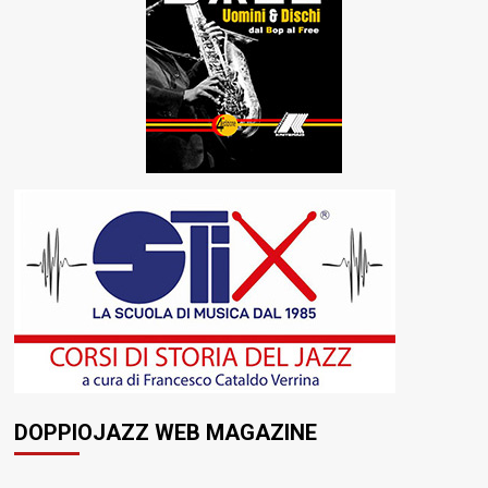
DOPPIOJAZZ WEB MAGAZINE