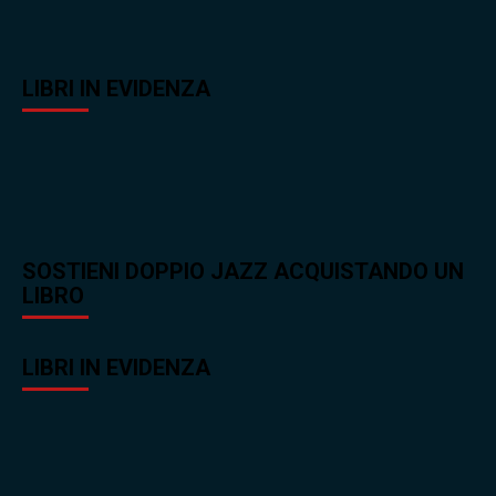
LIBRI IN EVIDENZA
SOSTIENI DOPPIO JAZZ ACQUISTANDO UN
LIBRO
LIBRI IN EVIDENZA