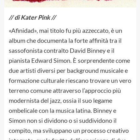
// di Kater Pink //
«Afinidad», mai titolo fu più azzeccato, è un
album che documenta la forte affinità tra il
sassofonista contralto David Binney e il
pianista Edward Simon. È sorprendente come
due artisti diversi per background musicale e
formazione culturale riescano trovare un vero
terreno comune attraverso l’approccio più
modernista del jazz, ossia il suo legame
ombelicale con la musica latina. Binney e
Simon non si dividono o si suddividono il
compito, ma sviluppano un processo creativo