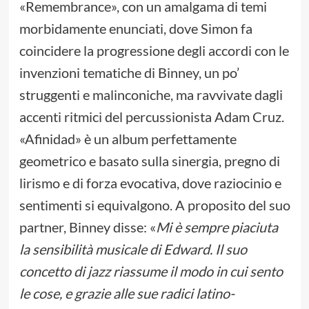
«Remembrance», con un amalgama di temi
morbidamente enunciati, dove Simon fa
coincidere la progressione degli accordi con le
invenzioni tematiche di Binney, un po’
struggenti e malinconiche, ma ravvivate dagli
accenti ritmici del percussionista Adam Cruz.
«Afinidad» è un album perfettamente
geometrico e basato sulla sinergia, pregno di
lirismo e di forza evocativa, dove raziocinio e
sentimenti si equivalgono. A proposito del suo
partner, Binney disse: «
Mi è sempre piaciuta
la sensibilità musicale di Edward. Il suo
concetto di jazz riassume il modo in cui sento
le cose, e grazie alle sue radici latino-