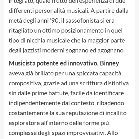
integrato, quale frutto dell’esperienza di due
differenti personalità musicali. A partire dalla
metà degli anni ’90, il sassofonista si era
ritagliato un ottimo posizionamento in quel
tipo di nicchia musicale che la maggior parte
degli jazzisti moderni sognano ed agognano.
Musicista potente ed innovativo, Binney
aveva già brillato per una spiccata capacità
compositiva, grazie ad una scrittura distintiva
sin dalle prime battute, facile da identificare
indipendentemente dal contesto, ribadendo
costantemente la sua reputazione di incallito
esploratore all’interno delle forme più
complesse degli spazi improvvisativi. Allo