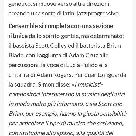
genetico, si muove verso altre direzioni,
creando una sorta di latin-jazz progressivo.
L’ensemble si completa con una sezione
ritmica
dallo spirito gentile, ma determinato:
il bassista Scott Colley ed il batterista Brian
Blade, con l’aggiunta di Adam Cruz alle
percussioni, la voce di Lucia Pulido e la
chitarra di Adam Rogers. Per quanto riguarda
la squadra, Simon disse: «
I musicisti-
compositori interpretano la musica degli altri
in modo molto più informato, e sia Scott che
Brian, per esempio, hanno la giusta sensibilità
per articolare il tipo di musica che scriviamo,
con attitudine allo spazio, alla qualità del