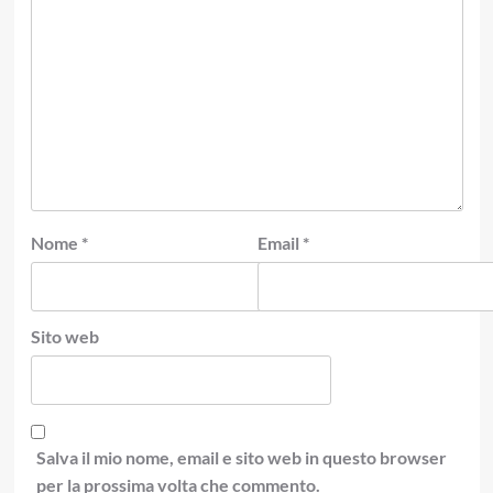
Nome
*
Email
*
Sito web
Salva il mio nome, email e sito web in questo browser
per la prossima volta che commento.