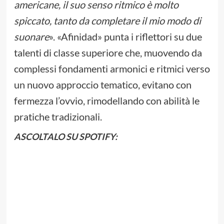
americane, il suo senso ritmico è molto
spiccato, tanto da completare il mio modo di
suonare
». «Afinidad» punta i riflettori su due
talenti di classe superiore che, muovendo da
complessi fondamenti armonici e ritmici verso
un nuovo approccio tematico, evitano con
fermezza l’ovvio, rimodellando con abilità le
pratiche tradizionali.
ASCOLTALO SU SPOTIFY: