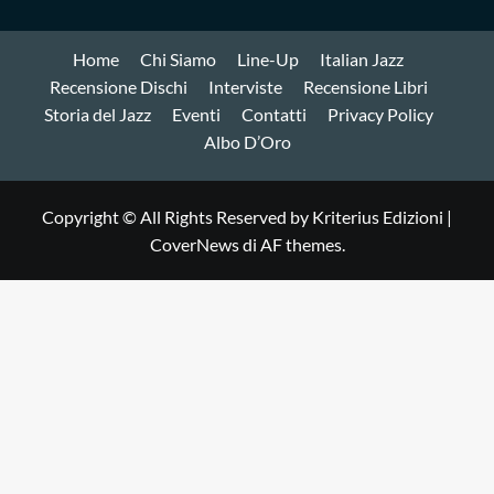
Home
Chi Siamo
Line-Up
Italian Jazz
Recensione Dischi
Interviste
Recensione Libri
Storia del Jazz
Eventi
Contatti
Privacy Policy
Albo D’Oro
Copyright © All Rights Reserved by Kriterius Edizioni
|
CoverNews
di AF themes.