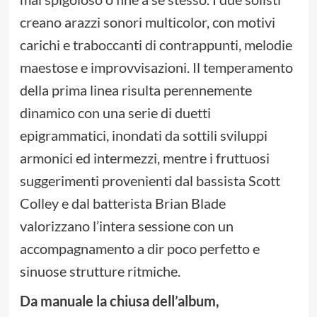
creano arazzi sonori multicolor, con motivi
carichi e traboccanti di contrappunti, melodie
maestose e improvvisazioni. Il temperamento
della prima linea risulta perennemente
dinamico con una serie di duetti
epigrammatici, inondati da sottili sviluppi
armonici ed intermezzi, mentre i fruttuosi
suggerimenti provenienti dal bassista Scott
Colley e dal batterista Brian Blade
valorizzano l’intera sessione con un
accompagnamento a dir poco perfetto e
sinuose strutture ritmiche.
Da manuale la chiusa dell’album,