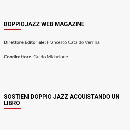
DOPPIOJAZZ WEB MAGAZINE
Direttore Editoriale
: Francesco Cataldo Verrina
Condirettore
: Guido Michelone
SOSTIENI DOPPIO JAZZ ACQUISTANDO UN
LIBRO