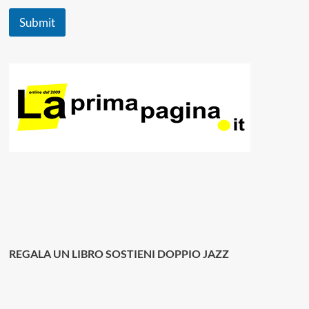
Submit
REGALA UN LIBRO SOSTIENI DOPPIO JAZZ