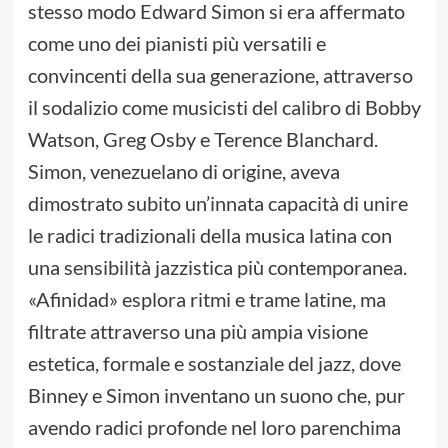
stesso modo Edward Simon si era affermato
come uno dei pianisti più versatili e
convincenti della sua generazione, attraverso
il sodalizio come musicisti del calibro di Bobby
Watson, Greg Osby e Terence Blanchard.
Simon, venezuelano di origine, aveva
dimostrato subito un’innata capacità di unire
le radici tradizionali della musica latina con
una sensibilità jazzistica più contemporanea.
«Afinidad» esplora ritmi e trame latine, ma
filtrate attraverso una più ampia visione
estetica, formale e sostanziale del jazz, dove
Binney e Simon inventano un suono che, pur
avendo radici profonde nel loro parenchima