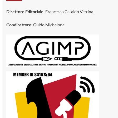
Direttore Editoriale
: Francesco Cataldo Verrina
Condirettore
: Guido Michelone