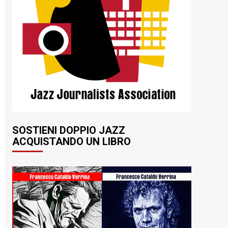
SOSTIENI DOPPIO JAZZ
ACQUISTANDO UN LIBRO