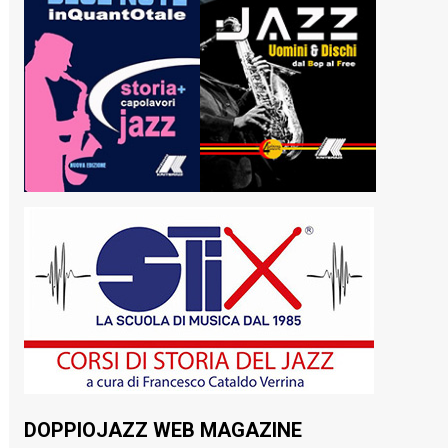
DOPPIOJAZZ WEB MAGAZINE