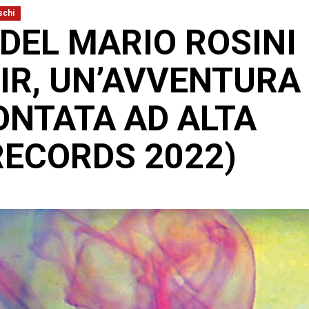
schi
 DEL MARIO ROSINI
IR, UN’AVVENTURA
NTATA AD ALTA
RECORDS 2022)