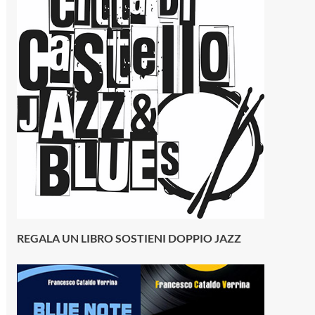
REGALA UN LIBRO SOSTIENI DOPPIO JAZZ